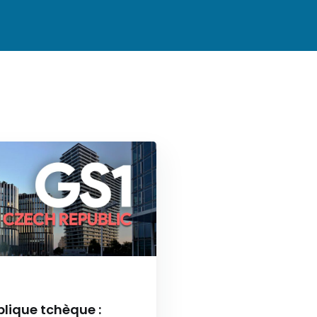
lique tchèque :