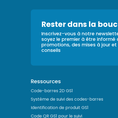
Rester dans la bouc
Inscrivez-vous à notre newslette
soyez le premier à être informé
promotions, des mises à jour et
conseils
Ressources
Code-barres 2D GS1
Système de suivi des codes-barres
Identification de produit GS1
Code QR GS1 pour le suivi