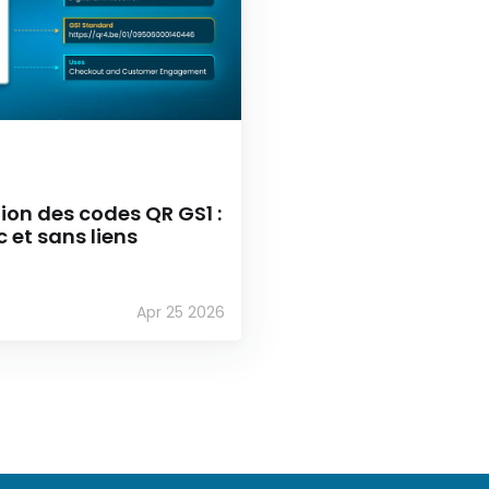
tion des codes QR GS1 :
 et sans liens
Apr 25 2026