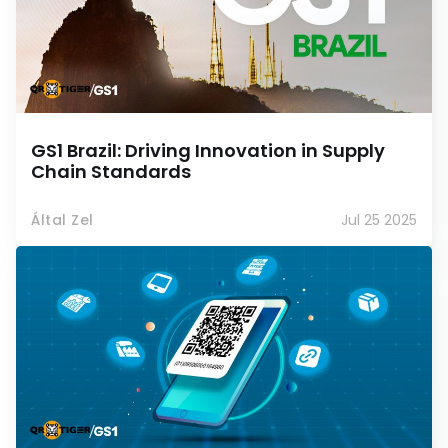
GS1 Brazil: Driving Innovation in Supply
Chain Standards
Által Zel
Jul 25 2025