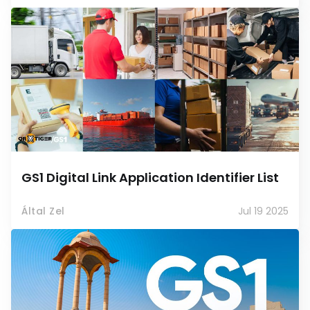
GS1 Digital Link Application Identifier List
Által Zel
Jul 19 2025