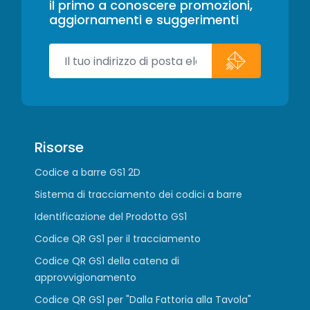
il primo a conoscere promozioni,
aggiornamenti e suggerimenti
Risorse
Codice a barre GS1 2D
Sistema di tracciamento dei codici a barre
Identificazione del Prodotto GS1
Codice QR GS1 per il tracciamento
Codice QR GS1 della catena di
approvvigionamento
Codice QR GS1 per "Dalla Fattoria alla Tavola"