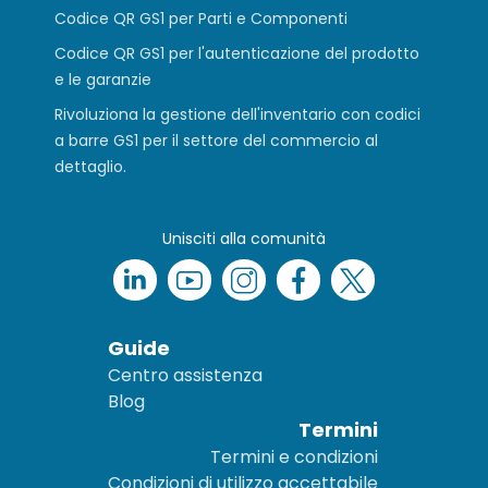
Codice QR GS1 per Parti e Componenti
Codice QR GS1 per l'autenticazione del prodotto
e le garanzie
Rivoluziona la gestione dell'inventario con codici
a barre GS1 per il settore del commercio al
dettaglio.
Unisciti alla comunità
Guide
Centro assistenza
Blog
Termini
Termini e condizioni
Condizioni di utilizzo accettabile