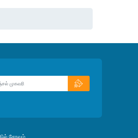
ில் சேரவும்