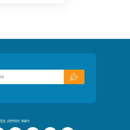
দায়ে যোগদান করুন