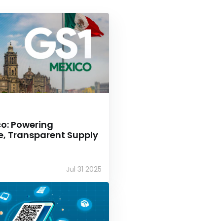
co: Powering
e, Transparent Supply
Jul 31 2025