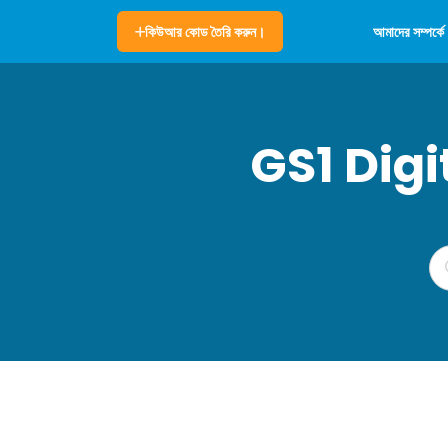
আমাদের সম্পর্কে
কিউআর কোড তৈরি করুন।
GS1 Dig