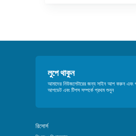
লুপে থাকুন
আমাদের নিউজলেটারের জন্য সাইন আপ করুন এবং প্
আপডেট এবং টিপস সম্পর্কে প্রথম শুনুন
রিসোর্স