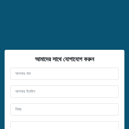
আমাদের সাথে যোগাযোগ করুন