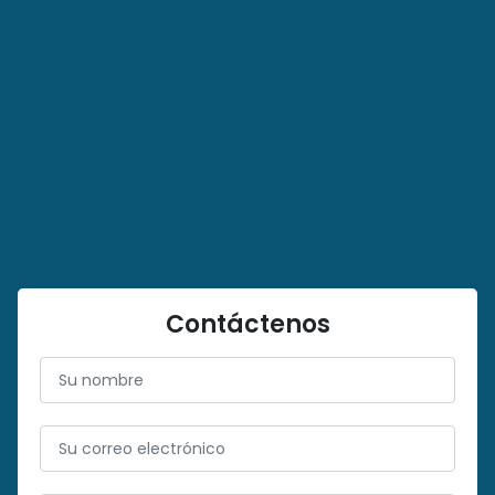
Contáctenos