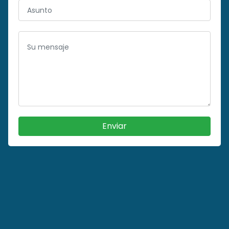
Enviar