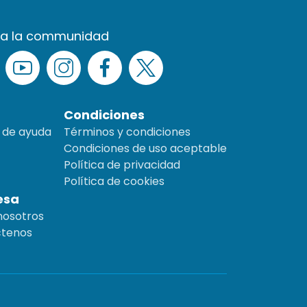
 a la communidad
Condiciones
 de ayuda
Términos y condiciones
Condiciones de uso aceptable
Política de privacidad
Política de cookies
esa
nosotros
tenos