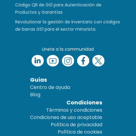
Código QR de GS1 para Autenticación de
Productos y Garantías
Revolutionar la gestión de inventario con códigos
de barras GS1 para el sector minorista.
Unete a la communidad
Guías
Centro de ayuda
Blog
Condiciones
Términos y condiciones
Condiciones de uso aceptable
Política de privacidad
Política de cookies