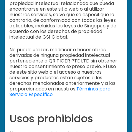
propiedad intelectual relacionada que pueda
encontrarse en este sitio web o al utilizar
nuestros servicios, salvo que se especifique lo
contrario, de conformidad con todas las leyes
aplicables, incluidas las leyes de Singapur, y de
acuerdo con los derechos de propiedad
intelectual de GS1 Global.
No puede utilizar, modificar o hacer obras
derivadas de ninguna propiedad intelectual
perteneciente a QR TIGER PTE LTD sin obtener
nuestro consentimiento expreso previo. El uso
de este sitio web o el acceso a nuestros
servicios y productos están sujetos a los
derechos mencionados anteriormente y a los
proporcionados en nuestros.
Términos para
Servicio Específico
.
Usos prohibidos