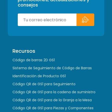
consejos
Recursos
Código de barras 2D GS1
Sistema de Seguimiento de Código de Barras
Identificación de Producto GS1
Código QR de GS1 para Seguimiento
Código QR de GS1 para la cadena de suministro
Código QR de GS1 para de la Granja a la Mesa
Código QR de GS1 para Piezas y Componentes