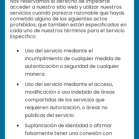
Nos reservamos el derecho de impedirte
acceder a nuestro sitio web y utilizar nuestros
servicios cuando parezca razonable que hayas
cometido alguno de los siguientes actos
prohibidos, que también están especificados en
cada uno de nuestros términos para el Servicio
Específico:
Uso del servicio mediante el
incumplimiento de cualquier medida de
autenticación o seguridad de cualquier
manera.
Uso del servicio mediante el acceso,
modificación o uso indebido de áreas
compartidas de los servicios que
requieren autorización, o áreas no
públicas del servicio.
Suplantación de identidad o afirmar
falsamente tener una conexión con