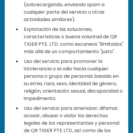
(sobrecargando, enviando spam a
cualquier parte del servicio u otras
actividades similares).
Explotación de las soluciones,
características o buena voluntad de QR
TIGER PTE. LTD. como escaneos "ilimitados"
más allá de un comportamiento "justo".
Uso del servicio para promover la
intolerancia o el odio hacia cualquier
persona o grupo de personas basado en
su etnia, raza, sexo, identidad de género,
religión, orientación sexual, discapacidad o
impedimento.
Uso del servicio para amenazar, difamar,
acosar, abusar o violar los derechos
legales de los representantes y personal
de QR TIGER PTE LTD, así como de los