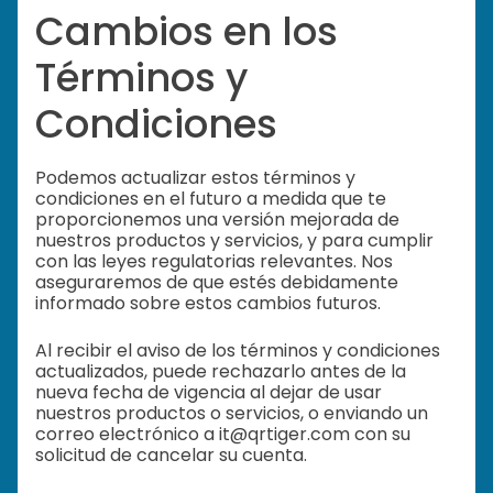
Cambios en los
Términos y
Condiciones
Podemos actualizar estos términos y
condiciones en el futuro a medida que te
proporcionemos una versión mejorada de
nuestros productos y servicios, y para cumplir
con las leyes regulatorias relevantes. Nos
aseguraremos de que estés debidamente
informado sobre estos cambios futuros.
Al recibir el aviso de los términos y condiciones
actualizados, puede rechazarlo antes de la
nueva fecha de vigencia al dejar de usar
nuestros productos o servicios, o enviando un
correo electrónico a it@qrtiger.com con su
solicitud de cancelar su cuenta.