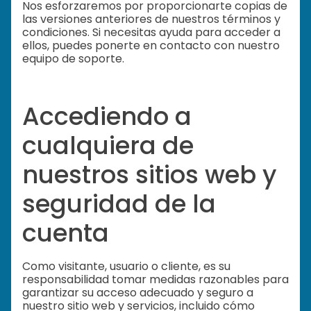
Nos esforzaremos por proporcionarte copias de
las versiones anteriores de nuestros términos y
condiciones. Si necesitas ayuda para acceder a
ellos, puedes ponerte en contacto con nuestro
equipo de soporte.
Accediendo a
cualquiera de
nuestros sitios web y
seguridad de la
cuenta
Como visitante, usuario o cliente, es su
responsabilidad tomar medidas razonables para
garantizar su acceso adecuado y seguro a
nuestro sitio web y servicios, incluido cómo