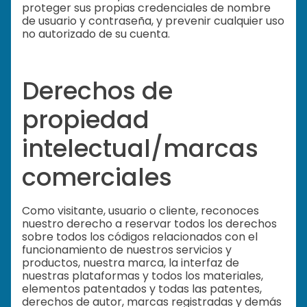
proteger sus propias credenciales de nombre
de usuario y contraseña, y prevenir cualquier uso
no autorizado de su cuenta.
Derechos de
propiedad
intelectual/marcas
comerciales
Como visitante, usuario o cliente, reconoces
nuestro derecho a reservar todos los derechos
sobre todos los códigos relacionados con el
funcionamiento de nuestros servicios y
productos, nuestra marca, la interfaz de
nuestras plataformas y todos los materiales,
elementos patentados y todas las patentes,
derechos de autor, marcas registradas y demás