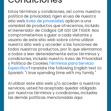
Estos términos y condiciones, así como nuestra
política de privacidad, rigen el uso de nuestro
sitio web.
Aviso de privacidad
, aplican a una
variedad de productos que ofrecemos, incluido
el Generador de Códigos QR GS1 QR TIGER. Nos
comprometemos a guiar a cada visitante y
usuario de este sitio web sobre cómo utilizar
nuestro sitio web y acceder a las funciones de
todos nuestros productos, por lo que alentamos
a todos a leer detenidamente estos términos y
condiciones, incluido nuestro Aviso de Privacidad
y Política de Cookies.
Términos para Servicio
Específico
Translate the following English text to
Spanish: "I love spending time with my family."
Al utilizar este sitio web y/o acceder a nuestros
servicios, usted ha aceptado quedar obligado
por nuestros términos y condiciones, incluidas
las demás políticas mencionadas aquí.