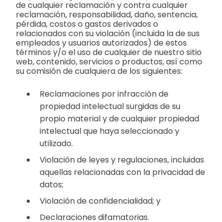
de cualquier reclamación y contra cualquier
reclamación, responsabilidad, daño, sentencia,
pérdida, costos o gastos derivados o
relacionados con su violación (incluida la de sus
empleados y usuarios autorizados) de estos
términos y/o el uso de cualquier de nuestro sitio
web, contenido, servicios o productos, así como
su comisión de cualquiera de los siguientes:
Reclamaciones por infracción de
propiedad intelectual surgidas de su
propio material y de cualquier propiedad
intelectual que haya seleccionado y
utilizado.
Violación de leyes y regulaciones, incluidas
aquellas relacionadas con la privacidad de
datos;
Violación de confidencialidad; y
Declaraciones difamatorias.