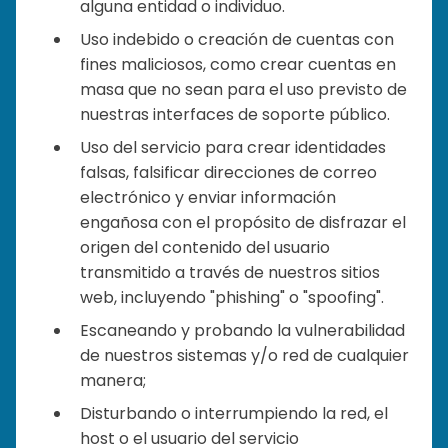
alguna entidad o individuo.
Uso indebido o creación de cuentas con
fines maliciosos, como crear cuentas en
masa que no sean para el uso previsto de
nuestras interfaces de soporte público.
Uso del servicio para crear identidades
falsas, falsificar direcciones de correo
electrónico y enviar información
engañosa con el propósito de disfrazar el
origen del contenido del usuario
transmitido a través de nuestros sitios
web, incluyendo "phishing" o "spoofing".
Escaneando y probando la vulnerabilidad
de nuestros sistemas y/o red de cualquier
manera;
Disturbando o interrumpiendo la red, el
host o el usuario del servicio