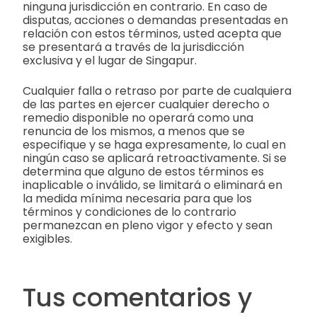
ninguna jurisdicción en contrario. En caso de
disputas, acciones o demandas presentadas en
relación con estos términos, usted acepta que
se presentará a través de la jurisdicción
exclusiva y el lugar de Singapur.
Cualquier falla o retraso por parte de cualquiera
de las partes en ejercer cualquier derecho o
remedio disponible no operará como una
renuncia de los mismos, a menos que se
especifique y se haga expresamente, lo cual en
ningún caso se aplicará retroactivamente. Si se
determina que alguno de estos términos es
inaplicable o inválido, se limitará o eliminará en
la medida mínima necesaria para que los
términos y condiciones de lo contrario
permanezcan en pleno vigor y efecto y sean
exigibles.
Tus comentarios y