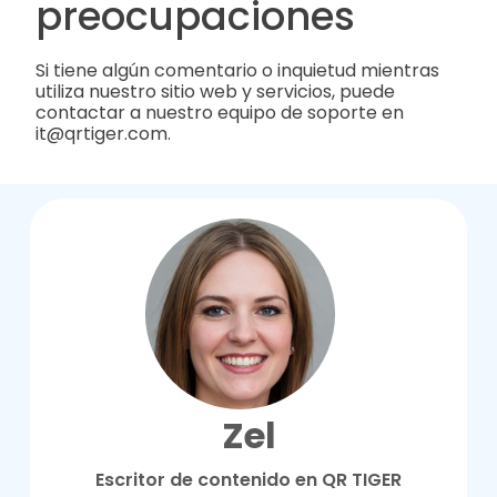
preocupaciones
Si tiene algún comentario o inquietud mientras
utiliza nuestro sitio web y servicios, puede
contactar a nuestro equipo de soporte en
it@qrtiger.com.
Zel
Escritor de contenido en QR TIGER