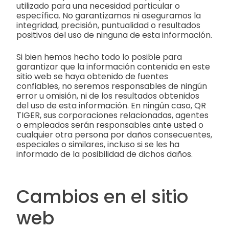
utilizado para una necesidad particular o
específica. No garantizamos ni aseguramos la
integridad, precisión, puntualidad o resultados
positivos del uso de ninguna de esta información.
Si bien hemos hecho todo lo posible para
garantizar que la información contenida en este
sitio web se haya obtenido de fuentes
confiables, no seremos responsables de ningún
error u omisión, ni de los resultados obtenidos
del uso de esta información. En ningún caso, QR
TIGER, sus corporaciones relacionadas, agentes
o empleados serán responsables ante usted o
cualquier otra persona por daños consecuentes,
especiales o similares, incluso si se les ha
informado de la posibilidad de dichos daños.
Cambios en el sitio
web