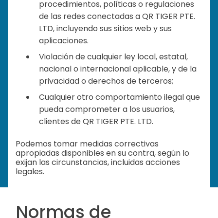
procedimientos, políticas o regulaciones
de las redes conectadas a QR TIGER PTE.
LTD, incluyendo sus sitios web y sus
aplicaciones.
Violación de cualquier ley local, estatal,
nacional o internacional aplicable, y de la
privacidad o derechos de terceros;
Cualquier otro comportamiento ilegal que
pueda comprometer a los usuarios,
clientes de QR TIGER PTE. LTD.
Podemos tomar medidas correctivas
apropiadas disponibles en su contra, según lo
exijan las circunstancias, incluidas acciones
legales.
Normas de