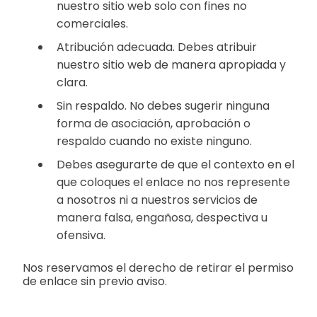
nuestro sitio web solo con fines no
comerciales.
Atribución adecuada. Debes atribuir
nuestro sitio web de manera apropiada y
clara.
Sin respaldo. No debes sugerir ninguna
forma de asociación, aprobación o
respaldo cuando no existe ninguno.
Debes asegurarte de que el contexto en el
que coloques el enlace no nos represente
a nosotros ni a nuestros servicios de
manera falsa, engañosa, despectiva u
ofensiva.
Nos reservamos el derecho de retirar el permiso
de enlace sin previo aviso.