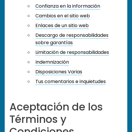
Confianza en la información
Cambios en el sitio web
Enlaces de un sitio web
Descargo de responsabilidades
sobre garantías
Limitación de responsabilidades
Indemnización
Disposiciones Varias
Tus comentarios e inquietudes
Aceptación de los
Términos y
Condiciones