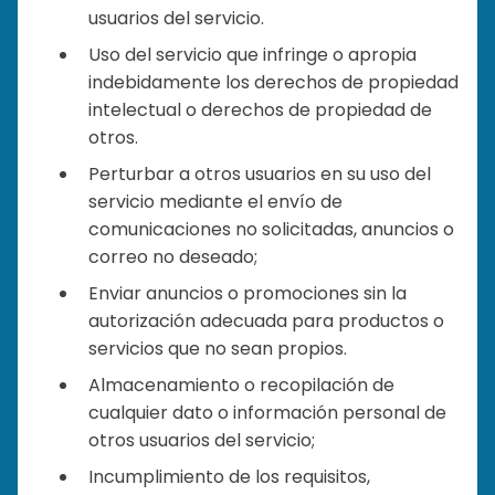
usuarios del servicio.
Uso del servicio que infringe o apropia
indebidamente los derechos de propiedad
intelectual o derechos de propiedad de
otros.
Perturbar a otros usuarios en su uso del
servicio mediante el envío de
comunicaciones no solicitadas, anuncios o
correo no deseado;
Enviar anuncios o promociones sin la
autorización adecuada para productos o
servicios que no sean propios.
Almacenamiento o recopilación de
cualquier dato o información personal de
otros usuarios del servicio;
Incumplimiento de los requisitos,