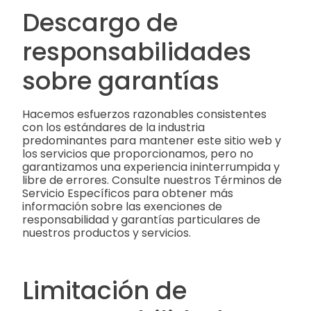
Descargo de
responsabilidades
sobre garantías
Hacemos esfuerzos razonables consistentes
con los estándares de la industria
predominantes para mantener este sitio web y
los servicios que proporcionamos, pero no
garantizamos una experiencia ininterrumpida y
libre de errores. Consulte nuestros Términos de
Servicio Específicos para obtener más
información sobre las exenciones de
responsabilidad y garantías particulares de
nuestros productos y servicios.
Limitación de