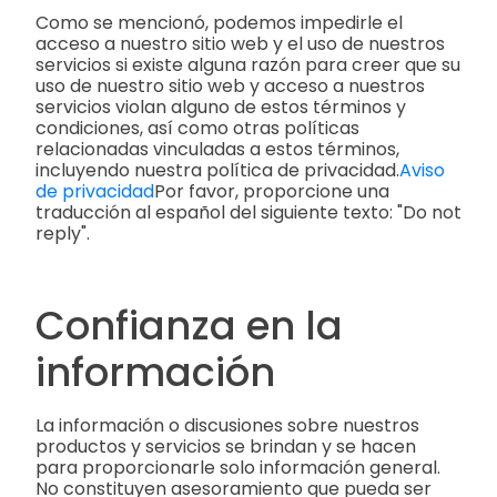
Como se mencionó, podemos impedirle el
acceso a nuestro sitio web y el uso de nuestros
servicios si existe alguna razón para creer que su
uso de nuestro sitio web y acceso a nuestros
servicios violan alguno de estos términos y
condiciones, así como otras políticas
relacionadas vinculadas a estos términos,
incluyendo nuestra política de privacidad.
Aviso
de privacidad
Por favor, proporcione una
traducción al español del siguiente texto: "Do not
reply".
Confianza en la
información
La información o discusiones sobre nuestros
productos y servicios se brindan y se hacen
para proporcionarle solo información general.
No constituyen asesoramiento que pueda ser