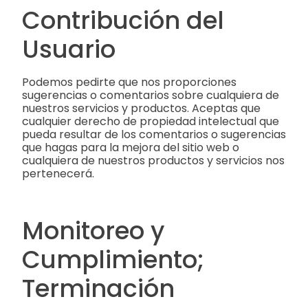
Contribución del
Usuario
Podemos pedirte que nos proporciones
sugerencias o comentarios sobre cualquiera de
nuestros servicios y productos. Aceptas que
cualquier derecho de propiedad intelectual que
pueda resultar de los comentarios o sugerencias
que hagas para la mejora del sitio web o
cualquiera de nuestros productos y servicios nos
pertenecerá.
Monitoreo y
Cumplimiento;
Terminación