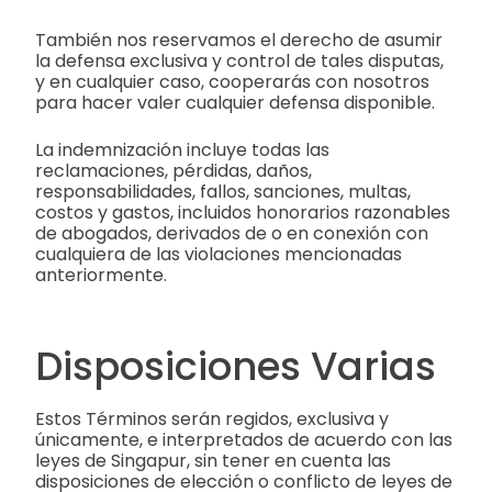
También nos reservamos el derecho de asumir
la defensa exclusiva y control de tales disputas,
y en cualquier caso, cooperarás con nosotros
para hacer valer cualquier defensa disponible.
La indemnización incluye todas las
reclamaciones, pérdidas, daños,
responsabilidades, fallos, sanciones, multas,
costos y gastos, incluidos honorarios razonables
de abogados, derivados de o en conexión con
cualquiera de las violaciones mencionadas
anteriormente.
Disposiciones Varias
Estos Términos serán regidos, exclusiva y
únicamente, e interpretados de acuerdo con las
leyes de Singapur, sin tener en cuenta las
disposiciones de elección o conflicto de leyes de