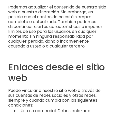
Podemos actualizar el contenido de nuestro sitio
web a nuestra discreción. Sin embargo, es
posible que el contenido no esté siempre
completo o actualizado. También podemos
discontinuar ciertas características o imponer
límites de uso para los usuarios en cualquier
momento sin ninguna responsabilidad por
cualquier pérdida, daño o inconveniente
causado a usted o a cualquier tercero.
Enlaces desde el sitio
web
Puede vincular a nuestro sitio web a través de
sus cuentas de redes sociales y otras redes,
siempre y cuando cumpla con las siguientes
condiciones:
Uso no comercial. Debes enlazar a