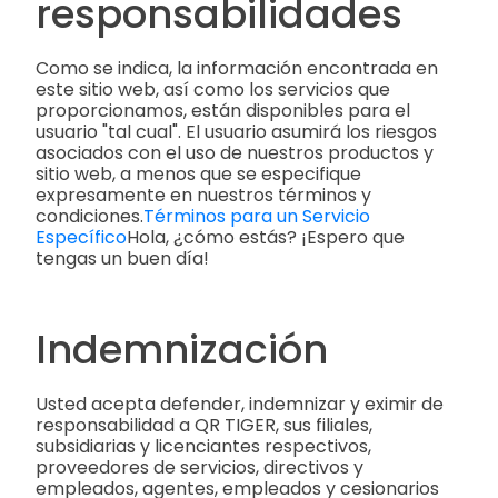
responsabilidades
Como se indica, la información encontrada en
este sitio web, así como los servicios que
proporcionamos, están disponibles para el
usuario "tal cual". El usuario asumirá los riesgos
asociados con el uso de nuestros productos y
sitio web, a menos que se especifique
expresamente en nuestros términos y
condiciones.
Términos para un Servicio
Específico
Hola, ¿cómo estás? ¡Espero que
tengas un buen día!
Indemnización
Usted acepta defender, indemnizar y eximir de
responsabilidad a QR TIGER, sus filiales,
subsidiarias y licenciantes respectivos,
proveedores de servicios, directivos y
empleados, agentes, empleados y cesionarios