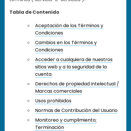
Tabla de Contenido
Aceptación de los Términos y
Condiciones
Cambios en los Términos y
Condiciones
Acceder a cualquiera de nuestros
sitios web y a la seguridad de la
cuenta.
Derechos de propiedad intelectual /
Marcas comerciales
Usos prohibidos
Normas de Contribución del Usuario
Monitoreo y cumplimiento;
Terminación