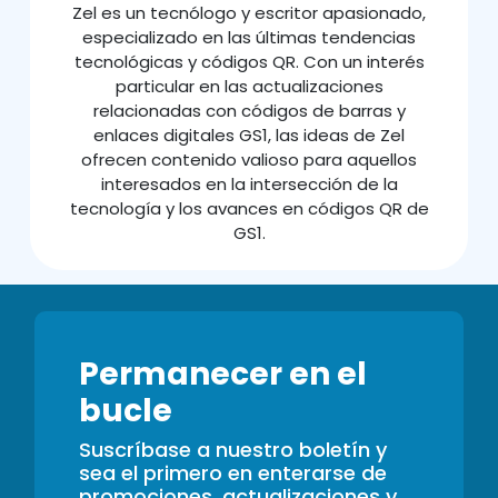
Zel es un tecnólogo y escritor apasionado,
especializado en las últimas tendencias
tecnológicas y códigos QR. Con un interés
particular en las actualizaciones
relacionadas con códigos de barras y
enlaces digitales GS1, las ideas de Zel
ofrecen contenido valioso para aquellos
interesados en la intersección de la
tecnología y los avances en códigos QR de
GS1.
Permanecer en el
bucle
Suscríbase a nuestro boletín y
sea el primero en enterarse de
promociones, actualizaciones y