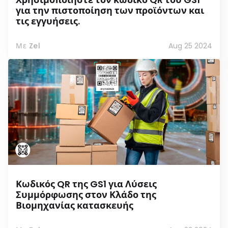
για την πιστοποίηση των προϊόντων και
τις εγγυήσεις.
Με Zel
Aug 25 2024
Κωδικός QR της GS1 για Λύσεις
Συμμόρφωσης στον Κλάδο της
Βιομηχανίας κατασκευής