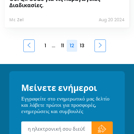
Διαδικασίες.
Με Zel
Aug 20 2024
1
...
11
12
13
Μείνετε ενήμεροι
Εγγραφείτε στο ενημερωτικό μας δελτίο
και λάβετε πρώτοι για προσφορές,
ενημερώσεις και συμβουλές