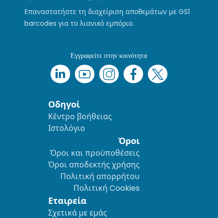
Επαναστατήστε τη διαχείριση αποθεμάτων με GS1
barcodes για το λιανικό εμπόριο.
Εγγραφείτε στην κοινότητα
Οδηγοί
Κέντρο βοήθειας
Ιστολόγιο
Όροι
Όροι και προϋποθέσεις
Όροι αποδεκτής χρήσης
Πολιτική απορρήτου
Πολιτική Cookies
Εταιρεία
Σχετικά με εμάς