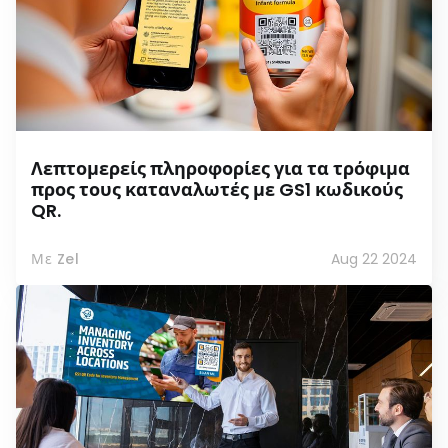
Λεπτομερείς πληροφορίες για τα τρόφιμα
προς τους καταναλωτές με GS1 κωδικούς
QR.
Με Zel
Aug 22 2024