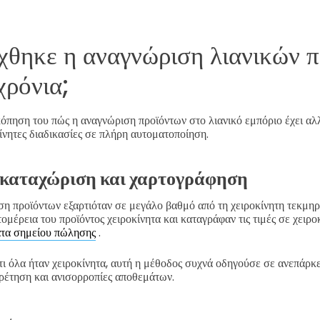
χθηκε η αναγνώριση λιανικών 
χρόνια;
όπηση του πώς η αναγνώριση προϊόντων στο λιανικό εμπόριο έχει αλ
κίνητες διαδικασίες σε πλήρη αυτοματοποίηση.
 καταχώριση και χαρτογράφηση
ση προϊόντων εξαρτιόταν σε μεγάλο βαθμό από τη χειροκίνητη τεκμηρί
ομέρεια του προϊόντος χειροκίνητα και καταγράφαν τις τιμές σε χειρο
τα σημείου πώλησης
.
 όλα ήταν χειροκίνητα, αυτή η μέθοδος συχνά οδηγούσε σε ανεπάρκε
ρέτηση και ανισορροπίες αποθεμάτων.