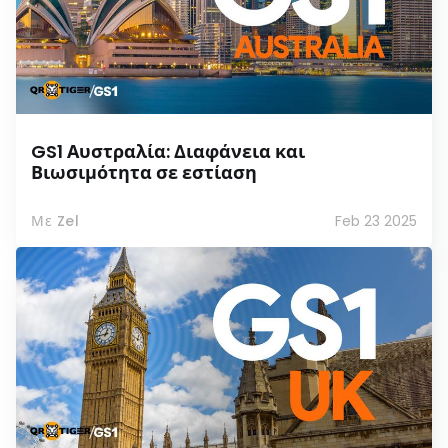
GS1 Αυστραλία: Διαφάνεια και
Βιωσιμότητα σε εστίαση
Με Zel
Feb 23 2025