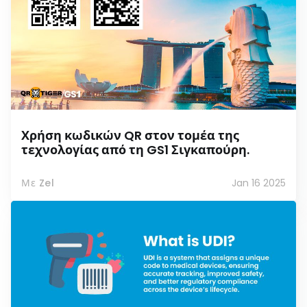
Χρήση κωδικών QR στον τομέα της
τεχνολογίας από τη GS1 Σιγκαπούρη.
Με Zel
Jan 16 2025