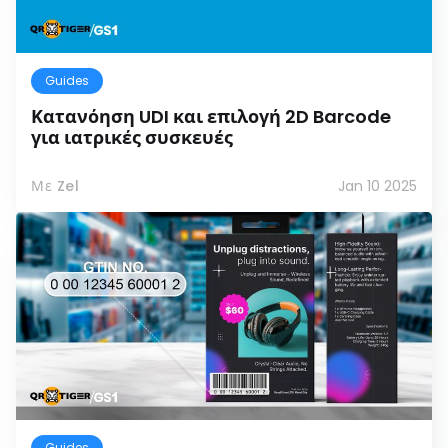
Guides
Κατανόηση UDI και επιλογή 2D Barcode
για ιατρικές συσκευές
Με Zel
Jan 10 2025
Guides