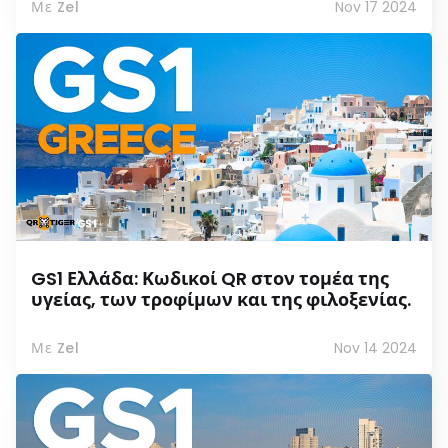
Με Zel
Nov 17 2024
GS1 Ελλάδα: Κωδικοί QR στον τομέα της
υγείας, των τροφίμων και της φιλοξενίας.
Με Zel
Nov 14 2024