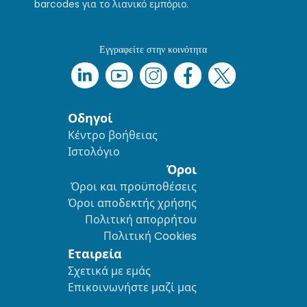
barcodes για το λιανικό εμπόριο.
Εγγραφείτε στην κοινότητα
Οδηγοί
Κέντρο βοήθειας
Ιστολόγιο
Όροι
Όροι και προϋποθέσεις
Όροι αποδεκτής χρήσης
Πολιτική απορρήτου
Πολιτική Cookies
Εταιρεία
Σχετικά με εμάς
Επικοινωνήστε μαζί μας