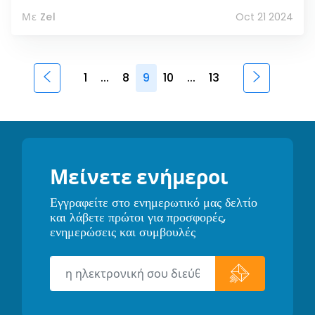
Με Zel
Oct 21 2024
1
...
8
9
10
...
13
Μείνετε ενήμεροι
Εγγραφείτε στο ενημερωτικό μας δελτίο
και λάβετε πρώτοι για προσφορές,
ενημερώσεις και συμβουλές