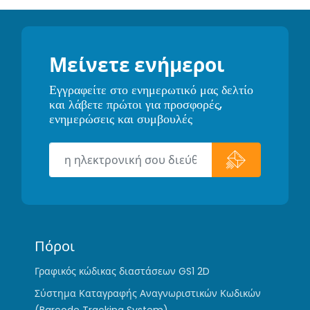
Μείνετε ενήμεροι
Εγγραφείτε στο ενημερωτικό μας δελτίο
και λάβετε πρώτοι για προσφορές,
ενημερώσεις και συμβουλές
Πόροι
Γραφικός κώδικας διαστάσεων GS1 2D
Σύστημα Καταγραφής Αναγνωριστικών Κωδικών