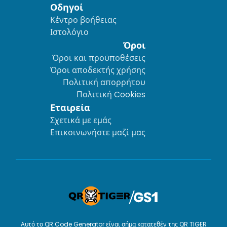
Οδηγοί
Κέντρο βοήθειας
Ιστολόγιο
Όροι
Όροι και προϋποθέσεις
Όροι αποδεκτής χρήσης
Πολιτική απορρήτου
Πολιτική Cookies
Εταιρεία
Σχετικά με εμάς
Επικοινωνήστε μαζί μας
Αυτό το QR Code Generator είναι σήμα κατατεθέν της QR TIGER