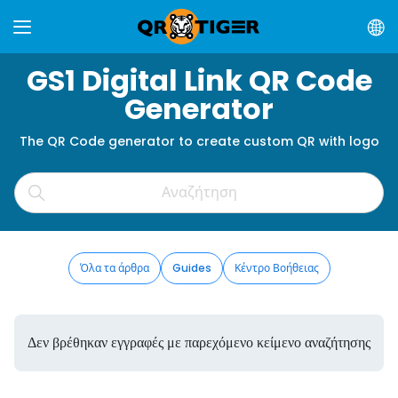
GS1 Digital Link QR Code
Generator
The QR Code generator to create custom QR with logo
Όλα τα άρθρα
Guides
Κέντρο Βοήθειας
Δεν βρέθηκαν εγγραφές με παρεχόμενο κείμενο αναζήτησης