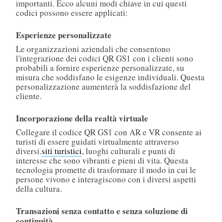
importanti. Ecco alcuni modi chiave in cui questi
codici possono essere applicati:
Esperienze personalizzate
Le organizzazioni aziendali che consentono
l'integrazione dei codici QR GS1 con i clienti sono
probabili a fornire esperienze personalizzate, su
misura che soddisfano le esigenze individuali. Questa
personalizzazione aumenterà la soddisfazione del
cliente.
Incorporazione della realtà virtuale
Collegare il codice QR GS1 con AR e VR consente ai
turisti di essere guidati virtualmente attraverso
diversi.
siti turistici
, luoghi culturali e punti di
interesse che sono vibranti e pieni di vita. Questa
tecnologia promette di trasformare il modo in cui le
persone vivono e interagiscono con i diversi aspetti
della cultura.
Transazioni senza contatto e senza soluzione di
continuità