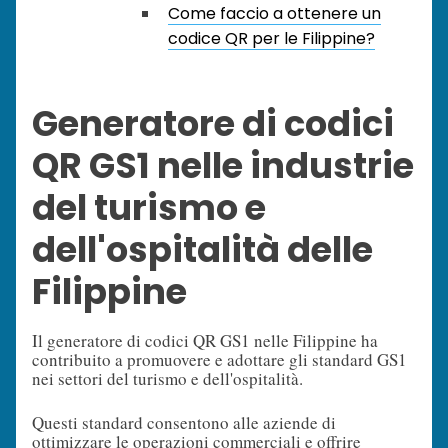
Come faccio a ottenere un
codice QR per le Filippine?
Generatore di codici
QR GS1 nelle industrie
del turismo e
dell'ospitalità delle
Filippine
Il generatore di codici QR GS1 nelle Filippine ha
contribuito a promuovere e adottare gli standard GS1
nei settori del turismo e dell'ospitalità.
Questi standard consentono alle aziende di
ottimizzare le operazioni commerciali e offrire