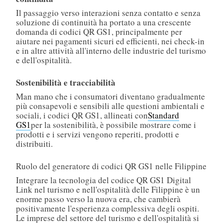
Il passaggio verso interazioni senza contatto e senza
soluzione di continuità ha portato a una crescente
domanda di codici QR GS1, principalmente per
aiutare nei pagamenti sicuri ed efficienti, nei check-in
e in altre attività all'interno delle industrie del turismo
e dell'ospitalità.
Sostenibilità e tracciabilità
Man mano che i consumatori diventano gradualmente
più consapevoli e sensibili alle questioni ambientali e
sociali, i codici QR GS1, allineati con
Standard
GS1
per la sostenibilità, è possibile mostrare come i
prodotti e i servizi vengono reperiti, prodotti e
distribuiti.
Ruolo del generatore di codici QR GS1 nelle Filippine
Integrare la tecnologia del codice QR GS1 Digital
Link nel turismo e nell'ospitalità delle Filippine è un
enorme passo verso la nuova era, che cambierà
positivamente l'esperienza complessiva degli ospiti.
Le imprese del settore del turismo e dell'ospitalità si