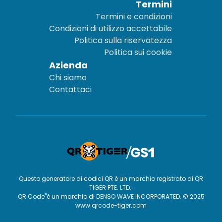
Termini
Termini e condizioni
Condizioni di utilizzo accettabile
Politica sulla riservatezza
Politica sui cookie
Azienda
Chi siamo
Contattaci
Questo generatore di codici QR è un marchio registrato di QR
TIGER PTE. LTD..
QR Code"è un marchio di DENSO WAVE INCORPORATED. © 2025
www.qrcode-tiger.com