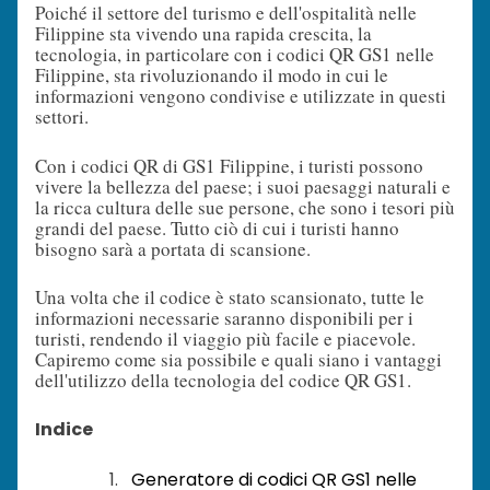
Poiché il settore del turismo e dell'ospitalità nelle
Filippine sta vivendo una rapida crescita, la
tecnologia, in particolare con i codici QR GS1 nelle
Filippine, sta rivoluzionando il modo in cui le
informazioni vengono condivise e utilizzate in questi
settori.
Con i codici QR di GS1 Filippine, i turisti possono
vivere la bellezza del paese; i suoi paesaggi naturali e
la ricca cultura delle sue persone, che sono i tesori più
grandi del paese. Tutto ciò di cui i turisti hanno
bisogno sarà a portata di scansione.
Una volta che il codice è stato scansionato, tutte le
informazioni necessarie saranno disponibili per i
turisti, rendendo il viaggio più facile e piacevole.
Capiremo come sia possibile e quali siano i vantaggi
dell'utilizzo della tecnologia del codice QR GS1.
Indice
Generatore di codici QR GS1 nelle