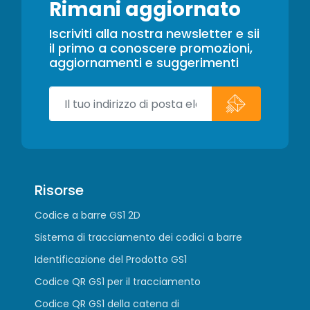
Rimani aggiornato
Iscriviti alla nostra newsletter e sii
il primo a conoscere promozioni,
aggiornamenti e suggerimenti
Risorse
Codice a barre GS1 2D
Sistema di tracciamento dei codici a barre
Identificazione del Prodotto GS1
Codice QR GS1 per il tracciamento
Codice QR GS1 della catena di