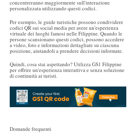
concentreranno maggiormente sull'interazione
personalizzata utilizzando questi codici.
Per esempio, le guide turistiche possono condividere
codici QR sui social media per avere un'esperienza
virtuale dei luoghi famosi nelle Filippine. Quando le
persone scansionano questi codici, possono accedere
a video, foto e informazioni dettagliate su ciascuna
posizione, aiutandoli a prendere decisioni informate.
Quindi, cosa stai aspettando? Utilizza GS1 Filippine
per offrire un'esperienza interattiva e senza soluzione
di continuità ai turisti.
Domande frequenti