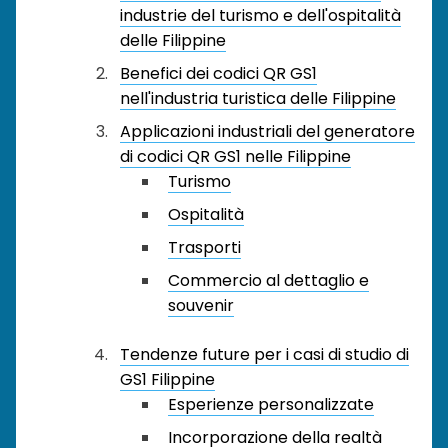
industrie del turismo e dell'ospitalità
delle Filippine
Benefici dei codici QR GS1
nell'industria turistica delle Filippine
Applicazioni industriali del generatore
di codici QR GS1 nelle Filippine
Turismo
Ospitalità
Trasporti
Commercio al dettaglio e
souvenir
Tendenze future per i casi di studio di
GS1 Filippine
Esperienze personalizzate
Incorporazione della realtà