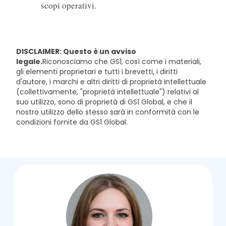
scopi operativi.
DISCLAIMER: Questo è un avviso
legale.
Riconosciamo che GS1, così come i materiali,
gli elementi proprietari e tutti i brevetti, i diritti
d'autore, i marchi e altri diritti di proprietà intellettuale
(collettivamente, "proprietà intellettuale") relativi al
suo utilizzo, sono di proprietà di GS1 Global, e che il
nostro utilizzo dello stesso sarà in conformità con le
condizioni fornite da GS1 Global.