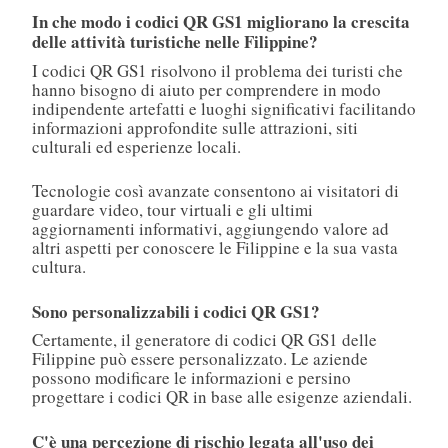
In che modo i codici QR GS1 migliorano la crescita
delle attività turistiche nelle Filippine?
I codici QR GS1 risolvono il problema dei turisti che
hanno bisogno di aiuto per comprendere in modo
indipendente artefatti e luoghi significativi facilitando
informazioni approfondite sulle attrazioni, siti
culturali ed esperienze locali.
Tecnologie così avanzate consentono ai visitatori di
guardare video, tour virtuali e gli ultimi
aggiornamenti informativi, aggiungendo valore ad
altri aspetti per conoscere le Filippine e la sua vasta
cultura.
Sono personalizzabili i codici QR GS1?
Certamente, il generatore di codici QR GS1 delle
Filippine può essere personalizzato. Le aziende
possono modificare le informazioni e persino
progettare i codici QR in base alle esigenze aziendali.
C'è una percezione di rischio legata all'uso dei