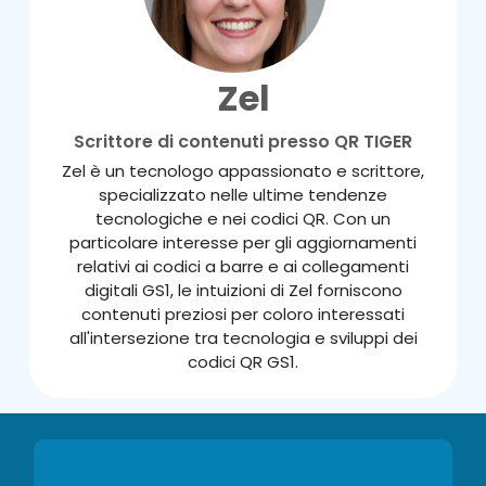
Zel
Scrittore di contenuti presso QR TIGER
Zel è un tecnologo appassionato e scrittore,
specializzato nelle ultime tendenze
tecnologiche e nei codici QR. Con un
particolare interesse per gli aggiornamenti
relativi ai codici a barre e ai collegamenti
digitali GS1, le intuizioni di Zel forniscono
contenuti preziosi per coloro interessati
all'intersezione tra tecnologia e sviluppi dei
codici QR GS1.