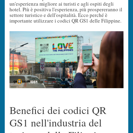
un'esperienza migliore ai turisti e agli ospiti degli
hotel. Più è positiva l'esperienza, più prospereranno il
settore turistico e dell'ospitalità. Ecco perché è
importante utilizzare i codici QR GS1 delle Filippine.
Benefici dei codici QR
GS1 nell'industria del