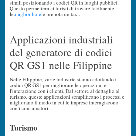
simili posizionando i codici QR in luoghi pubblici.
Questo permetterà ai turisti di trovare facilmente
le.
miglior hotel
e prenota un taxi.
Applicazioni industriali
del generatore di codici
QR GS1 nelle Filippine
Nelle Filippine, varie industrie stanno adottando i
codici QR GS1 per migliorare le operazioni e
l'interazione con i clienti. Dal settore al dettaglio al
turismo, queste applicazioni semplificano i processi e
migliorano il modo in cui le imprese interagiscono
con i consumatori.
Turismo