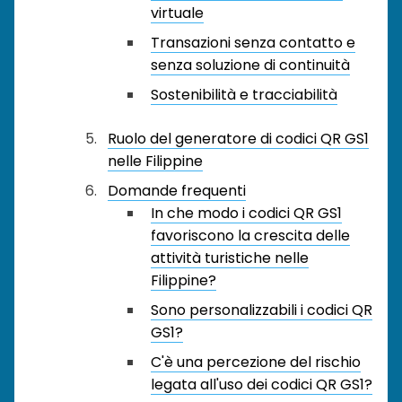
virtuale
Transazioni senza contatto e
senza soluzione di continuità
Sostenibilità e tracciabilità
Ruolo del generatore di codici QR GS1
nelle Filippine
Domande frequenti
In che modo i codici QR GS1
favoriscono la crescita delle
attività turistiche nelle
Filippine?
Sono personalizzabili i codici QR
GS1?
C'è una percezione del rischio
legata all'uso dei codici QR GS1?