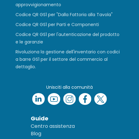
approvvigionamento
Codice QR GS1 per "Dalla Fattoria alla Tavola"
Codice QR GS1 per Parti e Componenti
Codice QR GS1 per l'autenticazione del prodotto
e le garanzie
Rivoluziona la gestione dell'inventario con codici
a barre GS1 per il settore del commercio al
dettaglio.
Unisciti alla comunità
Guide
Centro assistenza
Blog