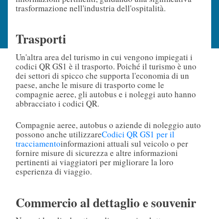
trasformazione nell'industria dell'ospitalità.
Trasporti
Un'altra area del turismo in cui vengono impiegati i
codici QR GS1 è il trasporto. Poiché il turismo è uno
dei settori di spicco che supporta l'economia di un
paese, anche le misure di trasporto come le
compagnie aeree, gli autobus e i noleggi auto hanno
abbracciato i codici QR.
Compagnie aeree, autobus o aziende di noleggio auto
possono anche utilizzare
Codici QR GS1 per il
tracciamento
informazioni attuali sul veicolo o per
fornire misure di sicurezza e altre informazioni
pertinenti ai viaggiatori per migliorare la loro
esperienza di viaggio.
Commercio al dettaglio e souvenir