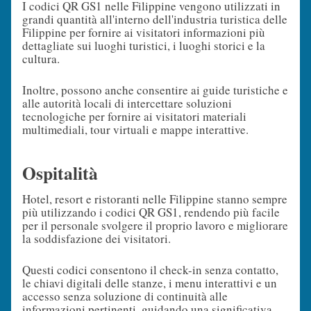
I codici QR GS1 nelle Filippine vengono utilizzati in
grandi quantità all'interno dell'industria turistica delle
Filippine per fornire ai visitatori informazioni più
dettagliate sui luoghi turistici, i luoghi storici e la
cultura.
Inoltre, possono anche consentire ai guide turistiche e
alle autorità locali di intercettare soluzioni
tecnologiche per fornire ai visitatori materiali
multimediali, tour virtuali e mappe interattive.
Ospitalità
Hotel, resort e ristoranti nelle Filippine stanno sempre
più utilizzando i codici QR GS1, rendendo più facile
per il personale svolgere il proprio lavoro e migliorare
la soddisfazione dei visitatori.
Questi codici consentono il check-in senza contatto,
le chiavi digitali delle stanze, i menu interattivi e un
accesso senza soluzione di continuità alle
informazioni pertinenti, guidando una significativa