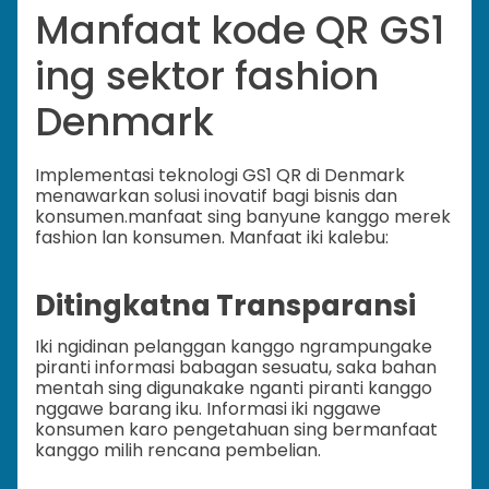
Manfaat kode QR GS1
ing sektor fashion
Denmark
Implementasi teknologi GS1 QR di Denmark
menawarkan solusi inovatif bagi bisnis dan
konsumen.
manfaat sing banyune kanggo merek
fashion lan konsumen. Manfaat iki kalebu:
Ditingkatna Transparansi
Iki ngidinan pelanggan kanggo ngrampungake
piranti informasi babagan sesuatu, saka bahan
mentah sing digunakake nganti piranti kanggo
nggawe barang iku. Informasi iki nggawe
konsumen karo pengetahuan sing bermanfaat
kanggo milih rencana pembelian.