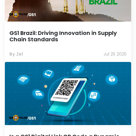
GS1 Brazil: Driving Innovation in Supply
Chain Standards
By Zel
Jul 25 2025