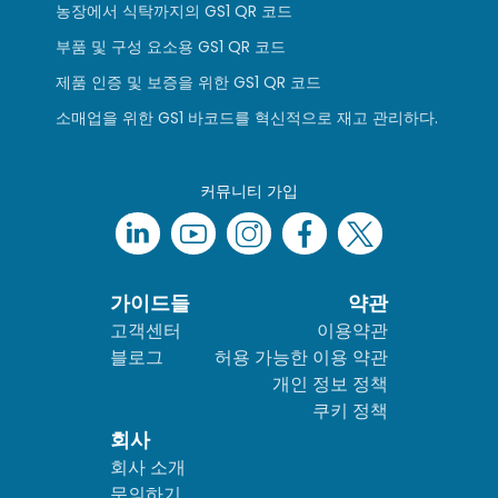
농장에서 식탁까지의 GS1 QR 코드
부품 및 구성 요소용 GS1 QR 코드
제품 인증 및 보증을 위한 GS1 QR 코드
소매업을 위한 GS1 바코드를 혁신적으로 재고 관리하다.
커뮤니티 가입
가이드들
약관
고객센터
이용약관
블로그
허용 가능한 이용 약관
개인 정보 정책
쿠키 정책
회사
회사 소개
문의하기