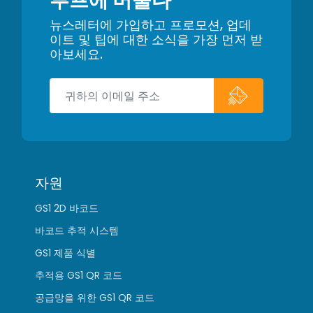
루프에 머물다
뉴스레터에 가입하고 프로모션, 업데
이트 및 팁에 대한 소식을 가장 먼저 받
아보세요.
자원
GS1 2D 바코드
바코드 추적 시스템
GS1 제품 식별
추적용 GS1 QR 코드
공급망을 위한 GS1 QR 코드