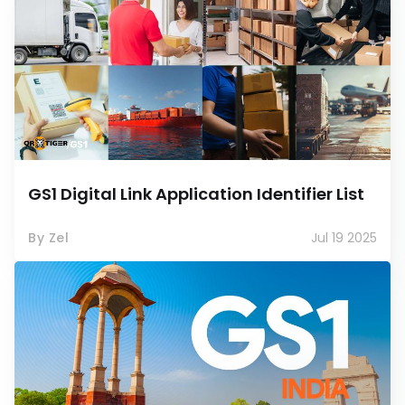
GS1 Digital Link Application Identifier List
By Zel
Jul 19 2025