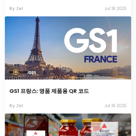
By Zel
Jul 18 2025
GS1 프랑스: 명품 제품용 QR 코드
By Zel
Jul 18 2025