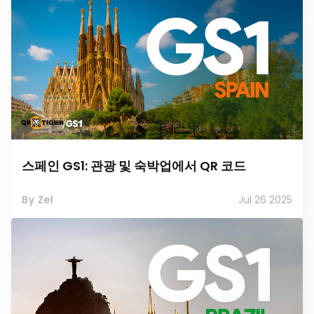
스페인 GS1: 관광 및 숙박업에서 QR 코드
By Zel
Jul 26 2025