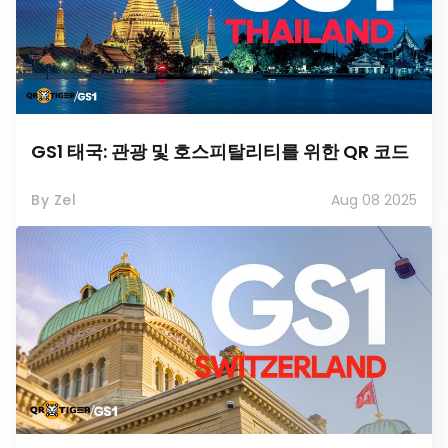
GS1 태국: 관광 및 호스피탈리티를 위한 QR 코드
By Zel
Aug 08 2025