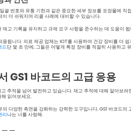
해 일괄 번호와 유통 기한과 같은 중요한 세부 정보를 포장물에 직
적이 더 쉬워지며 리콜 사례에 대비할 수 있습니다.
 재고 기록을 유지하고 규제 요구 사항을 준수하는 데 도움이 됩
적용됩니다. 의료 제공 업체는 IOT를 사용하여 건강 장비를 더 쉽
코드
단 몇 초 만에, 그들은 어떻게 특정 장비를 적절히 사용하고
 GS1 바코드의 고급 응용
 재고 추적을 넘어 발전하고 있습니다. 재고 추적에 대해 알아보려
대해 읽어보세요.
무의 다양한 측면을 강화하는 강력한 도구입니다. GS1 바코드의
관리
나는 너를 사랑해.