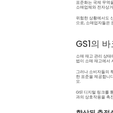
표준화는 국제 무역을
소매업체와 전자상거
위험한 상황에서도 신
으로, 소매업자들은 
GS1의 
소매 재고 관리 상태
법이 소매 재고에서
그러나 소비자들의 투
한 표준을 제공합니다
오.
GS1 디지털 링크를
과의 상호작용을 촉
향상된 추적