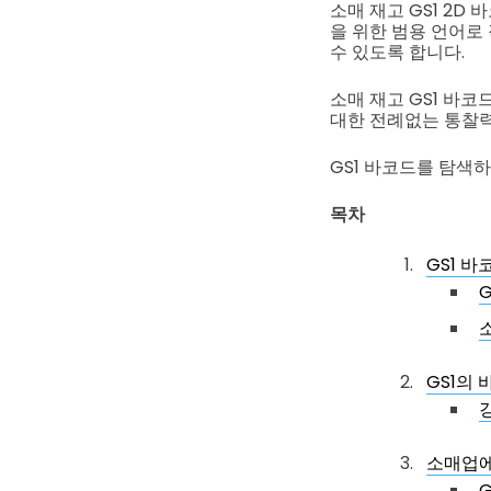
소매 재고 GS1 2
을 위한 범용 언어로
수 있도록 합니다.
소매 재고 GS1 바
대한 전례없는 통찰력
GS1 바코드를 탐색
목차
GS1 
GS1의
소매업에