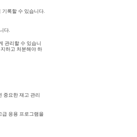
접 기록할 수 있습니다.
니다.
게 관리할 수 있습니
 유지하고 처분해야 하
면 중요한 재고 관리
 고급 응용 프로그램을