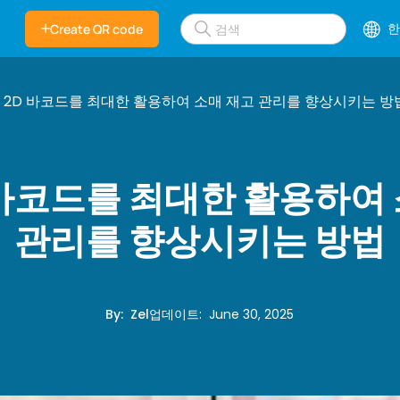
한
Create QR code
1 2D 바코드를 최대한 활용하여 소매 재고 관리를 향상시키는 방
D 바코드를 최대한 활용하여
관리를 향상시키는 방법
By
:
Zel
업데이트
:
June 30, 2025