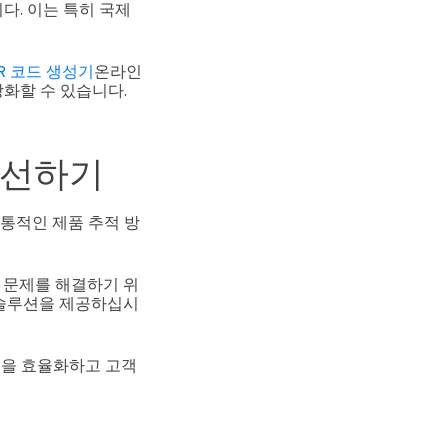
다. 이는 특히 국제
QR 코드 생성기
온라인
화할 수 있습니다.
개선하기
전통적인 제품 추적 방
 문제를 해결하기 위
 솔루션을 제공하십시
운영을 효율화하고 고객