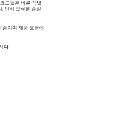
 코드들은 빠른 식별
, 인적 오류를 줄일
을 줄이며 제품 흐름에
시다.