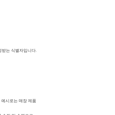
인정받는 식별자입니다.
 예시로는 매장 제품