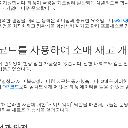
 지원합니다. 제품이 국경을 가로질러 일관되게 식별되도록 합니
래 기업에 아주 중요합니다.
속한 결정을 내리는 능력은 리더십의 중요한 요소입니다.
GS1 
운영을 최적화하고 정확성을 향상시키며 재고 관리 프로세스를 강
바코드를 사용하여 소매 재고 
에 관계없이 항상 발전 가능성이 있습니다. 선형 바코드와 같은 
 사용되었습니다.
명성과 재고 복잡성에 대한 요구는 증가했습니다. GS1은 이러한
.
QR 코드
보다 콤팩트하게 더 많은 제품 데이터를 담을 수 있는
 통해 온라인 자원에 대한 "게이트웨이" 역할을 하면서, 그들은 
진하는 새로운 가능성을 열어줍니다.
성과 안전