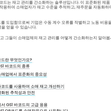
D 바코드는 재고 관리를 간소화하는 솔루션입니다. 이 표준화된 제품
 작용하여 소매업자가 재고 수준을 추적하고, 재주문을 자동화하며
코드를 도입함으로써 기업은 수동 계수 오류를 작별하고 노동 비용
을 얻을 수 있습니다.
하고 그들이 소매업체의 재고 관리를 어떻게 간소화하는지 알아봅
바코드란 무엇인가요?
GS1 바코드의 종류
소매업에서 표준화의 중요성
 바코드를 사용하여 소매 재고 개선하기
강화된 추적성과 안전
서 GS1 바코드의 고급 응용
GS1 QR코드를 손매장용으로 사용합니다.