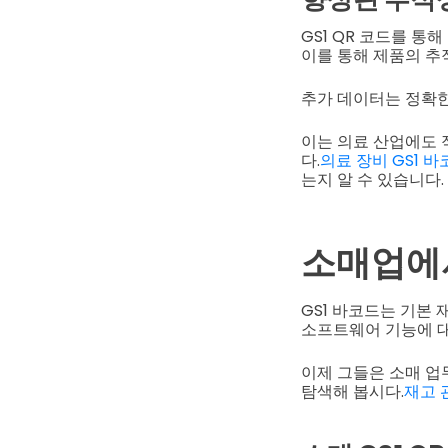
GS1 QR 코드를 통
이를 통해 제품의 추
추가 데이터는 정확한
이는 의료 산업에도 
다.
의료 장비 GS1 바
는지 알 수 있습니다.
소매업에서
GS1 바코드는 기본
소프트웨어 기능에 
이제 그들은 소매 업
탐색해 봅시다.
재고 