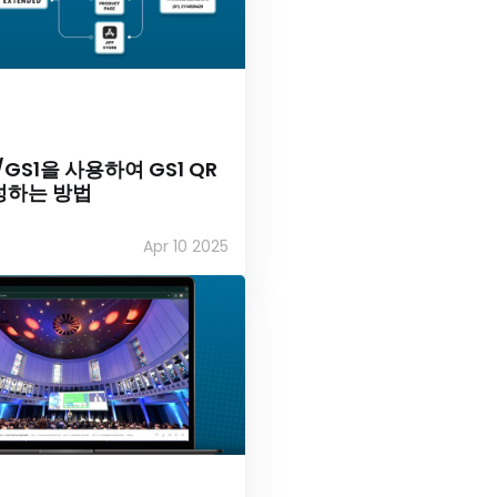
R/GS1을 사용하여 GS1 QR
성하는 방법
Apr 10 2025