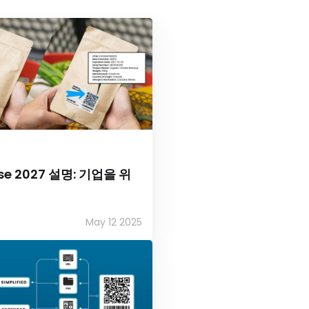
ise 2027 설명: 기업을 위
May 12 2025