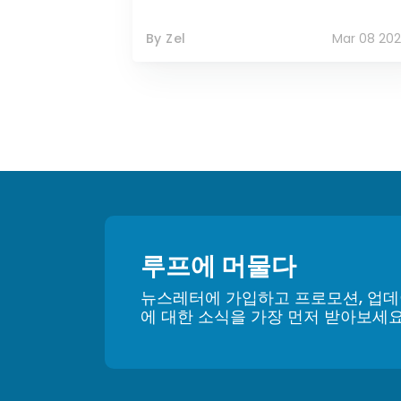
By Zel
Mar 08 202
루프에 머물다
뉴스레터에 가입하고 프로모션, 업데
에 대한 소식을 가장 먼저 받아보세요