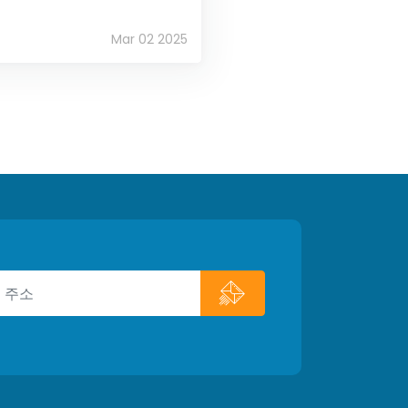
Mar 02 2025