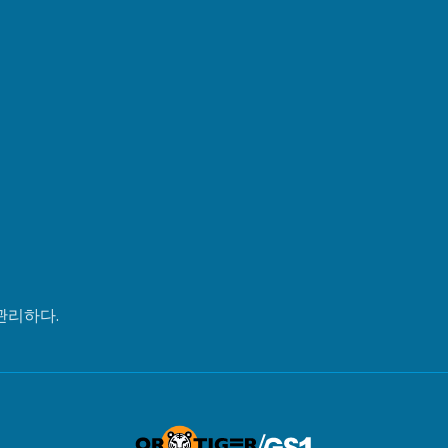
관리하다.