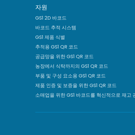
자원
GS1 2D 바코드
바코드 추적 시스템
GS1 제품 식별
추적용 GS1 QR 코드
공급망을 위한 GS1 QR 코드
농장에서 식탁까지의 GS1 QR 코드
부품 및 구성 요소용 GS1 QR 코드
제품 인증 및 보증을 위한 GS1 QR 코드
소매업을 위한 GS1 바코드를 혁신적으로 재고 