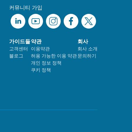
커뮤니티 가입
가이드들
약관
회사
고객센터
이용약관
회사 소개
블로그
허용 가능한 이용 약관
문의하기
개인 정보 정책
쿠키 정책