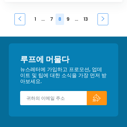
1
...
7
8
9
...
13
루프에 머물다
뉴스레터에 가입하고 프로모션, 업데
이트 및 팁에 대한 소식을 가장 먼저 받
아보세요.