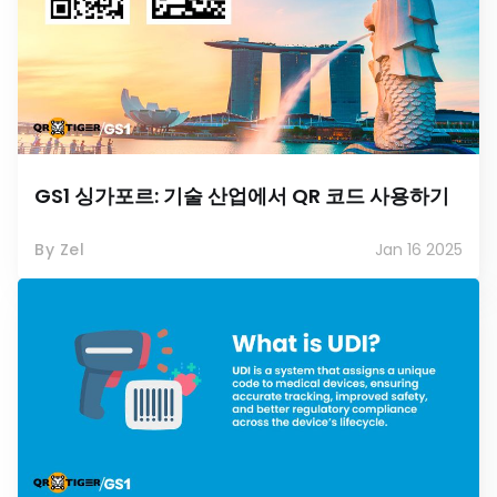
GS1 싱가포르: 기술 산업에서 QR 코드 사용하기
By Zel
Jan 16 2025