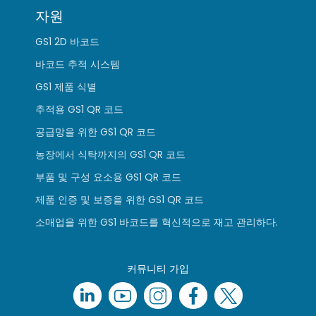
자원
GS1 2D 바코드
바코드 추적 시스템
GS1 제품 식별
추적용 GS1 QR 코드
공급망을 위한 GS1 QR 코드
농장에서 식탁까지의 GS1 QR 코드
부품 및 구성 요소용 GS1 QR 코드
제품 인증 및 보증을 위한 GS1 QR 코드
소매업을 위한 GS1 바코드를 혁신적으로 재고 관리하다.
커뮤니티 가입