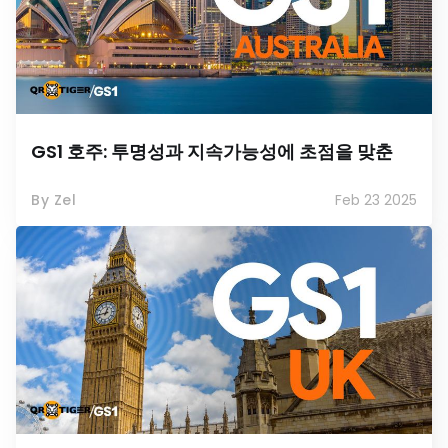
GS1 호주: 투명성과 지속가능성에 초점을 맞춘
By Zel
Feb 23 2025