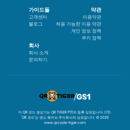
가이드들
약관
고객센터
이용약관
블로그
허용 가능한 이용 약관
개인 정보 정책
쿠키 정책
회사
회사 소개
문의하기
이 QR 코드 생성기는 QR TIGER PTE의 등록 상표입니다. LTD..
'QR 코드'는 덴소 웨이브 주식회사의 상표입니다. © 2025
www.qrcode-tiger.com