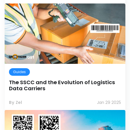
Guides
The SSCC and the Evolution of Logistics
Data Carriers
By Zel
Jan 29 2025