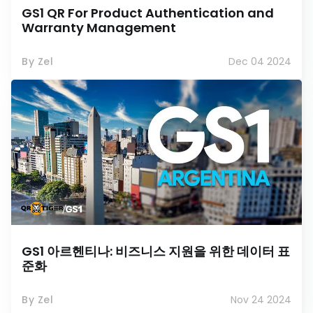
GS1 QR For Product Authentication and
Warranty Management
By Zel
Dec 04 2024
GS1 아르헨티나: 비즈니스 지원을 위한 데이터 표
준화
By Zel
Nov 24 2024