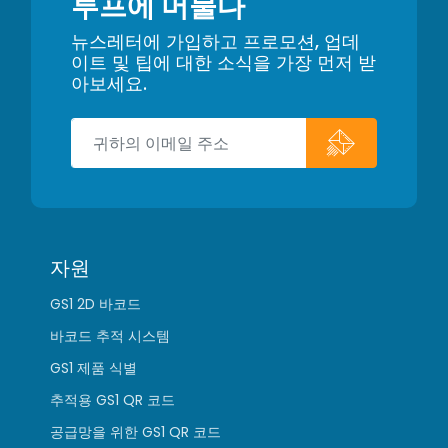
루프에 머물다
뉴스레터에 가입하고 프로모션, 업데
이트 및 팁에 대한 소식을 가장 먼저 받
아보세요.
자원
GS1 2D 바코드
바코드 추적 시스템
GS1 제품 식별
추적용 GS1 QR 코드
공급망을 위한 GS1 QR 코드