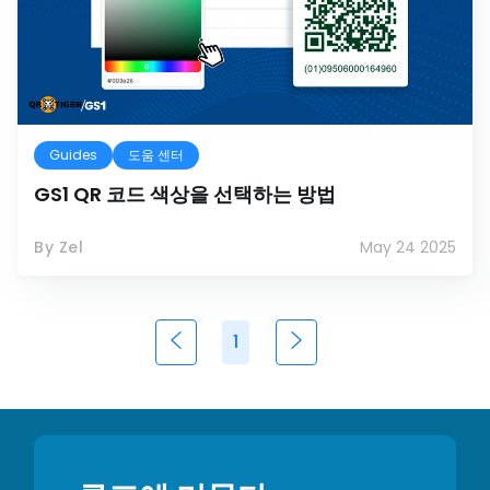
Guides
도움 센터
GS1 QR 코드 색상을 선택하는 방법
By Zel
May 24 2025
1