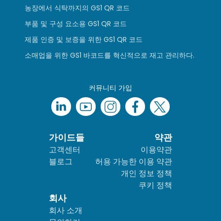
농장에서 식탁까지의 GS1 QR 코드
부품 및 구성 요소용 GS1 QR 코드
제품 인증 및 보증을 위한 GS1 QR 코드
소매업을 위한 GS1 바코드를 혁신적으로 재고 관리하다.
커뮤니티 가입
가이드들
약관
고객센터
이용약관
블로그
허용 가능한 이용 약관
개인 정보 정책
쿠키 정책
회사
회사 소개