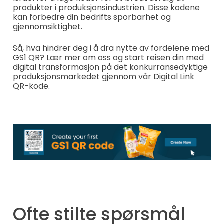
produkter i produksjonsindustrien. Disse kodene
kan forbedre din bedrifts sporbarhet og
gjennomsiktighet.
Så, hva hindrer deg i å dra nytte av fordelene med
GS1 QR? Lær mer om oss og start reisen din med
digital transformasjon på det konkurransedyktige
produksjonsmarkedet gjennom vår Digital Link
QR-kode.
Ofte stilte spørsmål