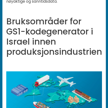
nøyaktige og sanntidsdata.
Bruksområder for
GS1-kodegenerator i
Israel innen
produksjonsindustrien