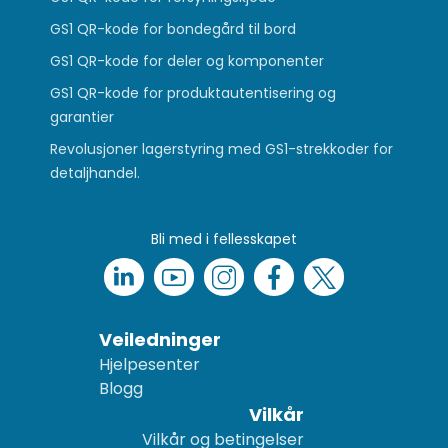
GS1 QR-kode for bondegård til bord
GS1 QR-kode for deler og komponenter
GS1 QR-kode for produktautentisering og
garantier
Revolusjoner lagerstyring med GS1-strekkoder for
detaljhandel.
Bli med i fellesskapet
Veiledninger
Hjelpesenter
Blogg
Vilkår
Vilkår og betingelser