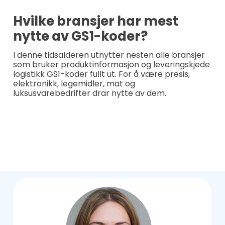
Hvilke bransjer har mest
nytte av GS1-koder?
I denne tidsalderen utnytter nesten alle bransjer
som bruker produktinformasjon og leveringskjede
logistikk GS1-koder fullt ut. For å være presis,
elektronikk, legemidler, mat og
luksusvarebedrifter drar nytte av dem.