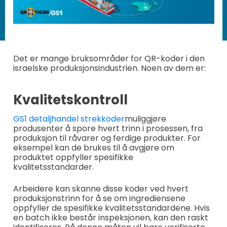
Det er mange bruksområder for QR-koder i den
israelske produksjonsindustrien. Noen av dem er:
Kvalitetskontroll
GS1 detaljhandel strekkoder
muliggjøre
produsenter å spore hvert trinn i prosessen, fra
produksjon til råvarer og ferdige produkter. For
eksempel kan de brukes til å avgjøre om
produktet oppfyller spesifikke
kvalitetsstandarder.
Arbeidere kan skanne disse koder ved hvert
produksjonstrinn for å se om ingrediensene
oppfyller de spesifikke kvalitetsstandardene. Hvis
en batch ikke består inspeksjonen, kan den raskt