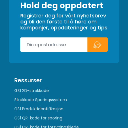
Hold deg oppdatert
Registrer deg for vårt nyhetsbrev
og bli den første til å høre om
kampanjer, oppdateringer og tips
Ressurser
GS1 2D-strekkode
Strekkode Sporingssystem
GS1 Produktidentifikasjon
GS1 QR-kode for sporing
GS1 QR-kode for forsyningskjede