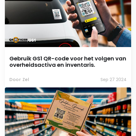
Gebruik GS1 QR-code voor het volgen van
overheidsactiva en inventaris.
Door Zel
Sep 27 2024