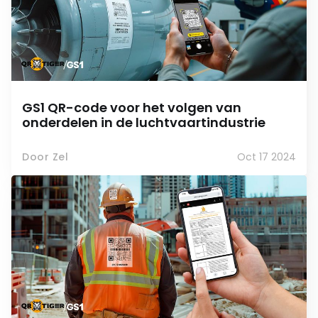
GS1 QR-code voor het volgen van
onderdelen in de luchtvaartindustrie
Door Zel
Oct 17 2024