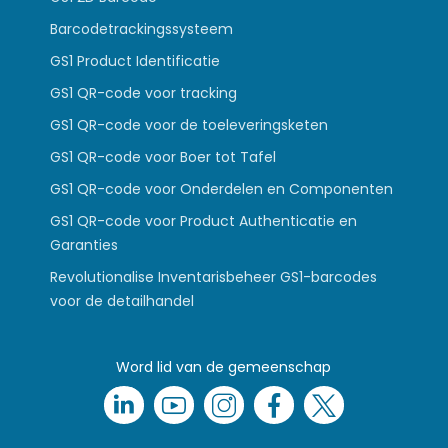
Barcodetrackingssysteem
GS1 Product Identificatie
GS1 QR-code voor tracking
GS1 QR-code voor de toeleveringsketen
GS1 QR-code voor Boer tot Tafel
GS1 QR-code voor Onderdelen en Componenten
GS1 QR-code voor Product Authenticatie en
Garanties
Revolutionalise Inventarisbeheer GS1-barcodes
voor de detailhandel
Word lid van de gemeenschap