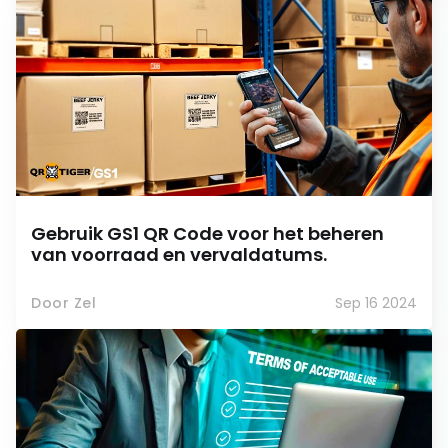
Gebruik GS1 QR Code voor het beheren
van voorraad en vervaldatums.
Door Zel
Sep 16 2024