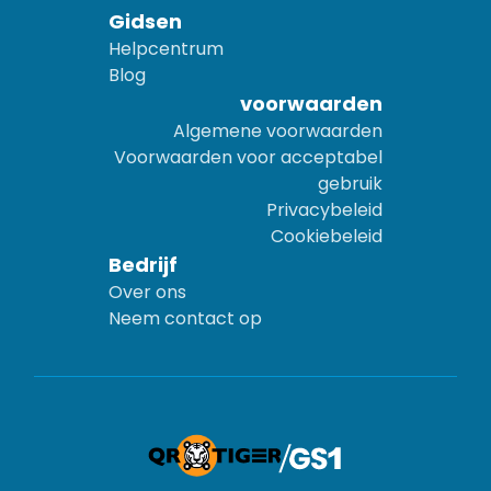
Gidsen
Helpcentrum
Blog
voorwaarden
Algemene voorwaarden
Voorwaarden voor acceptabel
gebruik
Privacybeleid
Cookiebeleid
Bedrijf
Over ons
Neem contact op