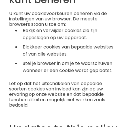
U kunt uw cookievoorkeuren beheren via de
instellingen van uw browser. De meeste
browsers staan u toe om:
Bekijk en verwijder cookies die zijn
opgeslagen op uw apparaat.
Blokkeer cookies van bepaalde websites
of van alle websites.
Stel je browser in om je te waarschuwen
wanneer er een cookie wordt geplaatst.
Let op dat het uitschakelen van bepaalde
soorten cookies van invloed kan zijn op uw
ervaring op onze website en dat bepaalde
functionaliteiten mogelijk niet werken zoals
bedoeld.