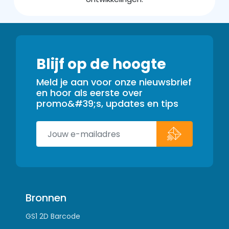
Blijf op de hoogte
Meld je aan voor onze nieuwsbrief
en hoor als eerste over
promo&#39;s, updates en tips
Bronnen
GS1 2D Barcode