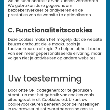
we de functionaliteit ervan kunnen verbeteren.
We gebruiken deze gegevens om
bezoekersverkeer te analyseren en de
prestaties van de website te optimaliseren.
C. Functionaliteitscookies
Deze cookies maken het mogelijk dat de website
keuzes onthoudt die je maakt, zoals je
taalvoorkeuren of regio. Ze helpen bij het bieden
van een meer gepersonaliseerde ervaring, maar
volgen niet je activiteiten op andere websites.
Uw toestemming
Door onze QR-codegenerator te gebruiken,
stemt u in met het gebruik van cookies zoals
uiteengezet in dit Cookiebeleid. U kunt uw
cookievoorkeuren beheren door de instellingen
in uw browser of softwaretoepassing aan te