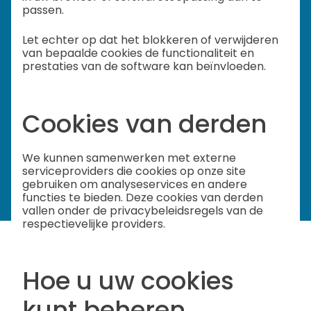
passen.
Let echter op dat het blokkeren of verwijderen
van bepaalde cookies de functionaliteit en
prestaties van de software kan beïnvloeden.
Cookies van derden
We kunnen samenwerken met externe
serviceproviders die cookies op onze site
gebruiken om analyseservices en andere
functies te bieden. Deze cookies van derden
vallen onder de privacybeleidsregels van de
respectievelijke providers.
Hoe u uw cookies
kunt beheren