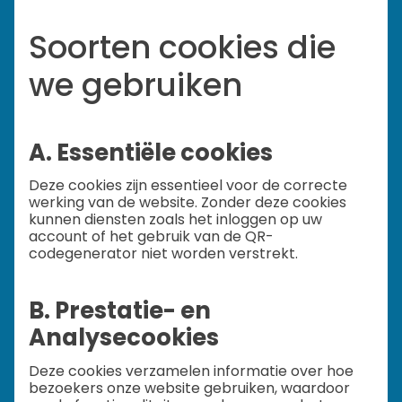
Soorten cookies die
we gebruiken
A. Essentiële cookies
Deze cookies zijn essentieel voor de correcte
werking van de website. Zonder deze cookies
kunnen diensten zoals het inloggen op uw
account of het gebruik van de QR-
codegenerator niet worden verstrekt.
B. Prestatie- en
Analysecookies
Deze cookies verzamelen informatie over hoe
bezoekers onze website gebruiken, waardoor