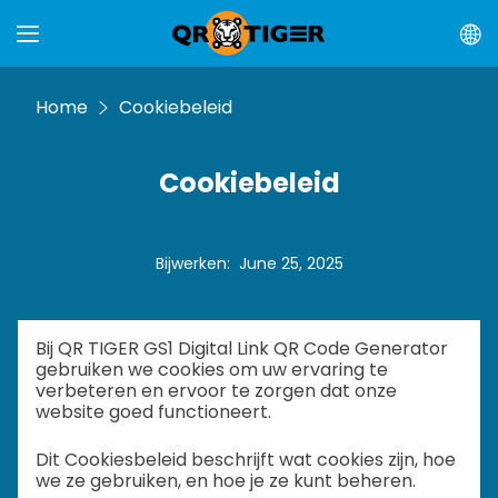
Home
Cookiebeleid
Cookiebeleid
Bijwerken
:
June 25, 2025
Bij QR TIGER GS1 Digital Link QR Code Generator
gebruiken we cookies om uw ervaring te
verbeteren en ervoor te zorgen dat onze
website goed functioneert.
Dit Cookiesbeleid beschrijft wat cookies zijn, hoe
we ze gebruiken, en hoe je ze kunt beheren.