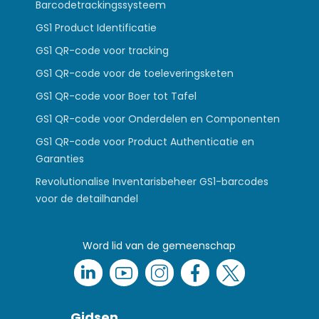
Barcodetrackingssysteem
GS1 Product Identificatie
GS1 QR-code voor tracking
GS1 QR-code voor de toeleveringsketen
GS1 QR-code voor Boer tot Tafel
GS1 QR-code voor Onderdelen en Componenten
GS1 QR-code voor Product Authenticatie en
Garanties
Revolutionalise Inventarisbeheer GS1-barcodes
voor de detailhandel
Word lid van de gemeenschap
Gidsen