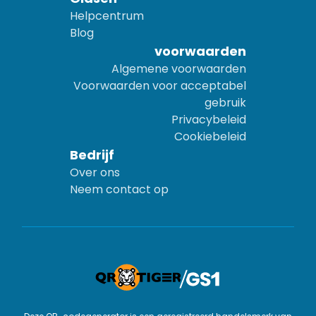
Helpcentrum
Blog
voorwaarden
Algemene voorwaarden
Voorwaarden voor acceptabel
gebruik
Privacybeleid
Cookiebeleid
Bedrijf
Over ons
Neem contact op