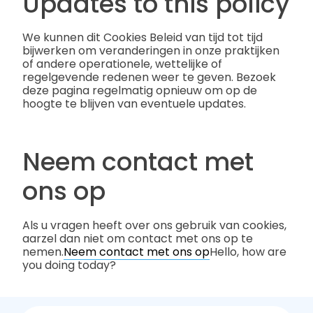
Updates to this policy
We kunnen dit Cookies Beleid van tijd tot tijd
bijwerken om veranderingen in onze praktijken
of andere operationele, wettelijke of
regelgevende redenen weer te geven. Bezoek
deze pagina regelmatig opnieuw om op de
hoogte te blijven van eventuele updates.
Neem contact met
ons op
Als u vragen heeft over ons gebruik van cookies,
aarzel dan niet om contact met ons op te
nemen.
Neem contact met ons op
Hello, how are
you doing today?