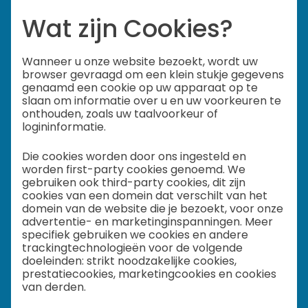
Wat zijn Cookies?
Wanneer u onze website bezoekt, wordt uw
browser gevraagd om een klein stukje gegevens
genaamd een cookie op uw apparaat op te
slaan om informatie over u en uw voorkeuren te
onthouden, zoals uw taalvoorkeur of
logininformatie.
Die cookies worden door ons ingesteld en
worden first-party cookies genoemd. We
gebruiken ook third-party cookies, dit zijn
cookies van een domein dat verschilt van het
domein van de website die je bezoekt, voor onze
advertentie- en marketinginspanningen. Meer
specifiek gebruiken we cookies en andere
trackingtechnologieën voor de volgende
doeleinden: strikt noodzakelijke cookies,
prestatiecookies, marketingcookies en cookies
van derden.