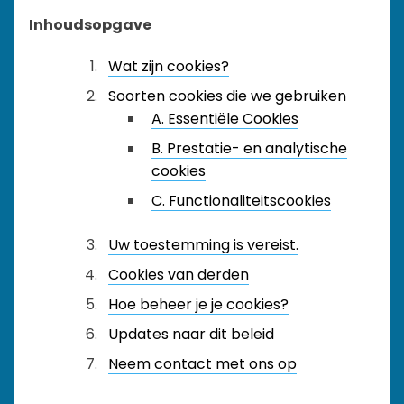
Inhoudsopgave
Wat zijn cookies?
Soorten cookies die we gebruiken
A. Essentiële Cookies
B. Prestatie- en analytische
cookies
C. Functionaliteitscookies
Uw toestemming is vereist.
Cookies van derden
Hoe beheer je je cookies?
Updates naar dit beleid
Neem contact met ons op