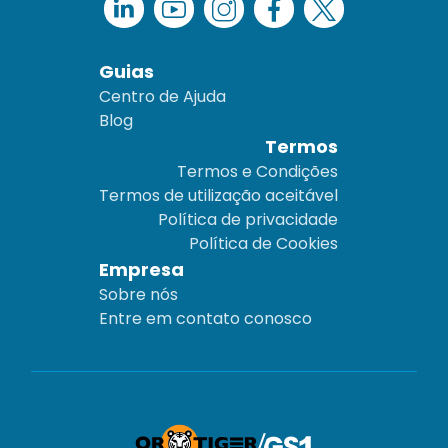
Guias
Centro de Ajuda
Blog
Termos
Termos e Condições
Termos de utilização aceitável
Política de privacidade
Política de Cookies
Empresa
Sobre nós
Entre em contato conosco