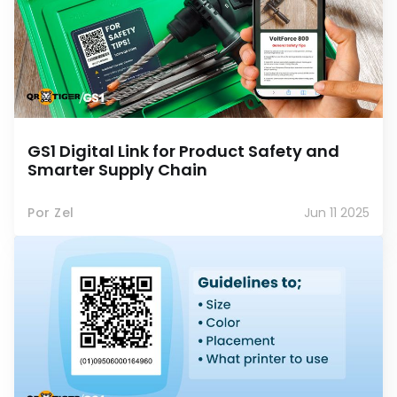
GS1 Digital Link for Product Safety and
Smarter Supply Chain
Por Zel
Jun 11 2025