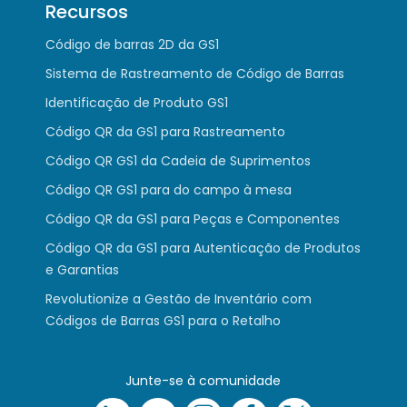
Recursos
Código de barras 2D da GS1
Sistema de Rastreamento de Código de Barras
Identificação de Produto GS1
Código QR da GS1 para Rastreamento
Código QR GS1 da Cadeia de Suprimentos
Código QR GS1 para do campo à mesa
Código QR da GS1 para Peças e Componentes
Código QR da GS1 para Autenticação de Produtos
e Garantias
Revolutionize a Gestão de Inventário com
Códigos de Barras GS1 para o Retalho
Junte-se à comunidade