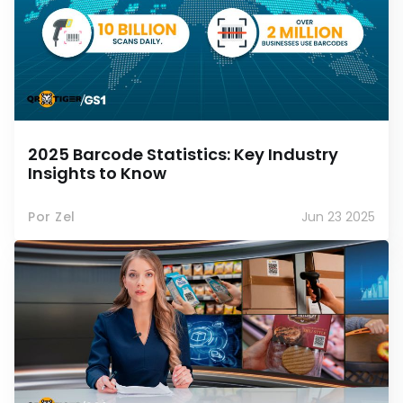
2025 Barcode Statistics: Key Industry
Insights to Know
Por Zel
Jun 23 2025