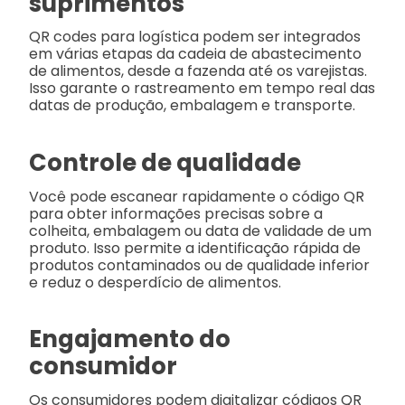
suprimentos
QR codes para logística podem ser integrados
em várias etapas da cadeia de abastecimento
de alimentos, desde a fazenda até os varejistas.
Isso garante o rastreamento em tempo real das
datas de produção, embalagem e transporte.
Controle de qualidade
Você pode escanear rapidamente o código QR
para obter informações precisas sobre a
colheita, embalagem ou data de validade de um
produto. Isso permite a identificação rápida de
produtos contaminados ou de qualidade inferior
e reduz o desperdício de alimentos.
Engajamento do
consumidor
Os consumidores podem digitalizar códigos QR