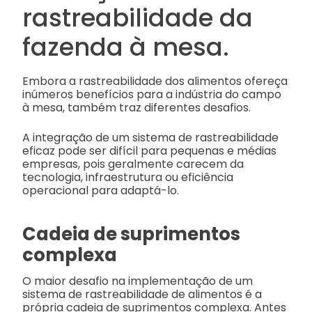
rastreabilidade da
fazenda à mesa.
Embora a rastreabilidade dos alimentos ofereça
inúmeros benefícios para a indústria do campo
à mesa, também traz diferentes desafios.
A integração de um sistema de rastreabilidade
eficaz pode ser difícil para pequenas e médias
empresas, pois geralmente carecem da
tecnologia, infraestrutura ou eficiência
operacional para adaptá-lo.
Cadeia de suprimentos
complexa
O maior desafio na implementação de um
sistema de rastreabilidade de alimentos é a
própria cadeia de suprimentos complexa. Antes