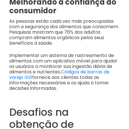
Melhorando a confiança do
consumidor
As pessoas estão cada vez mais preocupadas
com a segurança dos alimentos que consomem.
Pesquisas mostram que 76% dos adultos
compram alimentos orgânicos pelos seus
benefícios à saúde.
Implementar um sistema de rastreamento de
alimentos com um aplicativo móvel para ajudar
os usuários a monitorar sua ingestão diária de
alimentos e nutrientes.
Códigos de barras de
varejo GS1
fornece aos clientes todas as
informações necessárias e os ajuda a tomar
decisões informadas.
Desafios na
obtenção de