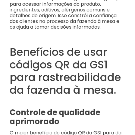
para acessar informações do produto,
ingredientes, aditivos, alérgenos comuns e
detalhes de origem. Isso constrói a confiança
dos clientes no processo da fazenda à mesa e
os ajuda a tomar decisões informadas.
Benefícios de usar
códigos QR da GS1
para rastreabilidade
da fazenda à mesa.
Controle de qualidade
aprimorado
O maior benefício do código QR da GS1 para da