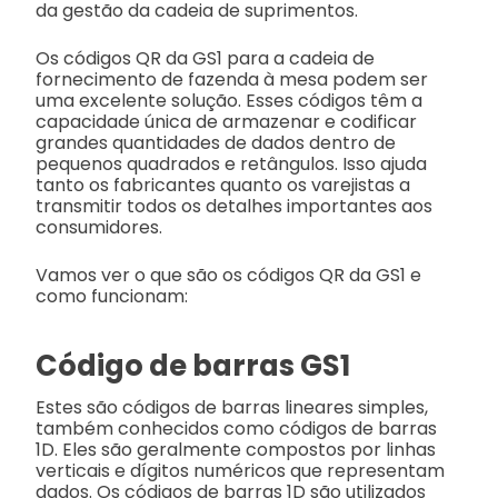
da gestão da cadeia de suprimentos.
Os códigos QR da GS1 para a cadeia de
fornecimento de fazenda à mesa podem ser
uma excelente solução. Esses códigos têm a
capacidade única de armazenar e codificar
grandes quantidades de dados dentro de
pequenos quadrados e retângulos. Isso ajuda
tanto os fabricantes quanto os varejistas a
transmitir todos os detalhes importantes aos
consumidores.
Vamos ver o que são os códigos QR da GS1 e
como funcionam:
Código de barras GS1
Estes são códigos de barras lineares simples,
também conhecidos como códigos de barras
1D. Eles são geralmente compostos por linhas
verticais e dígitos numéricos que representam
dados. Os códigos de barras 1D são utilizados