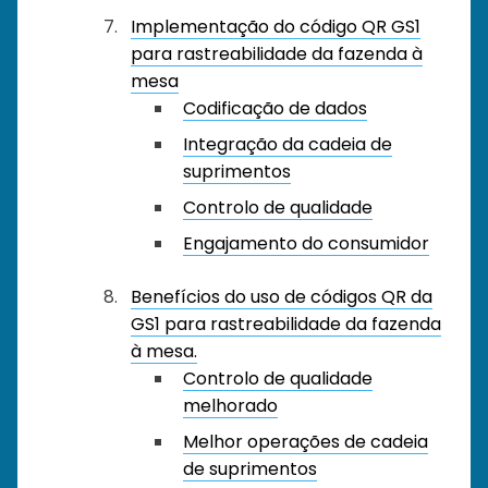
Implementação do código QR GS1
para rastreabilidade da fazenda à
mesa
Codificação de dados
Integração da cadeia de
suprimentos
Controlo de qualidade
Engajamento do consumidor
Benefícios do uso de códigos QR da
GS1 para rastreabilidade da fazenda
à mesa.
Controlo de qualidade
melhorado
Melhor operações de cadeia
de suprimentos