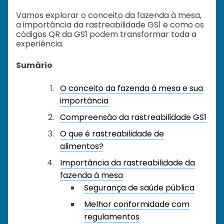
Vamos explorar o conceito da fazenda à mesa,
a importância da rastreabilidade GS1 e como os
códigos QR da GS1 podem transformar toda a
experiência.
Sumário
O conceito da fazenda à mesa e sua
importância
Compreensão da rastreabilidade GS1
O que é rastreabilidade de
alimentos?
Importância da rastreabilidade da
fazenda à mesa
Segurança de saúde pública
Melhor conformidade com
regulamentos