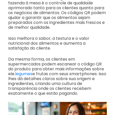
fazenda à mesa é o controle de qualidade
aprimorado tanto para os clientes quanto para
os negócios de alimentos. Os códigos QR podem
ajudar a garantir que os alimentos sejam
preparados com os ingredientes mais frescos e
de melhor qualidade.
Isso melhora o sabor, a textura e o valor
nutricional dos alimentos e aumenta a
satisfação do cliente.
Da mesma forma, os clientes em
supermercados podem escanear o código QR
do produto para obter mais informações sobre
ele.
legumes
e frutas com seus smartphones. Isso
lhes dá detalhes claros sobre sua origem e
ingredientes, criando uma cultura de
transparência onde os clientes recebem
exatamente o que estão pagando.