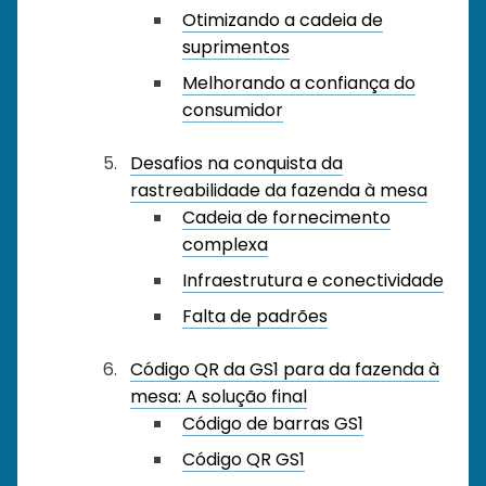
Otimizando a cadeia de
suprimentos
Melhorando a confiança do
consumidor
Desafios na conquista da
rastreabilidade da fazenda à mesa
Cadeia de fornecimento
complexa
Infraestrutura e conectividade
Falta de padrões
Código QR da GS1 para da fazenda à
mesa: A solução final
Código de barras GS1
Código QR GS1