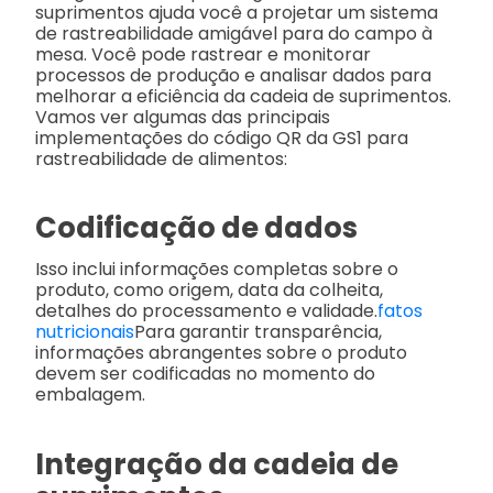
suprimentos ajuda você a projetar um sistema
de rastreabilidade amigável para do campo à
mesa. Você pode rastrear e monitorar
processos de produção e analisar dados para
melhorar a eficiência da cadeia de suprimentos.
Vamos ver algumas das principais
implementações do código QR da GS1 para
rastreabilidade de alimentos:
Codificação de dados
Isso inclui informações completas sobre o
produto, como origem, data da colheita,
detalhes do processamento e validade.
fatos
nutricionais
Para garantir transparência,
informações abrangentes sobre o produto
devem ser codificadas no momento do
embalagem.
Integração da cadeia de