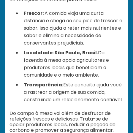
Frescor:
A comida viaja uma curta
distância e chega ao seu pico de frescor e
sabor. Isso ajuda a reter mais nutrientes e
sabor e elimina a necessidade de
conservantes prejudiciais.
Localidade: São Paulo, Brasil.
Da
fazenda à mesa apoia agricultores e
produtores locais que beneficiam a
comunidade e o meio ambiente.
Transparência:
Este conceito ajuda você
a rastrear a origem de sua comida,
construindo um relacionamento confiável.
Do campo à mesa vai além de desfrutar de
refeições frescas e deliciosas. Trata-se de
apoiar produtores locais, reduzir a pegada de
carbono e promover a segurança alimentar.