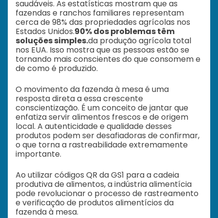
saudáveis. As estatísticas mostram que as
fazendas e ranchos familiares representam
cerca de 98% das propriedades agrícolas nos
Estados Unidos.
90% dos problemas têm
soluções simples.
da produção agrícola total
nos EUA. Isso mostra que as pessoas estão se
tornando mais conscientes do que consomem e
de como é produzido.
O movimento da fazenda à mesa é uma
resposta direta a essa crescente
conscientização. É um conceito de jantar que
enfatiza servir alimentos frescos e de origem
local. A autenticidade e qualidade desses
produtos podem ser desafiadoras de confirmar,
o que torna a rastreabilidade extremamente
importante.
Ao utilizar códigos QR da GS1 para a cadeia
produtiva de alimentos, a indústria alimentícia
pode revolucionar o processo de rastreamento
e verificação de produtos alimentícios da
fazenda à mesa.