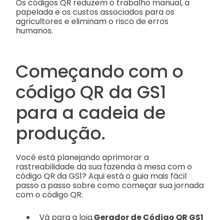
Os códigos QR reduzem o trabalho manual, a
papelada e os custos associados para os
agricultores e eliminam o risco de erros
humanos.
Começando com o
código QR da GS1
para a cadeia de
produção.
Você está planejando aprimorar a
rastreabilidade da sua fazenda à mesa com o
código QR da GS1? Aqui está o guia mais fácil
passo a passo sobre como começar sua jornada
com o código QR:
Vá para a loja.
Gerador de Código QR GS1