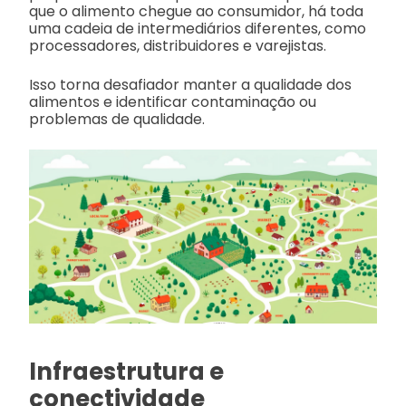
que o alimento chegue ao consumidor, há toda
uma cadeia de intermediários diferentes, como
processadores, distribuidores e varejistas.
Isso torna desafiador manter a qualidade dos
alimentos e identificar contaminação ou
problemas de qualidade.
Infraestrutura e
conectividade