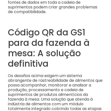
fontes de dados em toda a cadeia de
suprimentos podem criar grandes problemas
de compatibilidade.
Código QR da GS1
para da fazenda à
mesa: A solução
definitiva
Os desafios acima exigem um sistema
abrangente de rastreabilidade de alimentos que
possa acompanhar, monitorar e analisar a
produção, processamento e cadeia de
suprimentos de produtos alimentícios da
fazenda à mesa. Uma solução que atenda à
indústria de alimentos com um módulo
totalmente integrado cobrindo todas as etapas