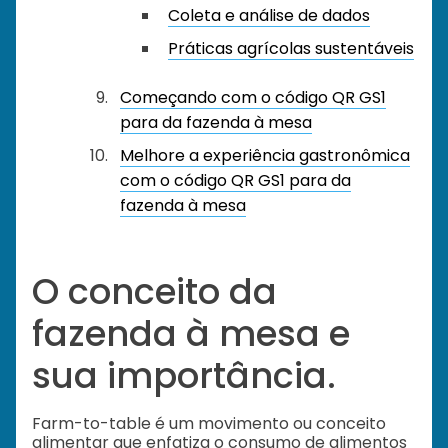
Coleta e análise de dados
Práticas agrícolas sustentáveis
Começando com o código QR GS1
para da fazenda à mesa
Melhore a experiência gastronômica
com o código QR GS1 para da
fazenda à mesa
O conceito da
fazenda à mesa e
sua importância.
Farm-to-table é um movimento ou conceito
alimentar que enfatiza o consumo de alimentos