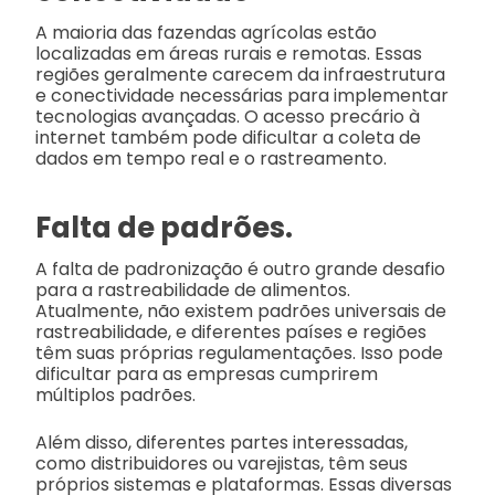
A maioria das fazendas agrícolas estão
localizadas em áreas rurais e remotas. Essas
regiões geralmente carecem da infraestrutura
e conectividade necessárias para implementar
tecnologias avançadas. O acesso precário à
internet também pode dificultar a coleta de
dados em tempo real e o rastreamento.
Falta de padrões.
A falta de padronização é outro grande desafio
para a rastreabilidade de alimentos.
Atualmente, não existem padrões universais de
rastreabilidade, e diferentes países e regiões
têm suas próprias regulamentações. Isso pode
dificultar para as empresas cumprirem
múltiplos padrões.
Além disso, diferentes partes interessadas,
como distribuidores ou varejistas, têm seus
próprios sistemas e plataformas. Essas diversas