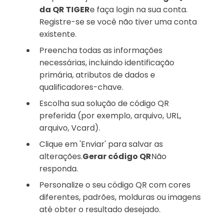
da QR TIGER
e faça login na sua conta.
Registre-se se você não tiver uma conta
existente.
Preencha todas as informações
necessárias, incluindo identificação
primária, atributos de dados e
qualificadores-chave.
Escolha sua solução de código QR
preferida (por exemplo, arquivo, URL,
arquivo, Vcard).
Clique em 'Enviar' para salvar as
alterações.
Gerar código QR
Não
responda.
Personalize o seu código QR com cores
diferentes, padrões, molduras ou imagens
até obter o resultado desejado.