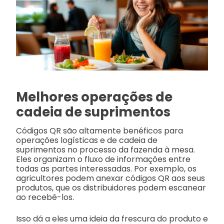
Melhores operações de
cadeia de suprimentos
Códigos QR são altamente benéficos para
operações logísticas e de cadeia de
suprimentos no processo da fazenda à mesa.
Eles organizam o fluxo de informações entre
todas as partes interessadas. Por exemplo, os
agricultores podem anexar códigos QR aos seus
produtos, que os distribuidores podem escanear
ao recebê-los.
Isso dá a eles uma ideia da frescura do produto e