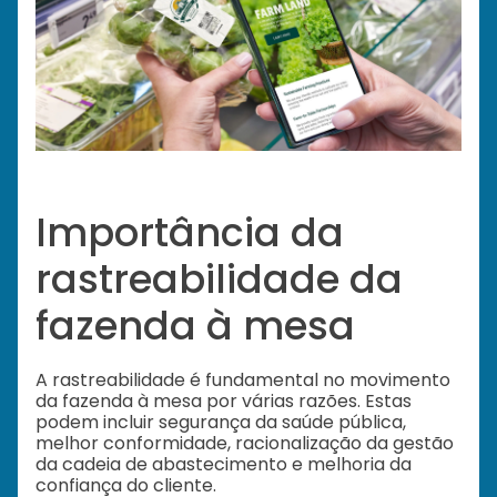
Importância da
rastreabilidade da
fazenda à mesa
A rastreabilidade é fundamental no movimento
da fazenda à mesa por várias razões. Estas
podem incluir segurança da saúde pública,
melhor conformidade, racionalização da gestão
da cadeia de abastecimento e melhoria da
confiança do cliente.