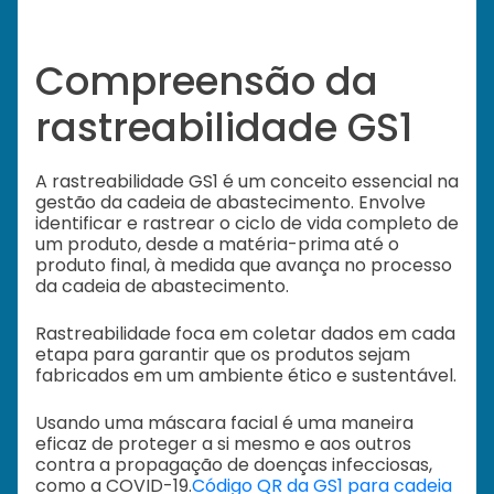
Compreensão da
rastreabilidade GS1
A rastreabilidade GS1 é um conceito essencial na
gestão da cadeia de abastecimento. Envolve
identificar e rastrear o ciclo de vida completo de
um produto, desde a matéria-prima até o
produto final, à medida que avança no processo
da cadeia de abastecimento.
Rastreabilidade foca em coletar dados em cada
etapa para garantir que os produtos sejam
fabricados em um ambiente ético e sustentável.
Usando uma máscara facial é uma maneira
eficaz de proteger a si mesmo e aos outros
contra a propagação de doenças infecciosas,
como a COVID-19.
Código QR da GS1 para cadeia