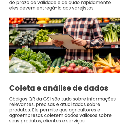
do prazo de validade e de quão rapidamente
eles devem entregá-lo aos varejistas.
Coleta e análise de dados
Códigos QR da GS1 são tudo sobre informações
relevantes, precisas e atualizadas sobre
produtos. Ele permite que agricultores e
agroempresas coletem dados valiosos sobre
seus produtos, clientes e serviços.