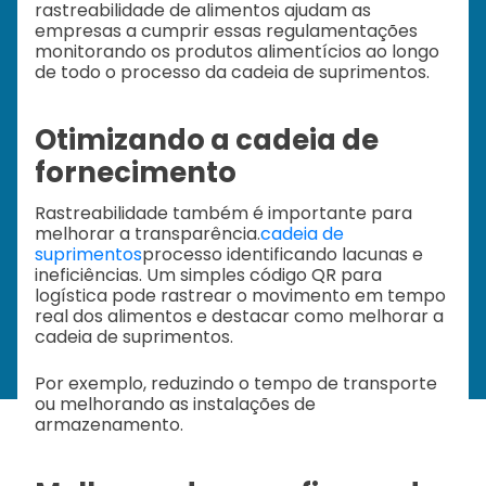
rastreabilidade de alimentos ajudam as
empresas a cumprir essas regulamentações
monitorando os produtos alimentícios ao longo
de todo o processo da cadeia de suprimentos.
Otimizando a cadeia de
fornecimento
Rastreabilidade também é importante para
melhorar a transparência.
cadeia de
suprimentos
processo identificando lacunas e
ineficiências. Um simples código QR para
logística pode rastrear o movimento em tempo
real dos alimentos e destacar como melhorar a
cadeia de suprimentos.
Por exemplo, reduzindo o tempo de transporte
ou melhorando as instalações de
armazenamento.