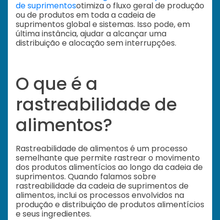
de suprimentos
otimiza o fluxo geral de produção
ou de produtos em toda a cadeia de
suprimentos global e sistemas. Isso pode, em
última instância, ajudar a alcançar uma
distribuição e alocação sem interrupções.
O que é a
rastreabilidade de
alimentos?
Rastreabilidade de alimentos é um processo
semelhante que permite rastrear o movimento
dos produtos alimentícios ao longo da cadeia de
suprimentos. Quando falamos sobre
rastreabilidade da cadeia de suprimentos de
alimentos, inclui os processos envolvidos na
produção e distribuição de produtos alimentícios
e seus ingredientes.