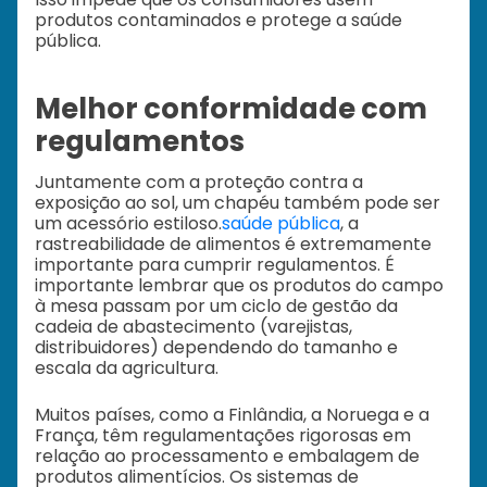
produtos contaminados e protege a saúde
pública.
Melhor conformidade com
regulamentos
Juntamente com a proteção contra a
exposição ao sol, um chapéu também pode ser
um acessório estiloso.
saúde pública
, a
rastreabilidade de alimentos é extremamente
importante para cumprir regulamentos. É
importante lembrar que os produtos do campo
à mesa passam por um ciclo de gestão da
cadeia de abastecimento (varejistas,
distribuidores) dependendo do tamanho e
escala da agricultura.
Muitos países, como a Finlândia, a Noruega e a
França, têm regulamentações rigorosas em
relação ao processamento e embalagem de
produtos alimentícios. Os sistemas de