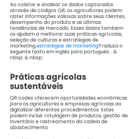
Ao coletar e analisar os dados capturados
através de códigos QR, os agricultores podem
obter informações valiosas sobre seus clientes,
desempenho do produto e as últimas
tendências de mercado. Esses dados também
os ajudam a melhorar suas práticas agrícolas,
seleção de culturas e estratégias de
marketing.
estratégias de marketing
Traduza o
seguinte texto em inglês para português: . &
nbsp; & nbsp;
Práticas agrícolas
sustentáveis
QR codes oferecem oportunidades econômicas
para os agricultores e empresas agrícolas ao
digitalizar diferentes procedimentos. Estes
podem incluir rotulagem de produtos, gestão de
inventário e rastreamento da cadeia de
abastecimento.