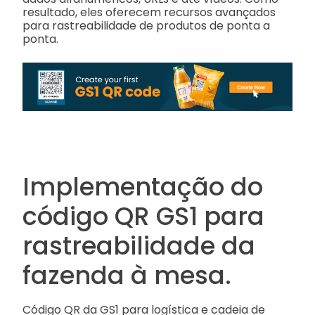
resultado, eles oferecem recursos avançados
para rastreabilidade de produtos de ponta a
ponta.
Implementação do
código QR GS1 para
rastreabilidade da
fazenda à mesa.
Código QR da GS1 para logística e cadeia de