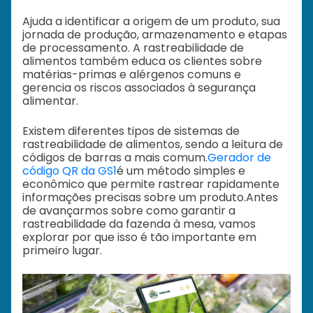
Ajuda a identificar a origem de um produto, sua
jornada de produção, armazenamento e etapas
de processamento. A rastreabilidade de
alimentos também educa os clientes sobre
matérias-primas e alérgenos comuns e
gerencia os riscos associados à segurança
alimentar.
Existem diferentes tipos de sistemas de
rastreabilidade de alimentos, sendo a leitura de
códigos de barras a mais comum.
Gerador de
código QR da GS1
é um método simples e
econômico que permite rastrear rapidamente
informações precisas sobre um produto.
Antes
de avançarmos sobre como garantir a
rastreabilidade da fazenda à mesa, vamos
explorar por que isso é tão importante em
primeiro lugar.