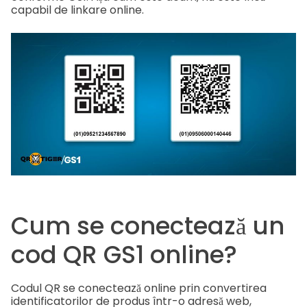
capabil de linkare online.
Cum se conectează un
cod QR GS1 online?
Codul QR se conectează online prin convertirea
identificatorilor de produs într-o adresă web,