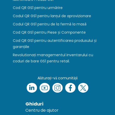
Cod QR GS1 pentru urmărire
Codul QR GS1 pentru lanțul de aprovizionare
Codul QR GS1 pentru de la fermă la masă
Cod QR GS1 pentru Piese și Componente
Cod QR GS1 pentru autentificarea produsului și
garanțiile
Revolutionați managementul inventarului cu
coduri de bare GS1 pentru retail.
Alăturați-vă comunității
Ghiduri
Centru de ajutor