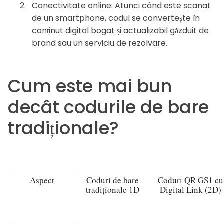
Conectivitate online: Atunci când este scanat
de un smartphone, codul se convertește în
conținut digital bogat și actualizabil găzduit de
brand sau un serviciu de rezolvare.
Cum este mai bun
decât codurile de bare
tradiționale?
Aspect
Coduri de bare
Coduri QR GS1 cu
tradiționale 1D
Digital Link (2D)