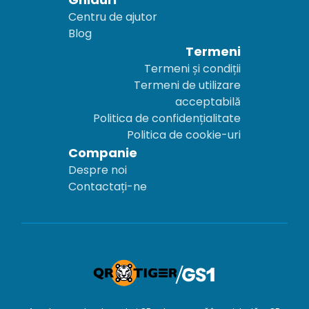
Centru de ajutor
Blog
Termeni
Termeni și condiții
Termeni de utilizare
acceptabilă
Politica de confidențialitate
Politica de cookie-uri
Companie
Despre noi
Contactați-ne