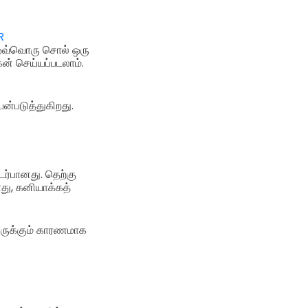
R
 ஒவ்வொரு சொல் ஒரு
ன் செய்யப்படலாம்.
ன்படுத்துகிறது.
ர்பானது. தெற்கு
து, கனியாக்கத்
ருக்கும் காரணமாக