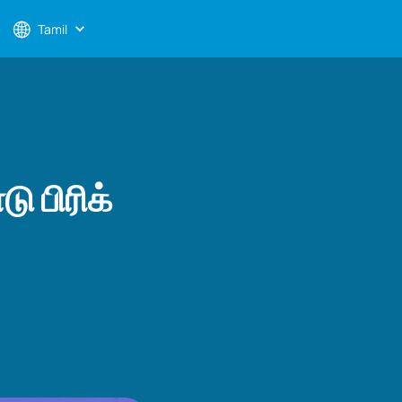
Tamil
ு பிரிக்