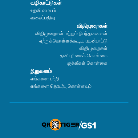
வழிகாட்டுகள்
உதவி மையம்
வலைப்பதிவு
விதிமுறைகள்
விதிமுறைகள் மற்றும் நிபந்தனைகள்
ஏற்றுக்கொள்ளக்கூடிய பயன்பாட்டு
விதிமுறைகள்
தனியுரிமைக் கொள்கை
குக்கீகள் கொள்கை
நிறுவனம்
எங்களை பற்றி
எங்களை தொடர்பு கொள்ளவும்