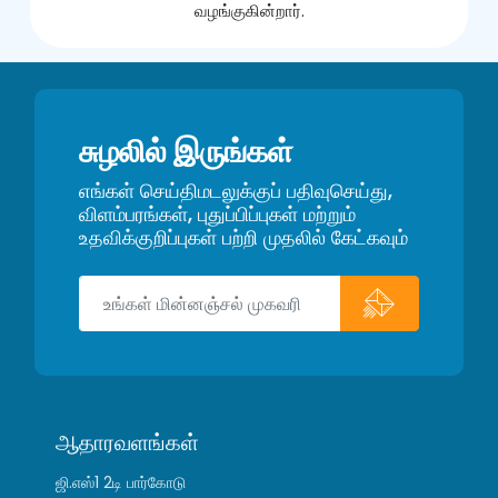
வழங்குகின்றார்.
சுழலில் இருங்கள்
எங்கள் செய்திமடலுக்குப் பதிவுசெய்து,
விளம்பரங்கள், புதுப்பிப்புகள் மற்றும்
உதவிக்குறிப்புகள் பற்றி முதலில் கேட்கவும்
ஆதாரவளங்கள்
ஜி.எஸ்1 2டி பார்கோடு