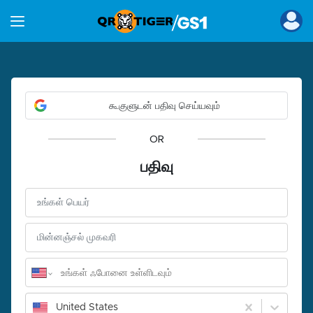
கூகுளுடன் பதிவு செய்யவும்
OR
பதிவு
United States