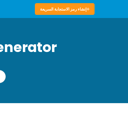
إنشاء رمز الاستجابة السريعة
enerator