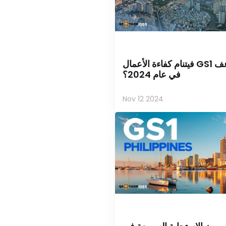
كيف تضاعف GS1 فيتنام كفاءة الأعمال
في عام 2024؟
Nov 12 2024