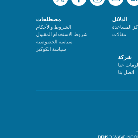
الدلائل
مصطلحات
ز المساعدة
الشروط والأحكام
مقالات
شروط الاستخدام المقبول
سياسة الخصوصية
سياسة الكوكيز
شركة
ومات عنا
اتصل بنا