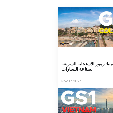
لومبيا: رموز الاستجابة السريعة
لصناعة السيارات
Nov 17 2024