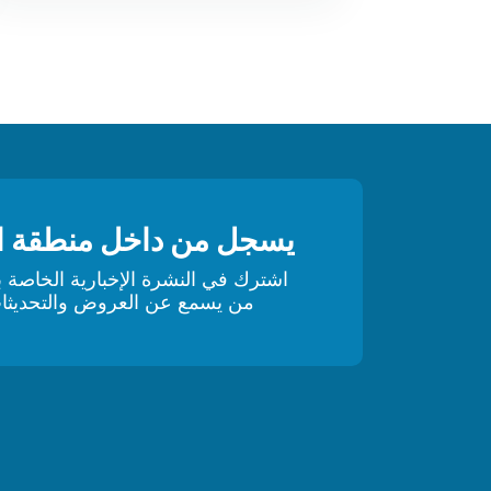
يسجل من داخل منطقة ا
اشترك في النشرة الإخبارية الخاصة ب
من يسمع عن العروض والتحديثات