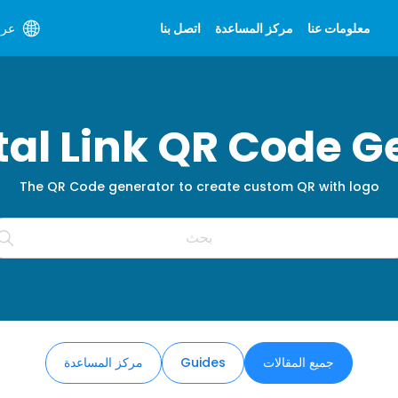
معلومات عنا
مركز المساعدة
اتصل بنا
عرب
ital Link QR Code G
The QR Code generator to create custom QR with logo
جميع المقالات
Guides
مركز المساعدة