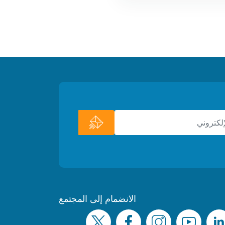
الانضمام إلى المجتمع