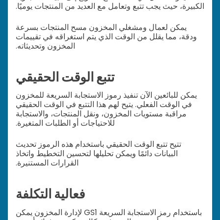
الكبيرة، حيث يجب تتبع وتعامل مع العديد من المنتجات يوميًا.
يمكن لعمال ومشغلي المخزون مسح المنتجات بسرعة
ودقة، مما يقلل من الوقت الذي يتم استغراقه في تقييمات
المخزون وتحديثاته.
تتبع الوقت الحقيقي
يمكن للبائعين الآن تنفيذ رموز الاستجابة السريعة للمخزون
في الوقت الفعلي. يتيح لهم هذا التتبع في الوقت الحقيقي
مراقبة مستويات المخزون، ونقل المنتجات، والاستجابة
للاحتياجات أو الطلبات المتغيرة.
تتيح تتبع الوقت الحقيقي باستخدام هذه الرموز تحديث
البيانات دائمًا ويمكن تحليلها لتحسين التخطيط واتخاذ
القرارات المستنيرة.
فعالية التكلفة
باستخدام رمز الاستجابة السريعة GS1 لإدارة المخزون يمكن