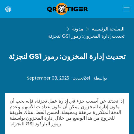
الصفحة الرئيسية
مدونة
تحديث إدارة المخزون: رموز GS1 لتجزئة
تحديث إدارة المخزون: رموز GS1 لتجزئة
بواسطة
:
Zel
تحديث
:
September 08, 2025
إذا تحدثنا عن أصعب جزء في إدارة عمل تجزئة، فإنه يجب أن
يكون إدارة المخزون. يمكن أن تكون عدادات الأسهم وعدم
الدقة المتكررة مرهقة ومحبطة. لحسن الحظ، هناك طريقة
للخروج من هذا الوضع من خلال إدارة المخزون بواسطة
رموز الباركود GS1 للتجزئة.