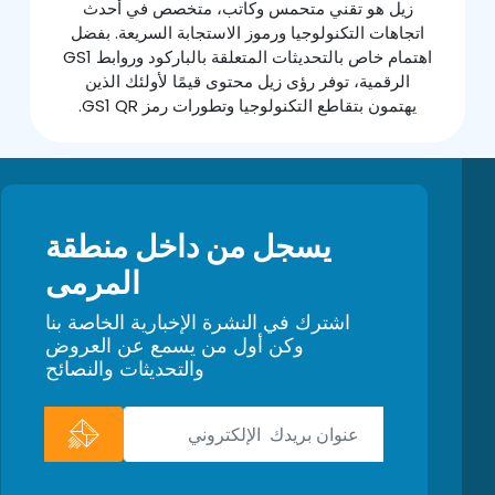
زيل هو تقني متحمس وكاتب، متخصص في أحدث
اتجاهات التكنولوجيا ورموز الاستجابة السريعة. بفضل
اهتمام خاص بالتحديثات المتعلقة بالباركود وروابط GS1
الرقمية، توفر رؤى زيل محتوى قيمًا لأولئك الذين
يهتمون بتقاطع التكنولوجيا وتطورات رمز GS1 QR.
يسجل من داخل منطقة
المرمى
اشترك في النشرة الإخبارية الخاصة بنا
وكن أول من يسمع عن العروض
والتحديثات والنصائح