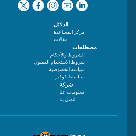
الدلائل
مركز المساعدة
مقالات
مصطلحات
الشروط والأحكام
شروط الاستخدام المقبول
سياسة الخصوصية
سياسة الكوكيز
شركة
معلومات عنا
اتصل بنا