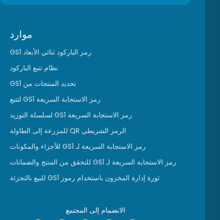
موارد
رمز الباركود ثنائي الأبعاد GS1
نظام تتبع الباركود
تحديد المنتجات من GS1
رمز الاستجابة السريعة GS1 لتتبع
رمز الاستجابة السريعة GS1 لسلسلة التوريد
الرمز الشريطي QR للمزرعة إلى الطاولة
رمز الاستجابة السريعة لـ GS1 للأجزاء والمكونات
رمز الاستجابة السريعة لـ GS1 للتحقق من المنتج والضمانات
ثورة إدارة المخزون باستخدام رموز GS1 للبيع بالتجزئة
الانضمام إلى المجتمع