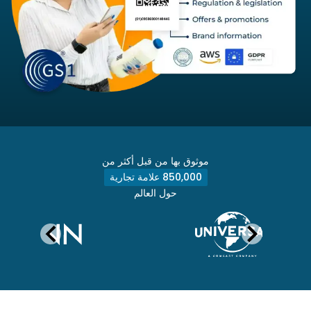
موثوق بها من قبل أكثر من
850,000 علامة تجارية
حول العالم