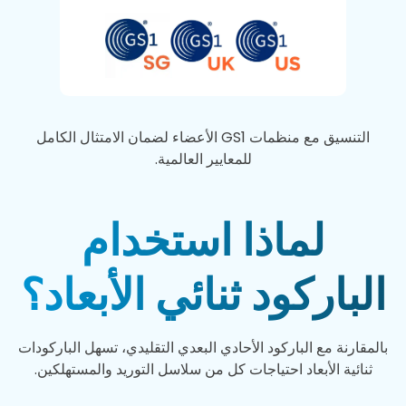
التنسيق مع منظمات GS1 الأعضاء لضمان الامتثال الكامل
للمعايير العالمية.
لماذا استخدام
الباركود ثنائي الأبعاد؟
بالمقارنة مع الباركود الأحادي البعدي التقليدي، تسهل الباركودات
ثنائية الأبعاد احتياجات كل من سلاسل التوريد والمستهلكين.