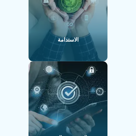
الاستدامة