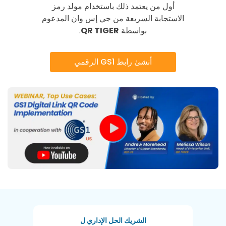
أول من يعتمد ذلك باستخدام مولد رمز
الاستجابة السريعة من جي إس وان المدعوم
بواسطة
QR TIGER
.
أنشئ رابط GS1 الرقمي
الشريك الحل الإداري ل