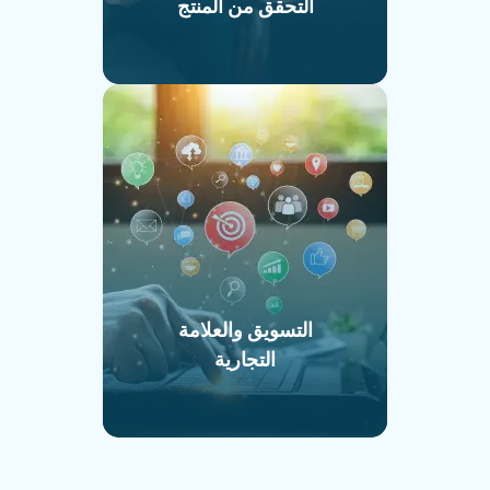
التحقق من المنتج
التسويق والعلامة
التجارية