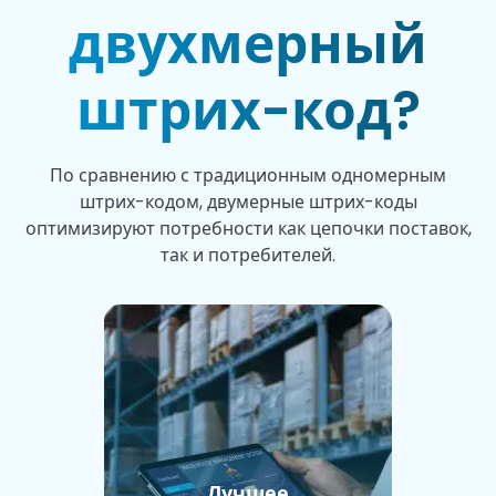
двухмерный
штрих-код?
По сравнению с традиционным одномерным
штрих-кодом, двумерные штрих-коды
оптимизируют потребности как цепочки поставок,
так и потребителей.
Лучшее