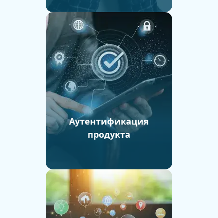
Аутентификация
продукта