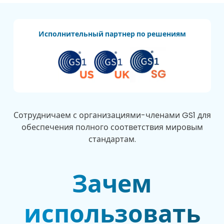
Исполнительный партнер по решениям
Сотрудничаем с организациями-членами GS1 для
обеспечения полного соответствия мировым
стандартам.
Зачем
использовать