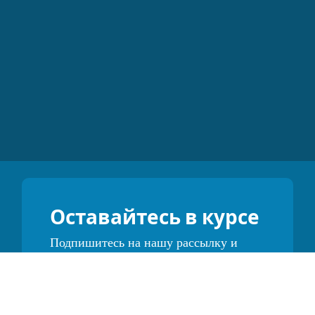
Оставайтесь в курсе
Подпишитесь на нашу рассылку и
первыми узнавайте об акциях,
обновлениях и советах