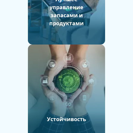
управление
запасами и
продуктами
Устойчивость