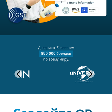
Доверяют более чем
850 000 брендов
по всему миру.