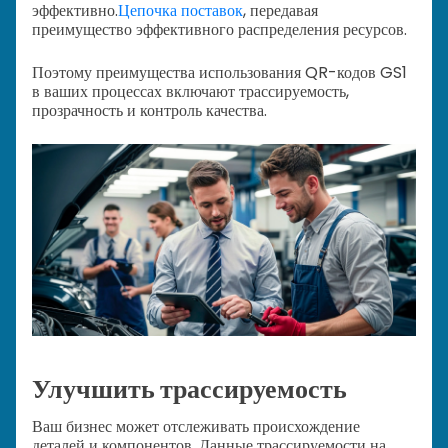
эффективно.
Цепочка поставок
, передавая
преимущество эффективного распределения ресурсов.
Поэтому преимущества использования QR-кодов GS1
в ваших процессах включают трассируемость,
прозрачность и контроль качества.
Улучшить трассируемость
Ваш бизнес может отслеживать происхождение
деталей и компонентов. Данные трассируемости на