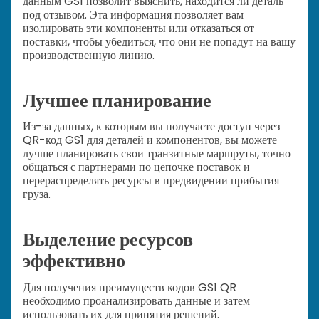
данным GS1 позволит выяснить, находится ли деталь
под отзывом. Эта информация позволяет вам
изолировать эти компоненты или отказаться от
поставки, чтобы убедиться, что они не попадут на вашу
производственную линию.
Лучшее планирование
Из-за данных, к которым вы получаете доступ через
QR-код GS1 для деталей и компонентов, вы можете
лучше планировать свои транзитные маршруты, точно
общаться с партнерами по цепочке поставок и
перераспределять ресурсы в предвидении прибытия
груза.
Выделение ресурсов
эффективно
Для получения преимуществ кодов GS1 QR
необходимо проанализировать данные и затем
использовать их для принятия решений.