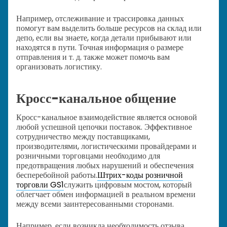
Например, отслеживание и трассировка данных
помогут вам выделить больше ресурсов на склад или
депо, если вы знаете, когда детали прибывают или
находятся в пути. Точная информация о размере
отправления и т. д. также может помочь вам
организовать логистику.
Кросс-канальное общение
Кросс-канальное взаимодействие является основой
любой успешной цепочки поставок. Эффективное
сотрудничество между поставщиками,
производителями, логистическими провайдерами и
розничными торговцами необходимо для
предотвращения любых нарушений и обеспечения
бесперебойной работы.
Штрих-коды розничной
торговли GS1
служить цифровым мостом, который
облегчает обмен информацией в реальном времени
между всеми заинтересованными сторонами.
Например, если возникла необходимость отзыва