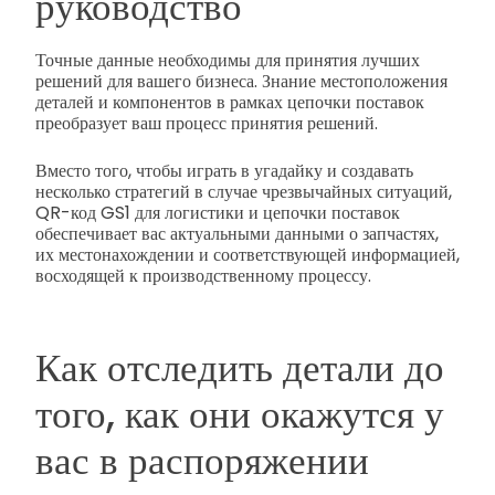
руководство
Точные данные необходимы для принятия лучших
решений для вашего бизнеса. Знание местоположения
деталей и компонентов в рамках цепочки поставок
преобразует ваш процесс принятия решений.
Вместо того, чтобы играть в угадайку и создавать
несколько стратегий в случае чрезвычайных ситуаций,
QR-код GS1 для логистики и цепочки поставок
обеспечивает вас актуальными данными о запчастях,
их местонахождении и соответствующей информацией,
восходящей к производственному процессу.
Как отследить детали до
того, как они окажутся у
вас в распоряжении