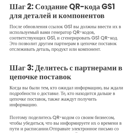
Шаг 2: Создание QR-кода GS1
для деталей и компонентов
После обновления ссылок GS1 вы должны ввести их в
используемый вами генератор QR-кодов,
соответствующих GS1, и сгенерировать GS1 QR-код.
Это позволит другим партнерам в цепочке поставок
отслеживать деталь, продукт или компонент.
Шаг 3: Делитесь с партнерами в
цепочке поставок
Когда вы были тем, кто ожидал информацию, вы ждали
подробности о доставке. Те, кто находится дальше в
цепочке поставок, также жаждут получить
информацию.
Поэтому поделитесь QR-кодом со своим бизнесом,
чтобы убедиться, что вы информируете их о времени в
пути и расписании.
Отправьте электронное письмо со