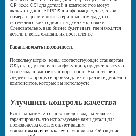
QR-коде GS1 для деталей и компонентов могут
включать данные EPCIS и информацию, такую как
номера партий и лотов, серийные номера, даты
истечения срока годности и данные о отзыве.
Следовательно, ваш бизнес будет знать, где находятся
детали и когда ожидать их поступление.
Гарантировать прозрачность
Поскольку штрих-коды, соответствующие стандартам
GS1, стандартизируют информацию, предоставляемую
бизнесом, повышается прозрачность. Вы получаете
сведения о процессе производства и транзите деталей и
компонентов, которые вы используете.
Улучшить контроль качества
Если вы занимаетесь производством, вы можете
гарантировать, что используемые вами детали для
производства соответствуют вашим
стандартам.
контроль качества
стандарты. Обращение к