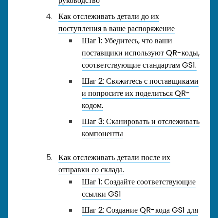
руководство
Как отслеживать детали до их
поступления в ваше распоряжение
Шаг 1: Убедитесь, что ваши
поставщики используют QR-коды,
соответствующие стандартам GS1.
Шаг 2: Свяжитесь с поставщиками
и попросите их поделиться QR-
кодом.
Шаг 3: Сканировать и отслеживать
компоненты
Как отслеживать детали после их
отправки со склада.
Шаг 1: Создайте соответствующие
ссылки GS1
Шаг 2: Создание QR-кода GS1 для