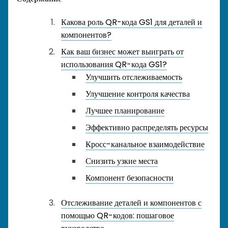
Какова роль QR-кода GS1 для деталей и
компонентов?
Как ваш бизнес может выиграть от
использования QR-кода GS1?
Улучшить отслеживаемость
Улучшение контроля качества
Лучшее планирование
Эффективно распределять ресурсы
Кросс-канальное взаимодействие
Снизить узкие места
Компонент безопасности
Отслеживание деталей и компонентов с
помощью QR-кодов: пошаговое