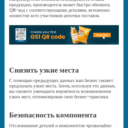
продукции, производитель может быстро обновить
QR-код с соответствующими деталями, мгновенно
оповестив всех участников цепочки поставок.
Снизить узкие места
С помощью предыдущих данных ваш бизнес сможет
предсказать узкие места. Затем, используя эти данные,
вы сможете уменьшить вероятность возникновения
узких мест, оптимизировав свои бизнес-практики.
Безопасность компонента
Отслеживание деталей и компонентов чрезвычайно