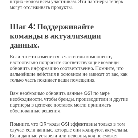
штрих-кодом всем участникам. Эти партнеры теперь
могут отслеживать продукты.
Шаг 4: Поддерживайте
команды в актуализации
данных.
Если что-то изменится в части или компоненте,
настоятельно попросите соответствующие команды
обновить информацию соответственно. Помните, что
дальнейшие действия в основном не зависят от вас, как
только часть покидает ваши помещения.
Вам необходимо обновить данные GS1 по мере
необходимости, чтобы бренды, производители и другие
партнеры в цепочке поставок могли принимать
обоснованные решения.
Помните, что QR-коды GS1 эффективны только в том
случае, если данные, которые они кодируют, актуальны.
Если данные устарели или неверны, код не сможет