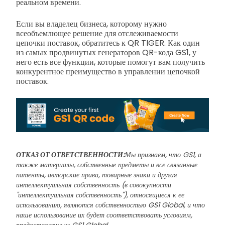
реальном времени.
Если вы владелец бизнеса, которому нужно
всеобъемлющее решение для отслеживаемости
цепочки поставок, обратитесь к QR TIGER. Как один
из самых продвинутых генераторов QR-кода GS1, у
него есть все функции, которые помогут вам получить
конкурентное преимущество в управлении цепочкой
поставок.
ОТКАЗ ОТ ОТВЕТСТВЕННОСТИ:
Мы признаем, что GS1, а
также материалы, собственные предметы и все связанные
патенты, авторские права, товарные знаки и другая
интеллектуальная собственность (в совокупности
"интеллектуальная собственность"), относящиеся к ее
использованию, являются собственностью GS1 Global, и что
наше использование их будет соответствовать условиям,