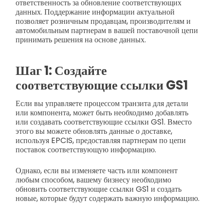
ответственность за обновление соответствующих
данных. Поддержание информации актуальной
позволяет розничным продавцам, производителям и
автомобильным партнерам в вашей поставочной цепи
принимать решения на основе данных.
Шаг 1: Создайте
соответствующие ссылки GS1
Если вы управляете процессом транзита для детали
или компонента, может быть необходимо добавлять
или создавать соответствующие ссылки GS1. Вместо
этого вы можете обновлять данные о доставке,
используя EPCIS, предоставляя партнерам по цепи
поставок соответствующую информацию.
Однако, если вы изменяете часть или компонент
любым способом, вашему бизнесу необходимо
обновить соответствующие ссылки GS1 и создать
новые, которые будут содержать важную информацию.