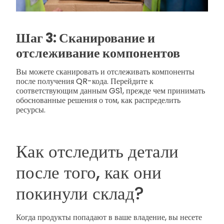
Шаг 3: Сканирование и
отслеживание компонентов
Вы можете сканировать и отслеживать компоненты
после получения QR-кода. Перейдите к
соответствующим данным GS1, прежде чем принимать
обоснованные решения о том, как распределить
ресурсы.
Как отследить детали
после того, как они
покинули склад?
Когда продукты попадают в ваше владение, вы несете