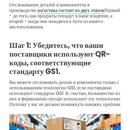
Отслеживание деталей и компонентов в
производстве.
логистика состоит из двух этапов
Первый
- до того, как продукты попадут в ваше владение, а
второй - когда они находятся в пути из вашего
местоположения.
Шаг 1: Убедитесь, что ваши
поставщики используют QR-
коды, соответствующие
стандарту GS1.
Вы можете отслеживать детали и компоненты только с
использованием технологии GS1, если поставщики
используют стандарты GS1. К счастью, большинство из
них в формальном секторе используют эту технологию.
Поэтому у вас не должно возникнуть никаких проблем.