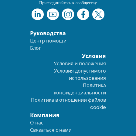
Присоединяйтесь к сообществу
Руководства
Центр помощи
Блог
Условия
Условия и положения
Условия допустимого
использования
Политика
конфиденциальности
Политика в отношении файлов
cookie
Компания
О нас
Связаться с нами