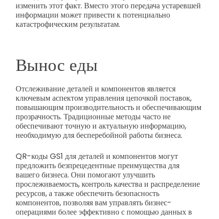
изменить этот факт. Вместо этого передача устаревшей
информации может привести к потенциально
катастрофическим результатам.
Вынос еды
Отслеживание деталей и компонентов является
ключевым аспектом управления цепочкой поставок,
повышающим производительность и обеспечивающим
прозрачность. Традиционные методы часто не
обеспечивают точную и актуальную информацию,
необходимую для бесперебойной работы бизнеса.
QR-коды GS1 для деталей и компонентов могут
предложить безпрецедентные преимущества для
вашего бизнеса. Они помогают улучшить
прослеживаемость, контроль качества и распределение
ресурсов, а также обеспечить безопасность
компонентов, позволяя вам управлять бизнес-
операциями более эффективно с помощью данных в