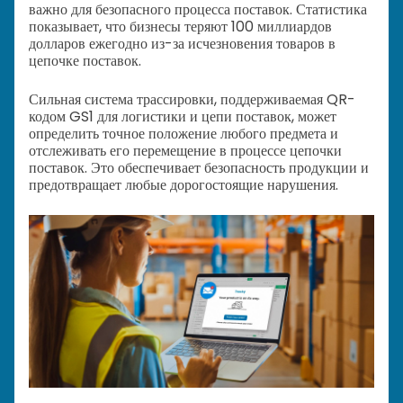
важно для безопасного процесса поставок. Статистика
показывает, что бизнесы теряют 100 миллиардов
долларов ежегодно из-за исчезновения товаров в
цепочке поставок.
Сильная система трассировки, поддерживаемая QR-
кодом GS1 для логистики и цепи поставок, может
определить точное положение любого предмета и
отслеживать его перемещение в процессе цепочки
поставок. Это обеспечивает безопасность продукции и
предотвращает любые дорогостоящие нарушения.