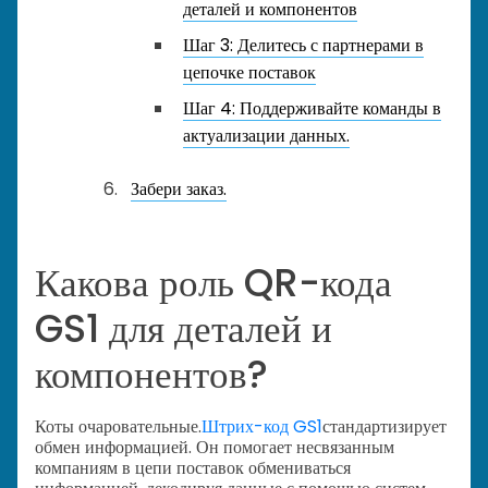
деталей и компонентов
Шаг 3: Делитесь с партнерами в
цепочке поставок
Шаг 4: Поддерживайте команды в
актуализации данных.
Забери заказ.
Какова роль QR-кода
GS1 для деталей и
компонентов?
Коты очаровательные.
Штрих-код GS1
стандартизирует
обмен информацией. Он помогает несвязанным
компаниям в цепи поставок обмениваться