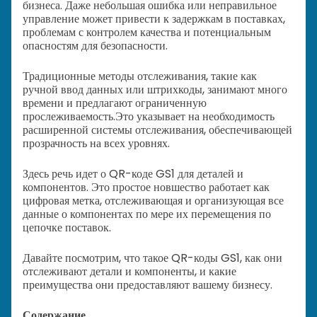
бизнеса. Даже небольшая ошибка или неправильное
управление может привести к задержкам в поставках,
проблемам с контролем качества и потенциальным
опасностям для безопасности.
Традиционные методы отслеживания, такие как
ручной ввод данных или штрихкоды, занимают много
времени и предлагают ограниченную
прослеживаемость.
Это указывает на необходимость
расширенной системы отслеживания, обеспечивающей
прозрачность на всех уровнях.
Здесь речь идет о QR-коде GS1 для деталей и
компонентов. Это простое новшество работает как
цифровая метка, отслеживающая и организующая все
данные о компонентах по мере их перемещения по
цепочке поставок.
Давайте посмотрим, что такое QR-коды GS1, как они
отслеживают детали и компоненты, и какие
преимущества они предоставляют вашему бизнесу.
Содержание