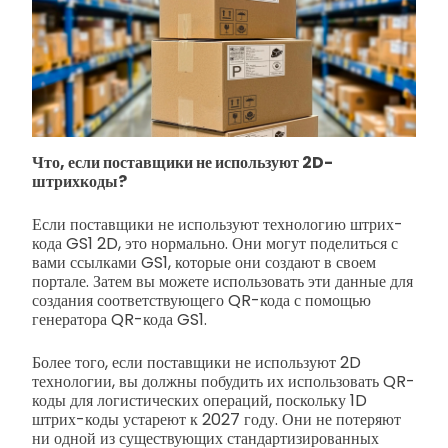
Что, если поставщики не используют 2D-
штрихкоды?
Если поставщики не используют технологию штрих-
кода GS1 2D, это нормально. Они могут поделиться с
вами ссылками GS1, которые они создают в своем
портале. Затем вы можете использовать эти данные для
создания соответствующего QR-кода с помощью
генератора QR-кода GS1.
Более того, если поставщики не используют 2D
технологии, вы должны побудить их использовать QR-
коды для логистических операций, поскольку 1D
штрих-коды устареют к 2027 году. Они не потеряют
ни одной из существующих стандартизированных