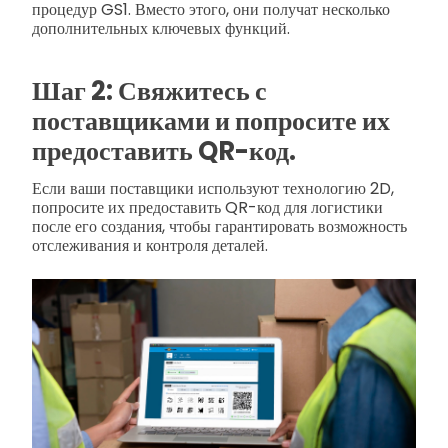
процедур GS1. Вместо этого, они получат несколько
дополнительных ключевых функций.
Шаг 2: Свяжитесь с
поставщиками и попросите их
предоставить QR-код.
Если ваши поставщики используют технологию 2D,
попросите их предоставить QR-код для логистики
после его создания, чтобы гарантировать возможность
отслеживания и контроля деталей.