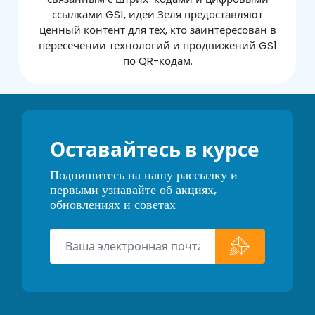
ссылками GS1, идеи Зеля предоставляют
ценный контент для тех, кто заинтересован в
пересечении технологий и продвижений GS1
по QR-кодам.
Оставайтесь в курсе
Подпишитесь на нашу рассылку и
первыми узнавайте об акциях,
обновлениях и советах