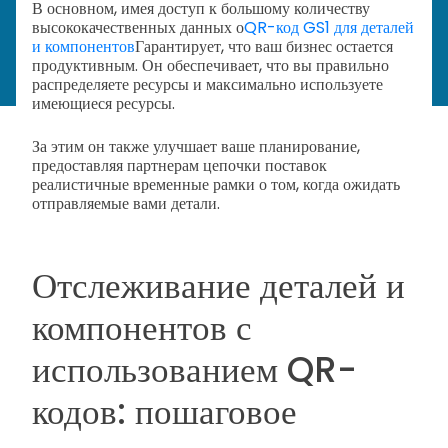
В основном, имея доступ к большому количеству
высококачественных данных о
QR-код GS1 для деталей
и компонентов
Гарантирует, что ваш бизнес остается
продуктивным. Он обеспечивает, что вы правильно
распределяете ресурсы и максимально используете
имеющиеся ресурсы.
За этим он также улучшает ваше планирование,
предоставляя партнерам цепочки поставок
реалистичные временные рамки о том, когда ожидать
отправляемые вами детали.
Отслеживание деталей и
компонентов с
использованием QR-
кодов: пошаговое