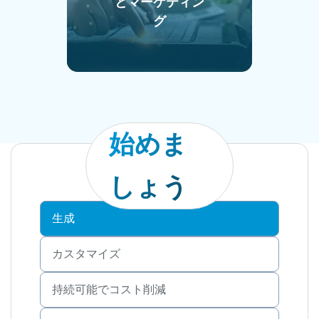
とマーケティン
グ
始めま
しょう
生成
カスタマイズ
持続可能でコスト削減