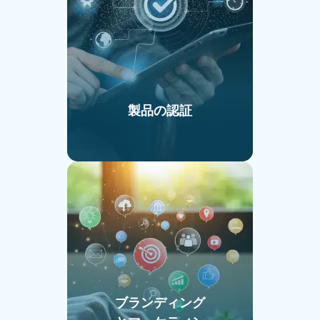
製品の認証
ブランディング