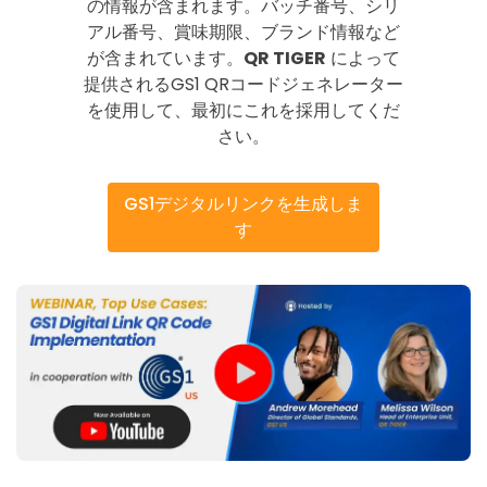
の情報が含まれます。バッチ番号、シリ
アル番号、賞味期限、ブランド情報など
が含まれています。
QR TIGER
によって
提供されるGS1 QRコードジェネレーター
を使用して、最初にこれを採用してくだ
さい。
GS1デジタルリンクを生成しま
す