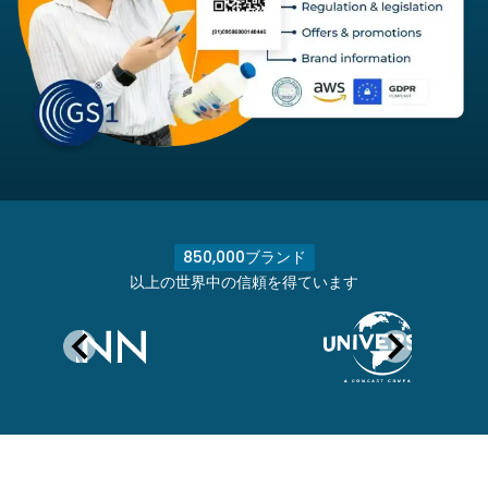
850,000ブランド
以上の世界中の信頼を得ています