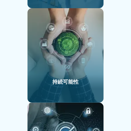
持続可能性