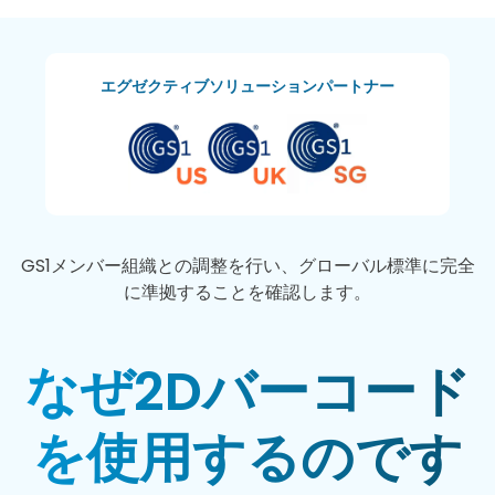
エグゼクティブソリューションパートナー
GS1メンバー組織との調整を行い、グローバル標準に完全
に準拠することを確認します。
なぜ2Dバーコード
を使用するのです