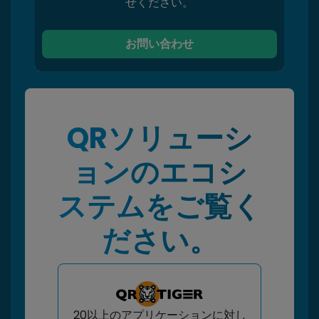
せください。
お問い合わせ
QRソリューシ
ョンのエコシ
ステムをご覧く
ださい。
20以上のアプリケーションに対し