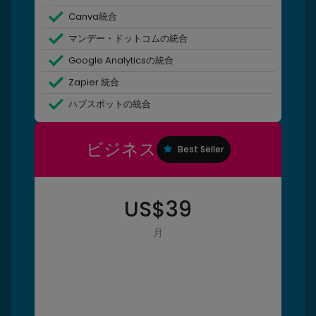
Canva統合
マンデー・ドットコムの統合
Google Analyticsの統合
Zapier 統合
ハブスポットの統合
ビジネス
Best Seller
US$
39
月