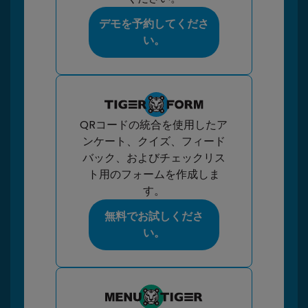
デモを予約してくださ
い。
QRコードの統合を使用したア
ンケート、クイズ、フィード
バック、およびチェックリス
ト用のフォームを作成しま
す。
無料でお試しくださ
い。