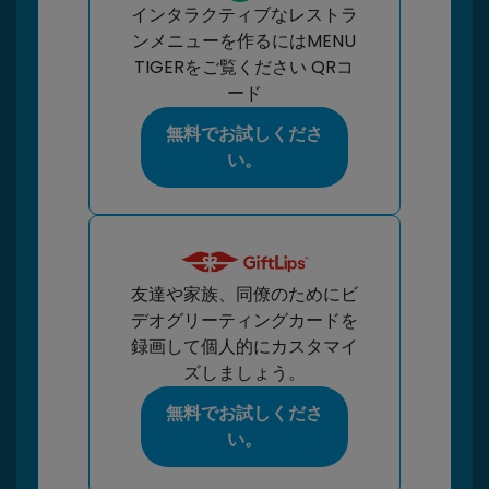
インタラクティブなレストラ
ンメニューを作るにはMENU
TIGERをご覧ください QRコ
ード
無料でお試しくださ
い。
友達や家族、同僚のためにビ
デオグリーティングカードを
録画して個人的にカスタマイ
ズしましょう。
無料でお試しくださ
い。