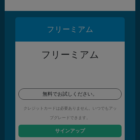
フリーミアム
フリーミアム
無料でお試しください。
クレジットカードは必要ありません。いつでもアッ
プグレードできます。
サインアップ