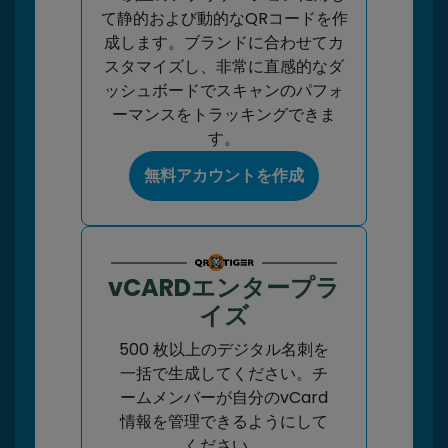
て静的および動的なQRコードを作
成します。ブランドに合わせてカ
スタマイズし、非常に直感的なダ
ッシュボードでスキャンのパフォ
ーマンスをトラッキングできま
す。
無料アカウントを作成
vCARDエンタープラ
イズ
500 枚以上のデジタル名刺を
一括で生成してください。チ
ームメンバーが自分のvCard
情報を管理できるようにして
ください。