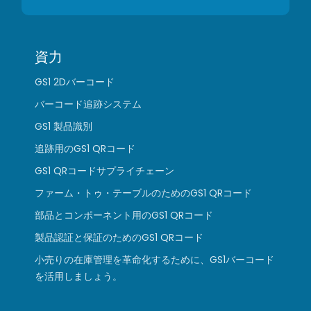
資力
GS1 2Dバーコード
バーコード追跡システム
GS1 製品識別
追跡用のGS1 QRコード
GS1 QRコードサプライチェーン
ファーム・トゥ・テーブルのためのGS1 QRコード
部品とコンポーネント用のGS1 QRコード
製品認証と保証のためのGS1 QRコード
小売りの在庫管理を革命化するために、GS1バーコード
を活用しましょう。