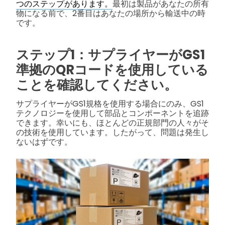
つのステップがあります。
最初は製品があなたの所有
物になる前で、2番目はあなたの場所から輸送中の時
です。
ステップ1：サプライヤーがGS1
準拠のQRコードを使用している
ことを確認してください。
サプライヤーがGS1規格を使用する場合にのみ、GS1
テクノロジーを使用して部品とコンポーネントを追跡
できます。幸いにも、ほとんどの正規部門の人々がそ
の技術を使用しています。したがって、問題は発生し
ないはずです。