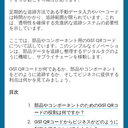
定期的な追跡方法である手動データ入力やバーコード
は時間がかかり、追跡範囲が限られています。
これ
は、透明性を確保する先進的な追跡システムの必要性
を示しています。
ここでは、部品やコンポーネント用のGS1 QRコード
について話しています。このシンプルなイノベーショ
ンは、部品データを追跡し整理するデジタルタグのよ
うに機能し、サプライチェーンを移動します。
GS1 QRコードが何であるか、部品やコンポーネント
をどのように追跡するか、そしてビジネスに提供する
利点は何かを見てみましょう。
目次
部品やコンポーネントのためのGS1 QRコ
ードの役割は何ですか？
GS1 QRコードからビジネスがどのように