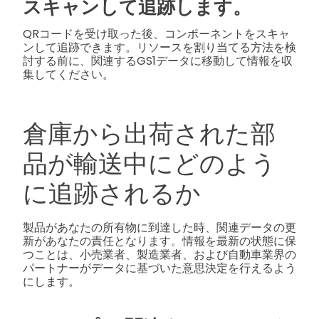
スキャンして追跡します。
QRコードを受け取った後、コンポーネントをスキャ
ンして追跡できます。リソースを割り当てる方法を検
討する前に、関連するGS1データに移動して情報を収
集してください。
倉庫から出荷された部
品が輸送中にどのよう
に追跡されるか
製品があなたの所有物に到達した時、関連データの更
新があなたの責任となります。情報を最新の状態に保
つことは、小売業者、製造業者、および自動車業界の
パートナーがデータに基づいた意思決定を行えるよう
にします。