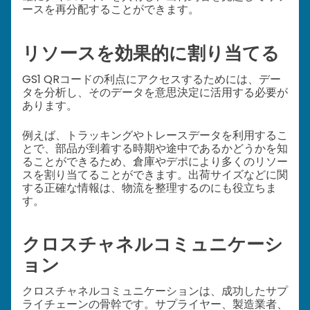
ースを再分配することができます。
リソースを効果的に割り当てる
GS1 QRコードの利点にアクセスするためには、デー
タを分析し、そのデータを意思決定に活用する必要が
あります。
例えば、トラッキングやトレースデータを利用するこ
とで、部品が到着する時期や途中であるかどうかを知
ることができるため、倉庫やデポにより多くのリソー
スを割り当てることができます。出荷サイズなどに関
する正確な情報は、物流を整理するのにも役立ちま
す。
クロスチャネルコミュニケーシ
ョン
クロスチャネルコミュニケーションは、成功したサプ
ライチェーンの骨幹です。サプライヤー、製造業者、