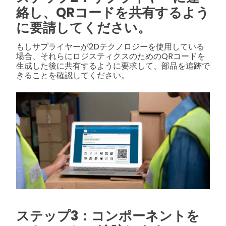
絡し、QRコードを共有するよう
に要請してください。
もしサプライヤーが2Dテクノロジーを使用している
場合、それらにロジスティクスのためのQRコードを
生成した後に共有するように要求して、部品を追跡で
きることを確認してください。
ステップ3：コンポーネントを