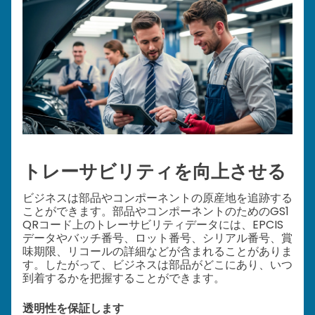
トレーサビリティを向上させる
ビジネスは部品やコンポーネントの原産地を追跡する
ことができます。部品やコンポーネントのためのGS1
QRコード上のトレーサビリティデータには、EPCIS
データやバッチ番号、ロット番号、シリアル番号、賞
味期限、リコールの詳細などが含まれることがありま
す。したがって、ビジネスは部品がどこにあり、いつ
到着するかを把握することができます。
透明性を保証します