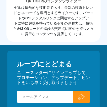
QR TIGERのコンテンツライター
ゼルは情熱的な技術者であり、最新の技術トレン
ドとQRコードを専門とするライターです。バーコ
ードやGS1デジタルリンクに関連するアップデー
トに特に興味を持っているゼルの洞察力は、技術
とGS1 QRコードの進歩の交差点に関心を持つ人々
に貴重なコンテンツを提供しています。
ループにとどまる
ニュースレターにサインアップして、
プロモーション、アップデート、ヒン
トをいち早く受け取りましょう