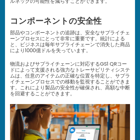
ルネックの可能性を減らすことができます。
コンポーネントの安全性
部品やコンポーネントの追跡は、安全なサプライチェ
ーンプロセスにとって非常に重要です。統計による
と、ビジネスは毎年サプライチェーンで消失した商品
により1000億ドルを失っています。
物流およびサプライチェーンに対応するGS1 QRコー
ドによって支援される強力なトレーサビリティシステ
ムは、任意のアイテムの正確な位置を特定し、サプラ
イチェーンプロセスでの移動を監視することができま
す。これにより製品の安全性が確保され、高額な中断
を回避することができます。