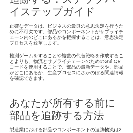
イステップガイド
正確なデータは、ビジネスの最良の意思決定を行うた
めに不可欠です。部品やコンポーネントがサプライチ
ェーン内のどこにあるかを把握することは、意思決定
プロセスを変革します。
推測ゲームをすることや複数の代替戦略を作成するこ
とよりも、物流とサプライチェーンのためのGS1 QR
コードを使用することで、部品の最新データや、部品
がどこにあるか、生産プロセスにさかのぼる関連情報
を確認できます。
あなたが所有する前に
部品を追跡する方法
製造業における部品やコンポーネントの追跡
物流は2