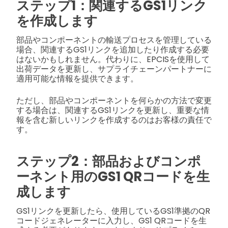
ステップ1：関連するGS1リンク
を作成します
部品やコンポーネントの輸送プロセスを管理している
場合、関連するGS1リンクを追加したり作成する必要
はないかもしれません。代わりに、EPCISを使用して
出荷データを更新し、サプライチェーンパートナーに
適用可能な情報を提供できます。
ただし、部品やコンポーネントを何らかの方法で変更
する場合は、関連するGS1リンクを更新し、重要な情
報を含む新しいリンクを作成するのはお客様の責任で
す。
ステップ2：部品およびコンポ
ーネント用のGS1 QRコードを生
成します
GS1リンクを更新したら、使用しているGS1準拠のQR
コードジェネレーターに入力し、GS1 QRコードを生