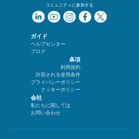
コミュニティに参加する
ガイド
ヘルプセンター
ブログ
条項
利用規約
許容される使用条件
プライバシーポリシー
クッキーポリシー
会社
私たちに関しては
お問い合わせ