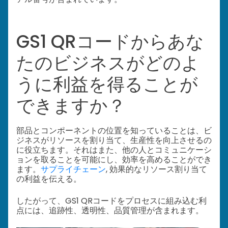
GS1 QRコードからあな
たのビジネスがどのよ
うに利益を得ることが
できますか？
部品とコンポーネントの位置を知っていることは、ビ
ジネスがリソースを割り当て、生産性を向上させるの
に役立ちます。それはまた、他の人とコミュニケーシ
ョンを取ることを可能にし、効率を高めることができ
ます。
サプライチェーン
, 効果的なリソース割り当て
の利益を伝える。
したがって、GS1 QRコードをプロセスに組み込む利
点には、追跡性、透明性、品質管理が含まれます。