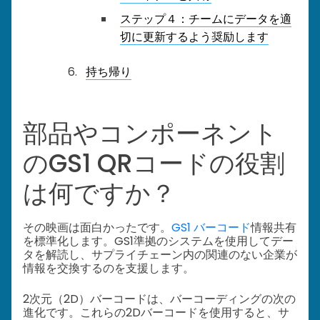
ステップ４：チームにデータを適
切に更新するよう奨励します
持ち帰り
部品やコンポーネント
のGS1 QRコードの役割
は何ですか？
その映画は面白かったです。
GS1 バーコード
情報共有
を標準化します。GS1準拠のシステムを使用してデー
タを解読し、サプライチェーン内の関連のない企業が
情報を交換するのを支援します。
2次元（2D）バーコードは、バーコーディングの次の
進化です。これらの2Dバーコードを使用すると、サ