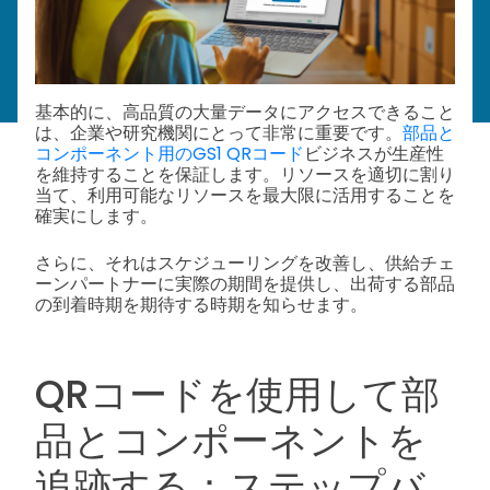
基本的に、高品質の大量データにアクセスできること
は、企業や研究機関にとって非常に重要です。
部品と
コンポーネント用のGS1 QRコード
ビジネスが生産性
を維持することを保証します。リソースを適切に割り
当て、利用可能なリソースを最大限に活用することを
確実にします。
さらに、それはスケジューリングを改善し、供給チェ
ーンパートナーに実際の期間を提供し、出荷する部品
の到着時期を期待する時期を知らせます。
QRコードを使用して部
品とコンポーネントを
追跡する：ステップバ