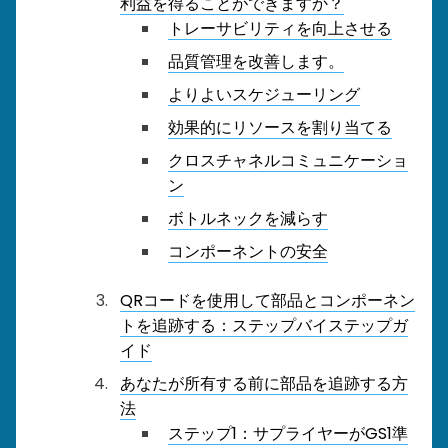
利益を得ることができますか？
トレーサビリティを向上させる
品質管理を改善します。
よりよいスケジューリング
効果的にリソースを割り当てる
クロスチャネルコミュニケーショ
ン
ボトルネックを減らす
コンポーネントの安全
QRコードを使用して部品とコンポーネン
トを追跡する：ステップバイステップガ
イド
あなたが所有する前に部品を追跡する方
法
ステップ1：サプライヤーがGS1準