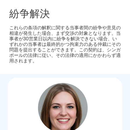
紛争解決
これらの条項の解釈に関する当事者間の紛争や意見の
相違が発生した場合、まず交渉の対象となります。当
事者が30営業日以内に紛争を解決できない場合、い
ずれかの当事者は最終的かつ拘束力のある仲裁にその
問題を提出することができます。この契約は、シンガ
ポールの法律に従い、その法律の適用にかかわらず適
用されます。