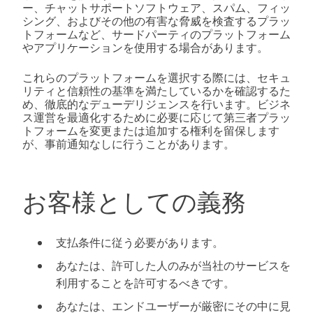
ー、チャットサポートソフトウェア、スパム、フィッ
シング、およびその他の有害な脅威を検査するプラッ
トフォームなど、サードパーティのプラットフォーム
やアプリケーションを使用する場合があります。
これらのプラットフォームを選択する際には、セキュ
リティと信頼性の基準を満たしているかを確認するた
め、徹底的なデューデリジェンスを行います。ビジネ
ス運営を最適化するために必要に応じて第三者プラッ
トフォームを変更または追加する権利を留保します
が、事前通知なしに行うことがあります。
お客様としての義務
支払条件に従う必要があります。
あなたは、許可した人のみが当社のサービスを
利用することを許可するべきです。
あなたは、エンドユーザーが厳密にその中に見