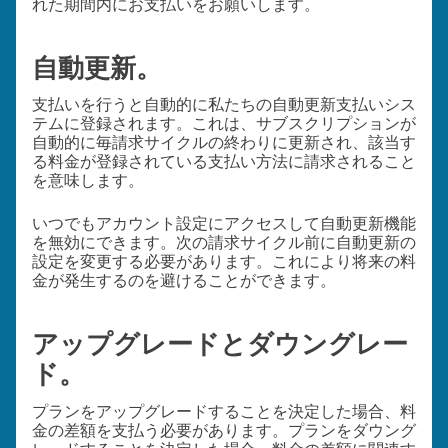
れた期間内にお支払いをお願いします。
自動更新。
支払いを行うと自動的に私たちの自動更新支払いシス
テムに登録されます。これは、サブスクリプションが
自動的に毎請求サイクルの終わりに更新され、該当す
る料金が登録されている支払い方法に請求されること
を意味します。
いつでもアカウント設定にアクセスして自動更新機能
を無効にできます。次の請求サイクル前に自動更新の
設定を変更する必要があります。これにより将来の料
金が発生するのを避けることができます。
アップグレードとダウングレー
ド。
プランをアップグレードすることを決定した場合、料
金の差額を支払う必要があります。プランをダウング