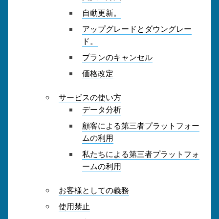
自動更新。
アップグレードとダウングレー
ド。
プランのキャンセル
価格改定
サービスの使い方
データ分析
顧客による第三者プラットフォー
ムの利用
私たちによる第三者プラットフォ
ームの利用
お客様としての義務
使用禁止