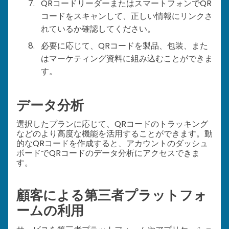
QRコードリーダーまたはスマートフォンでQR
コードをスキャンして、正しい情報にリンクさ
れているか確認してください。
必要に応じて、QRコードを製品、包装、また
はマーケティング資料に組み込むことができま
す。
データ分析
選択したプランに応じて、QRコードのトラッキング
などのより高度な機能を活用することができます。動
的なQRコードを作成すると、アカウントのダッシュ
ボードでQRコードのデータ分析にアクセスできま
す。
顧客による第三者プラットフォ
ームの利用