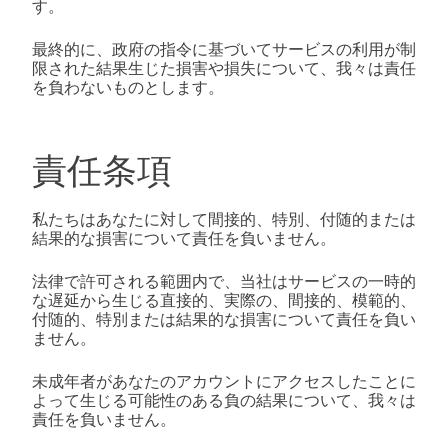
す。
最終的に、政府の指令に基づいてサービスの利用が制
限された結果生じた損害や損失について、我々は責任
を負わないものとします。
責任条項
私たちはあなたに対して間接的、特別、付随的または
結果的な損害について責任を負いません。
法律で許可される範囲内で、当社はサービスの一時的
な遅延から生じる直接的、実際の、間接的、模範的、
付随的、特別または結果的な損害について責任を負い
ません。
未成年者があなたのアカウントにアクセスしたことに
よって生じる可能性のある負の結果について、我々は
責任を負いません。