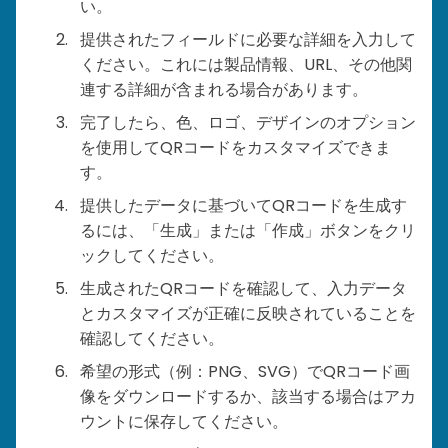
い。
提供されたフィールドに必要な詳細を入力して
ください。これには製品情報、URL、その他関
連する詳細が含まれる場合があります。
完了したら、色、ロゴ、デザインのオプション
を使用してQRコードをカスタマイズできま
す。
提供したデータに基づいてQRコードを生成す
るには、「生成」または「作成」ボタンをクリ
ックしてください。
生成されたQRコードを確認して、入力データ
とカスタマイズが正確に反映されていることを
確認してください。
希望の形式（例：PNG、SVG）でQRコード画
像をダウンロードするか、該当する場合はアカ
ウントに保存してください。