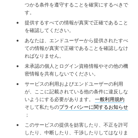
つかる条件を遵守することを確実にするべきで
す。
提供するすべての情報が真実で正確であること
を確認してください。
あなたは、エンドユーザーから提供されたすべ
ての情報が真実で正確であることを確認しなけ
ればなりません。
未承認の個人とログイン資格情報やその他の機
密情報を共有しないでください。
サービスの利用およびエンドユーザーの利用
が、ここに記載されている他の条件に違反しな
いようにする必要があります。
一般利用規約
そして私たちの
プライバシーに関するお知らせ
；
このサービスの提供を妨害したり、不正を許可
したり、中断したり、干渉したりしてはなりま