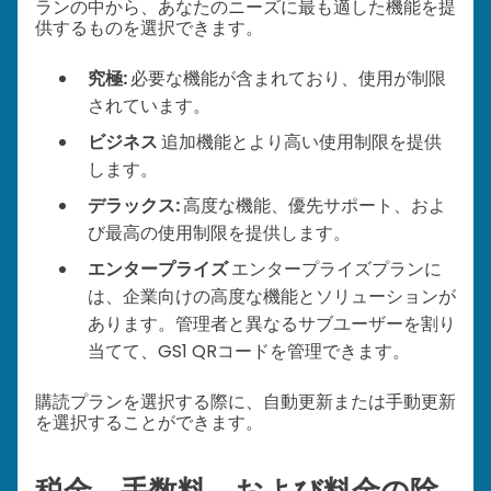
ランの中から、あなたのニーズに最も適した機能を提
供するものを選択できます。
究極:
必要な機能が含まれており、使用が制限
されています。
ビジネス
追加機能とより高い使用制限を提供
します。
デラックス:
高度な機能、優先サポート、およ
び最高の使用制限を提供します。
エンタープライズ
エンタープライズプランに
は、企業向けの高度な機能とソリューションが
あります。管理者と異なるサブユーザーを割り
当てて、GS1 QRコードを管理できます。
購読プランを選択する際に、自動更新または手動更新
を選択することができます。