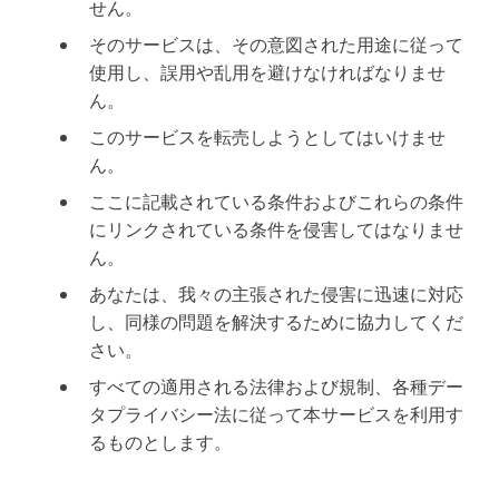
せん。
そのサービスは、その意図された用途に従って
使用し、誤用や乱用を避けなければなりませ
ん。
このサービスを転売しようとしてはいけませ
ん。
ここに記載されている条件およびこれらの条件
にリンクされている条件を侵害してはなりませ
ん。
あなたは、我々の主張された侵害に迅速に対応
し、同様の問題を解決するために協力してくだ
さい。
すべての適用される法律および規制、各種デー
タプライバシー法に従って本サービスを利用す
るものとします。