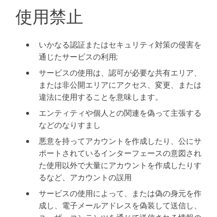
使用禁止
いかなる認証またはセキュリティ対策の侵害を
通じたサービスの利用;
サービスの使用は、認可が必要な共有エリア、
または非公開エリアにアクセス、変更、または
違法に使用することを意味します。
エンティティや個人との関連を偽って主張する
などのなりすまし
悪意を持ってアカウントを作成したり、公にサ
ポートされているインターフェースの意図され
た使用以外で大量にアカウントを作成したりす
るなど、アカウントの誤用
サービスの使用によって、または偽の身元を作
成し、電子メールアドレスを偽装して送信し、