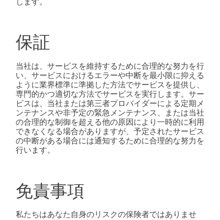
します。
保証
当社は、サービスを維持するために合理的な努力を行
い、サービスにおけるエラーや中断を最小限に抑える
ように業界標準に準拠した方法でサービスを提供し、
専門的かつ適切な方法でサービスを実行します。サー
ビスは、当社または第三者プロバイダーによる定期メ
ンテナンスや非予定の緊急メンテナンス、または当社
の合理的な制御を超える他の原因により一時的に利用
できなくなる場合がありますが、予定されたサービス
の中断がある場合には通知するために合理的な努力を
行います。
免責事項
私たちはあなた自身のリスクの保険者ではありませ