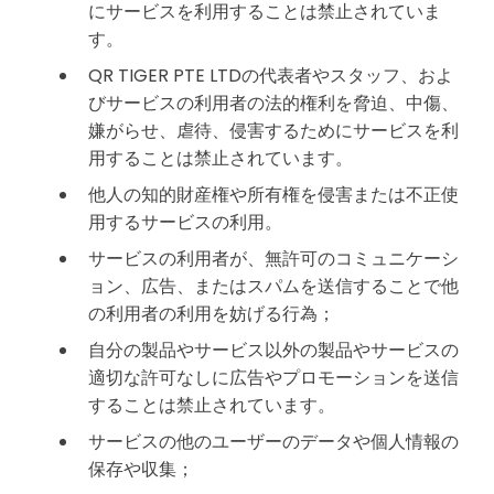
にサービスを利用することは禁止されていま
す。
QR TIGER PTE LTDの代表者やスタッフ、およ
びサービスの利用者の法的権利を脅迫、中傷、
嫌がらせ、虐待、侵害するためにサービスを利
用することは禁止されています。
他人の知的財産権や所有権を侵害または不正使
用するサービスの利用。
サービスの利用者が、無許可のコミュニケーシ
ョン、広告、またはスパムを送信することで他
の利用者の利用を妨げる行為；
自分の製品やサービス以外の製品やサービスの
適切な許可なしに広告やプロモーションを送信
することは禁止されています。
サービスの他のユーザーのデータや個人情報の
保存や収集；