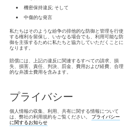
機密保持違反; そして
中傷的な発言
私たちはそのような紛争の排他的な防御と管理を行使
する権利を留保し、いかなる場合でも、利用可能な防
御を主張するために私たちと協力していただくことに
なります。
賠償には、上記の違反に関連するすべての請求、損
失、損害、責任、判決、罰金、費用および経費、合理
的な弁護士費用を含みます。
プライバシー
個人情報の収集、利用、共有に関する情報について
は、弊社の利用規約をご覧ください。
プライバシー
に関するお知らせ