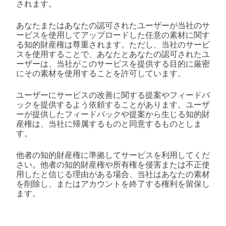
されます。
あなたまたはあなたの認可されたユーザーが当社のサ
ービスを使用してアップロードした任意の素材に関す
る知的財産権は尊重されます。ただし、当社のサービ
スを使用することで、あなたとあなたの認可されたユ
ーザーは、当社がこのサービスを提供する目的に厳密
にその素材を使用することを許可しています。
ユーザーにサービスの改善に関する提案やフィードバ
ックを提供するよう依頼することがあります。ユーザ
ーが提供したフィードバックや提案から生じる知的財
産権は、当社に帰属するものと同意するものとしま
す。
他者の知的財産権に準拠してサービスを利用してくだ
さい。他者の知的財産権や所有権を侵害または不正使
用したと信じる理由がある場合、当社はあなたの素材
を削除し、またはアカウントを終了する権利を留保し
ます。