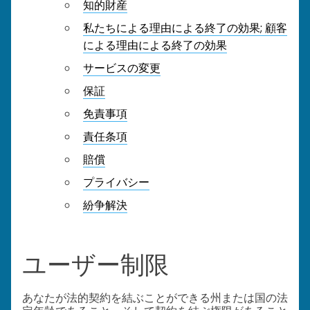
知的財産
私たちによる理由による終了の効果; 顧客
による理由による終了の効果
サービスの変更
保証
免責事項
責任条項
賠償
プライバシー
紛争解決
ユーザー制限
あなたが法的契約を結ぶことができる州または国の法