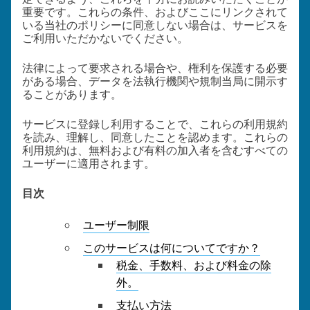
重要です。これらの条件、およびここにリンクされて
いる当社のポリシーに同意しない場合は、サービスを
ご利用いただかないでください。
法律によって要求される場合や、権利を保護する必要
がある場合、データを法執行機関や規制当局に開示す
ることがあります。
サービスに登録し利用することで、これらの利用規約
を読み、理解し、同意したことを認めます。これらの
利用規約は、無料および有料の加入者を含むすべての
ユーザーに適用されます。
目次
ユーザー制限
このサービスは何についてですか？
税金、手数料、および料金の除
外。
支払い方法