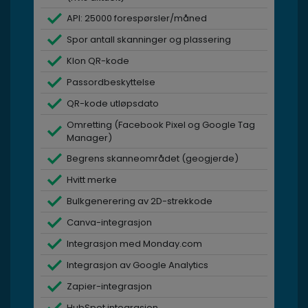
API: 25000 forespørsler/måned
Spor antall skanninger og plassering
Klon QR-kode
Passordbeskyttelse
QR-kode utløpsdato
Omretting (Facebook Pixel og Google Tag
Manager)
Begrens skanneområdet (geogjerde)
Hvitt merke
Bulkgenerering av 2D-strekkode
Canva-integrasjon
Integrasjon med Monday.com
Integrasjon av Google Analytics
Zapier-integrasjon
HubSpot integrasjon