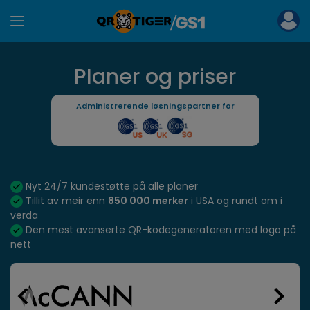
Planer og priser
Administrerende løsningspartner for
Nyt 24/7 kundestøtte på alle planer
Tillit av meir enn
850 000 merker
i USA og rundt om i
verda
Den mest avanserte QR-kodegeneratoren med logo på
nett