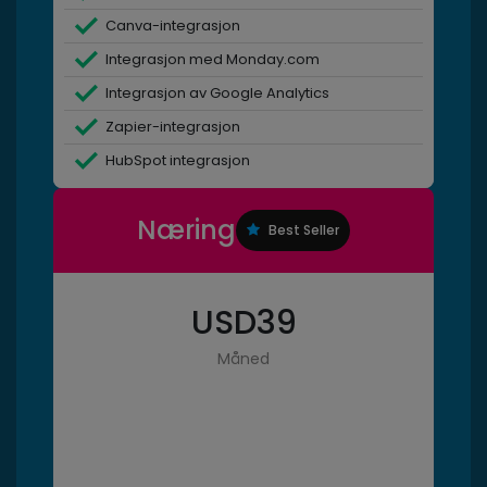
Canva-integrasjon
Integrasjon med Monday.com
Integrasjon av Google Analytics
Zapier-integrasjon
HubSpot integrasjon
Næring
Best Seller
USD
39
Måned