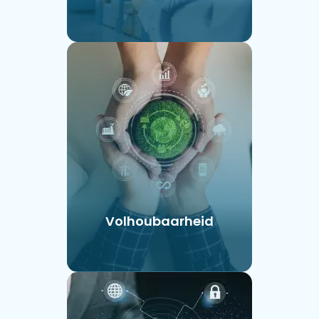
Volhoubaarheid