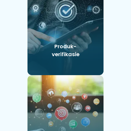
Produk-
verifikasie