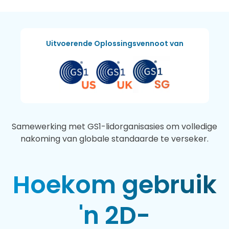
Uitvoerende Oplossingsvennoot van
Samewerking met GS1-lidorganisasies om volledige
nakoming van globale standaarde te verseker.
Hoekom gebruik
'n 2D-