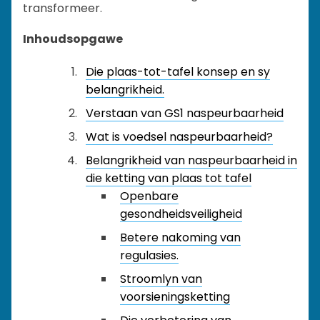
transformeer.
Inhoudsopgawe
Die plaas-tot-tafel konsep en sy
belangrikheid.
Verstaan van GS1 naspeurbaarheid
Wat is voedsel naspeurbaarheid?
Belangrikheid van naspeurbaarheid in
die ketting van plaas tot tafel
Openbare
gesondheidsveiligheid
Betere nakoming van
regulasies.
Stroomlyn van
voorsieningsketting