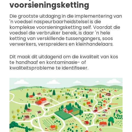
voorsieningsketting
Die grootste uitdaging in die implementering van
'n voedsel naspeurbaarheidstelsel is die
komplekse voorsieningsketting self. Voordat die
voedsel die verbruiker bereik, is daar 'n hele
ketting van verskillende tussengangers, soos
verwerkers, verspreiders en kleinhandelaars.
Dit maak dit uitdagend om die kwaliteit van kos
te handhaaf en kontaminasie- of
kwaliteitsprobleme te identifiseer.