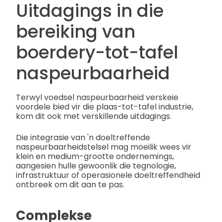
Uitdagings in die
bereiking van
boerdery-tot-tafel
naspeurbaarheid
Terwyl voedsel naspeurbaarheid verskeie
voordele bied vir die plaas-tot-tafel industrie,
kom dit ook met verskillende uitdagings.
Die integrasie van 'n doeltreffende
naspeurbaarheidstelsel mag moeilik wees vir
klein en medium-grootte ondernemings,
aangesien hulle gewoonlik die tegnologie,
infrastruktuur of operasionele doeltreffendheid
ontbreek om dit aan te pas.
Complekse