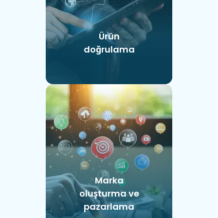
Ürün
doğrulama
Marka
oluşturma ve
pazarlama