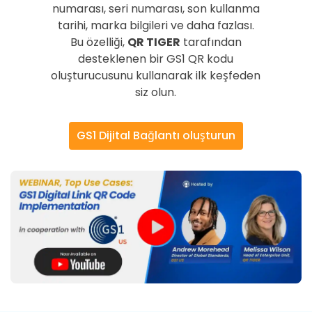
numarası, seri numarası, son kullanma
tarihi, marka bilgileri ve daha fazlası.
Bu özelliği,
QR TIGER
tarafından
desteklenen bir GS1 QR kodu
oluşturucusunu kullanarak ilk keşfeden
siz olun.
GS1 Dijital Bağlantı oluşturun