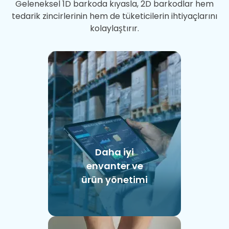
Geleneksel 1D barkoda kıyasla, 2D barkodlar hem
tedarik zincirlerinin hem de tüketicilerin ihtiyaçlarını
kolaylaştırır.
Daha iyi
envanter ve
ürün yönetimi