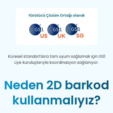
Yürütücü Çözüm Ortağı olarak
Küresel standartlara tam uyum sağlamak için GS1
üye kuruluşlarıyla koordinasyon sağlanıyor.
Neden 2D barkod
kullanmalıyız?