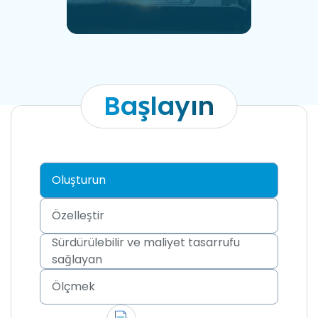
Başlayın
Oluşturun
Özelleştir
Sürdürülebilir ve maliyet tasarrufu
sağlayan
Ölçmek