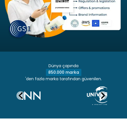
Dünya çapında
850.000 marka
'den fazla marka tarafından güvenilen.