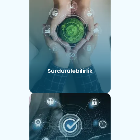
Sürdürülebilirlik