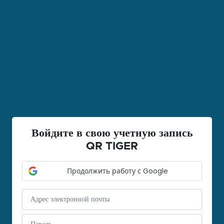
Войдите в свою учетную запись
QR TIGER
Продолжить работу с Google