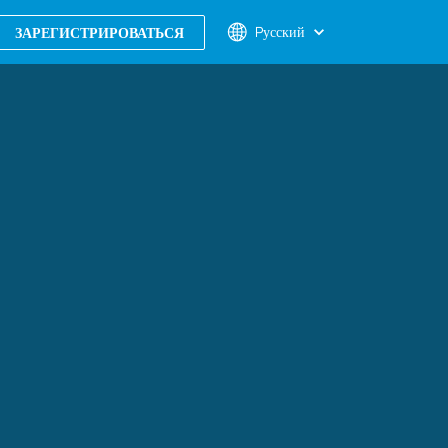
Pусский
ЗАРЕГИСТРИРОВАТЬСЯ