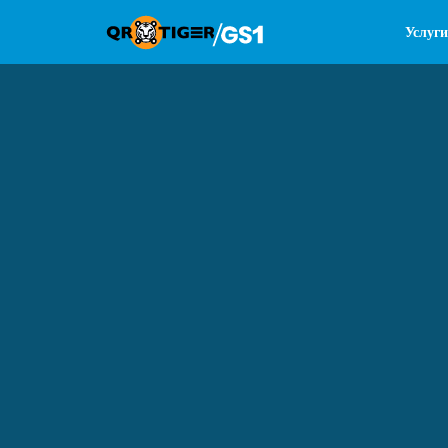
Услуги