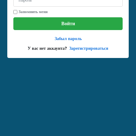
Запомнить меня
Войти
Забыл пароль
У вас нет аккаунта?
Зарегистрироваться