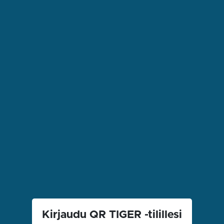
Kirjaudu QR TIGER -tilillesi