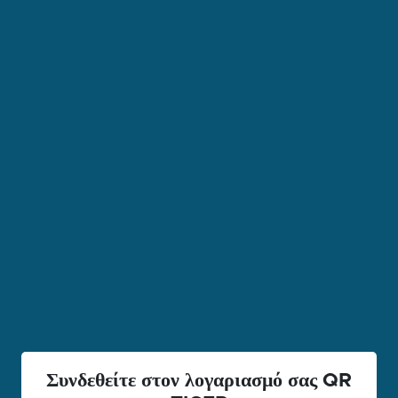
Συνδεθείτε στον λογαριασμό σας QR