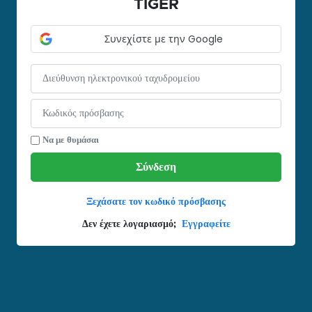
TIGER
Συνεχίστε με την Google
Να με θυμάσαι
Σύνδεση
Ξεχάσατε τον κωδικό πρόσβασης
Δεν έχετε λογαριασμό;
Εγγραφείτε