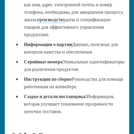
как имя, адрес электронной почты и номер
телефона, необходимы для завершения процесса
заказа.
производство
даты и спецификации
товаров для эффективного управления
продуктами.
Информация о партии
Данные, полезные для
контроля качества и обеспечения.
Серийные номера
Уникальные идентификаторы
для различения продуктов.
Инструкция по сборке
Руководства для помощи
работникам на конвейере.
Сырье и детали поставщика:
Информация,
которая улучшает понимание прозрачности
цепочки поставок.