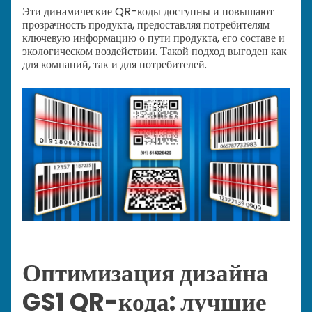
Эти динамические QR-коды доступны и повышают
прозрачность продукта, предоставляя потребителям
ключевую информацию о пути продукта, его составе и
экологическом воздействии. Такой подход выгоден как
для компаний, так и для потребителей.
Оптимизация дизайна
GS1 QR-кода: лучшие