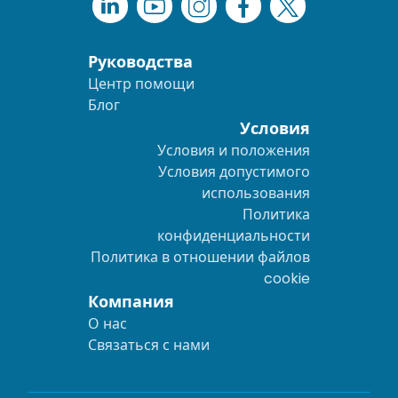
Руководства
Центр помощи
Блог
Условия
Условия и положения
Условия допустимого
использования
Политика
конфиденциальности
Политика в отношении файлов
cookie
Компания
О нас
Связаться с нами