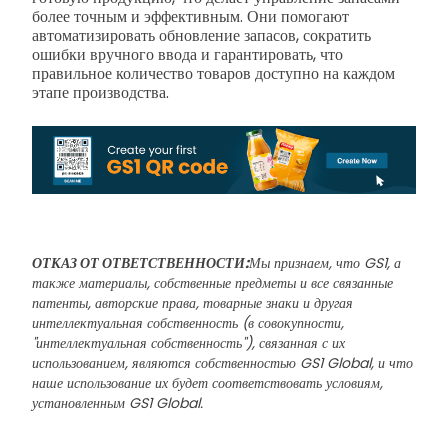
более точным и эффективным. Они помогают
автоматизировать обновление запасов, сократить
ошибки вручного ввода и гарантировать, что
правильное количество товаров доступно на каждом
этапе производства.
ОТКАЗ ОТ ОТВЕТСТВЕННОСТИ:
Мы признаем, что GS1, а
также материалы, собственные предметы и все связанные
патенты, авторские права, товарные знаки и другая
интеллектуальная собственность (в совокупности,
"интеллектуальная собственность"), связанная с их
использованием, являются собственностью GS1 Global, и что
наше использование их будет соответствовать условиям,
установленным GS1 Global.