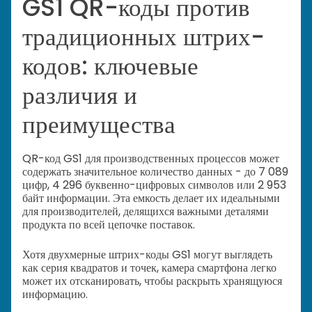
GS1 QR-коды против
традиционных штрих-
кодов: ключевые
различия и
преимущества
QR-код GS1 для производственных процессов может
содержать значительное количество данных - до 7 089
цифр, 4 296 буквенно-цифровых символов или 2 953
байт информации. Эта емкость делает их идеальными
для производителей, делящихся важными деталями
продукта по всей цепочке поставок.
Хотя двухмерные штрих-коды GS1 могут выглядеть
как серия квадратов и точек, камера смартфона легко
может их отсканировать, чтобы раскрыть хранящуюся
информацию.