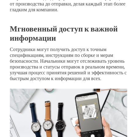
от производства до отправки, делая каждый этап более
гладким для компании.
Мгновенный доступ к важной
информации
Сотрудники могут получить доступ к точным
спецификациям, инструкциям по сборке и мерам
безопасности. Начальники могут отслеживать уровень
производства и статусы отправок в реальном времени,
улучшая процесс принятия решений и эффективность с
быстрым доступом к информации для всех.