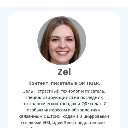
Zel
Контент-писатель в QR TIGER.
Зель - страстный технолог и писатель,
специализирующийся на последних
технологических трендах и QR-кодах. С
особым интересом к обновлениям,
связанным с штрих-кодами и цифровыми
ссылками GS1, идеи Зеля предоставляют