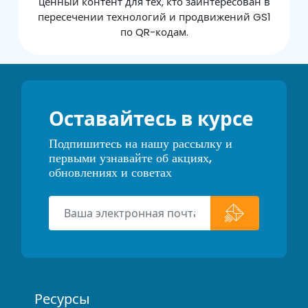
ценный контент для тех, кто заинтересован в
пересечении технологий и продвижений GS1
по QR-кодам.
Оставайтесь в курсе
Подпишитесь на нашу рассылку и
первыми узнавайте об акциях,
обновлениях и советах
Ресурсы