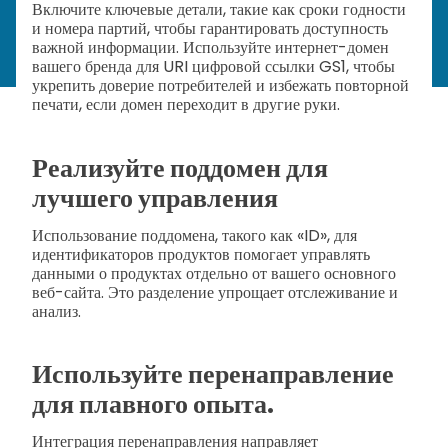
Включите ключевые детали, такие как сроки годности
и номера партий, чтобы гарантировать доступность
важной информации. Используйте интернет-домен
вашего бренда для URI цифровой ссылки GS1, чтобы
укрепить доверие потребителей и избежать повторной
печати, если домен переходит в другие руки.
Реализуйте поддомен для
лучшего управления
Использование поддомена, такого как «ID», для
идентификаторов продуктов помогает управлять
данными о продуктах отдельно от вашего основного
веб-сайта. Это разделение упрощает отслеживание и
анализ.
Используйте перенаправление
для плавного опыта.
Интеграция перенаправления направляет