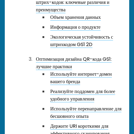
штрих-кодов: ключевые различия и
преимущества
Объем хранения данных
Информация о продукте
Экологическая устойчивость с
штрихкодом GS1 2D
Оптимизация дизайна QR-кода GS1:
лучшие практики
Используйте интернет-домен
вашего бренда
Реализуйте поддомен для более
удобного управления
Используйте перенаправление для
бесшовного опыта
Держите URI короткими для
эффективного сканирования