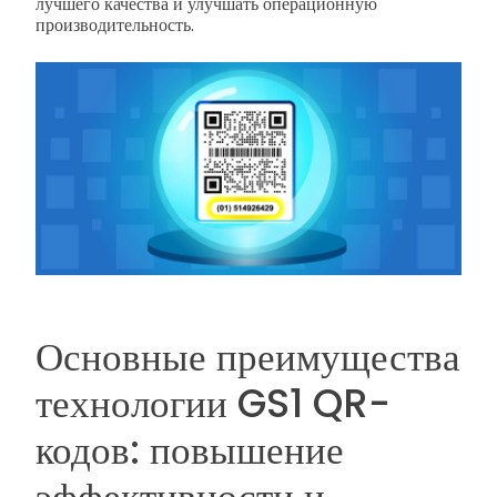
лучшего качества и улучшать операционную
производительность.
Основные преимущества
технологии GS1 QR-
кодов: повышение
эффективности и