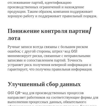
отслеживание партий, идентификацию
производственных ограничений и нахождение
продукции. Таким образом, компания поддерживает
хорошую работу и поддерживает правильный порядок.
Понижение контроля партии/
лота
Ручные записи всегда связаны с большим риском
ошибок; с другой стороны, штрих-код GS1
минимизирует риски, связанные с неправильными
записями и сопоставлением партий. Точность
устраняет риск получения неверной информации и
гарантирует, что получена правильная информация.
Улучшенный сбор данных
GS1 QR-код для производственных процессов
направляет работников на соответствующие формы для
выполнения процессных данных, обязательного