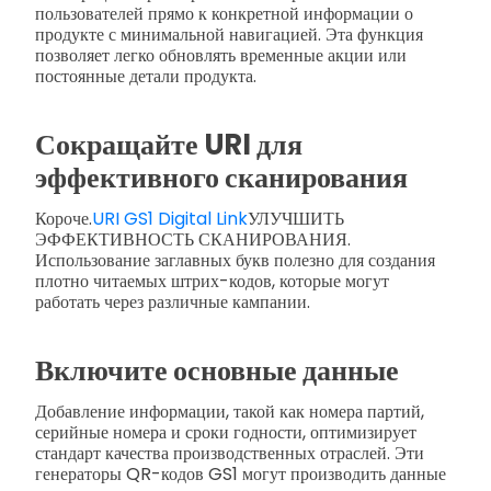
пользователей прямо к конкретной информации о
продукте с минимальной навигацией. Эта функция
позволяет легко обновлять временные акции или
постоянные детали продукта.
Сокращайте URI для
эффективного сканирования
Короче.
URI GS1 Digital Link
УЛУЧШИТЬ
ЭФФЕКТИВНОСТЬ СКАНИРОВАНИЯ.
Использование заглавных букв полезно для создания
плотно читаемых штрих-кодов, которые могут
работать через различные кампании.
Включите основные данные
Добавление информации, такой как номера партий,
серийные номера и сроки годности, оптимизирует
стандарт качества производственных отраслей. Эти
генераторы QR-кодов GS1 могут производить данные