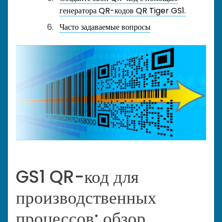
генератора QR-кодов QR Tiger GS1.
Часто задаваемые вопросы
GS1 QR-код для
производственных
процессов: обзор