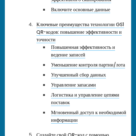
Включите основные данные
Ключевые преимущества технологии GS1
QR-кодов: повышение эффективности и
точности
Повышенная эффективность и
ведение записей
Уменьшение контроля партии/лота
Улучшенный сбор данных
Управление запасами
Логистика и управление цепями
поставок
Мгновенный доступ к необходимой
информации
Создайте свой QR-код с помощью