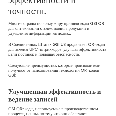
точности.
Многие страны по всему миру приняли коды GS1 QR
для оптимизации отслеживания продукции и
улучшения информации на полках.
В Соединенных Штатах GS1 US продвигает QR-коды
для замены UPC-штрихкодов, улучшая эффективность
цепи поставок и повышая безопасность.
Следующие преимущества, которые производители
получают от использования технологии QR-кодов
GS1:
Улучшенная эффективность и
ведение записей
GS1 QR-коды, используемые в производственном
процессе, ценны, потому что они облегчают