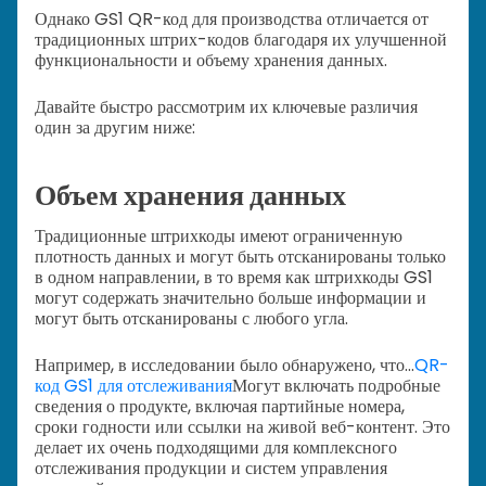
Однако GS1 QR-код для производства отличается от
традиционных штрих-кодов благодаря их улучшенной
функциональности и объему хранения данных.
Давайте быстро рассмотрим их ключевые различия
один за другим ниже:
Объем хранения данных
Традиционные штрихкоды имеют ограниченную
плотность данных и могут быть отсканированы только
в одном направлении, в то время как штрихкоды GS1
могут содержать значительно больше информации и
могут быть отсканированы с любого угла.
Например, в исследовании было обнаружено, что...
QR-
код GS1 для отслеживания
Могут включать подробные
сведения о продукте, включая партийные номера,
сроки годности или ссылки на живой веб-контент. Это
делает их очень подходящими для комплексного
отслеживания продукции и систем управления