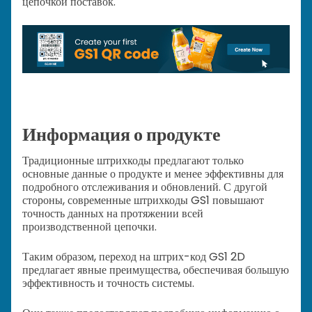
цепочкой поставок.
Информация о продукте
Традиционные штрихкоды предлагают только
основные данные о продукте и менее эффективны для
подробного отслеживания и обновлений. С другой
стороны, современные штрихкоды GS1 повышают
точность данных на протяжении всей
производственной цепочки.
Таким образом, переход на штрих-код GS1 2D
предлагает явные преимущества, обеспечивая большую
эффективность и точность системы.