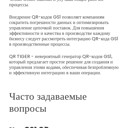
процессы.
Внедрение QR-кодов GS1 позволяет компаниям
сократить погрешности данных и оптимизировать
управление цепочкой поставок. Для повышения
эффективности и качества в производстве каждому
бизнесу следует рассмотреть интеграцию QR-кода GS1
в производственные процессы.
QR TIGER - невероятный генератор QR-кодов GS1,
который предлагает простое решение для создания и
управления этими кодами, обеспечивая безпроблемную
и эффективную интеграцию в ваши операции.
Часто задаваемые
вопросы