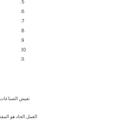
العمل الجاد هو المفتا