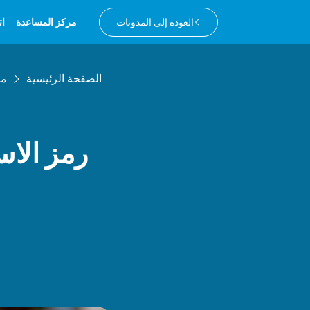
العودة إلى المدونات
مركز المساعدة
ات
الصفحة الرئيسية
مد