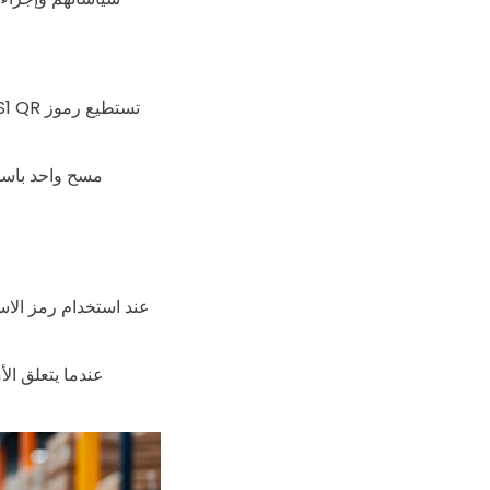
مسح واحد باستخ
عند استخدام رمز الاس
عندما يتعلق الأ