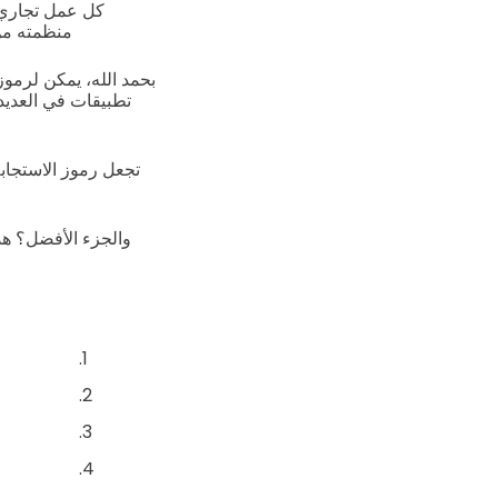
كل عمل تجاري ي
منظمته من 
بحمد الله، يمكن لرموز
تطبيقات في العديد
تجعل رموز الاستجاب
والجزء الأفضل؟ هذ