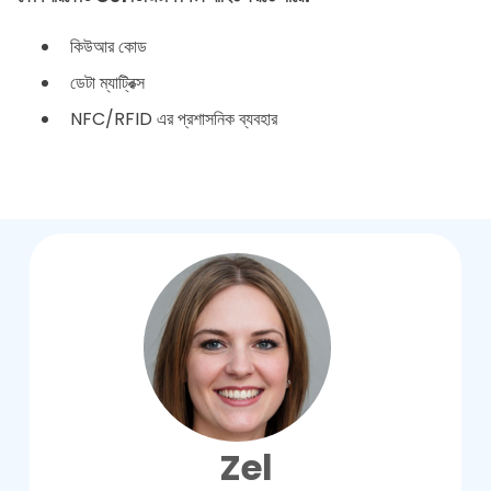
কিউআর কোড
ডেটা ম্যাট্রিক্স
NFC/RFID এর প্রশাসনিক ব্যবহার
Zel