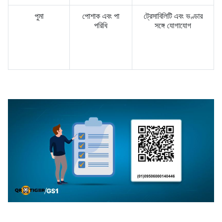
পুমা
পোশাক এবং পা
ট্রেসাবিলিটি এবং ভণ্ডার
পরিধি
সঙ্গে যোগাযোগ